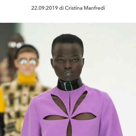
22.09.2019 di Cristina Manfredi