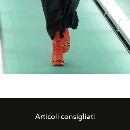
Articoli consigliati