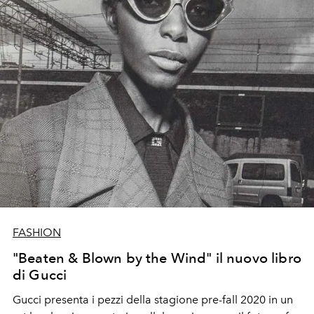
FASHION
"Beaten & Blown by the Wind" il nuovo libro
di Gucci
Gucci presenta i pezzi della stagione pre-fall 2020 in un