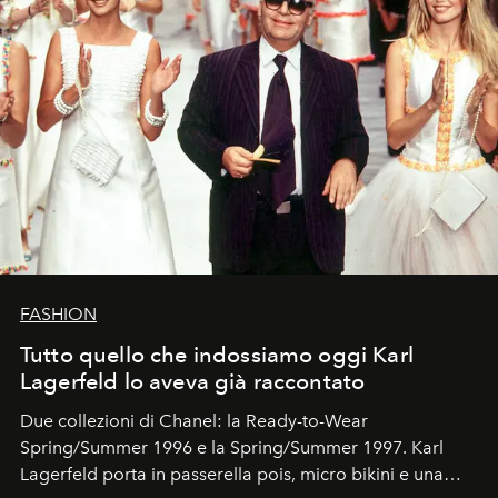
FASHION
Tutto quello che indossiamo oggi Karl
Lagerfeld lo aveva già raccontato
Due collezioni di Chanel: la Ready-to-Wear
Spring/Summer 1996 e la Spring/Summer 1997. Karl
Lagerfeld porta in passerella pois, micro bikini e una