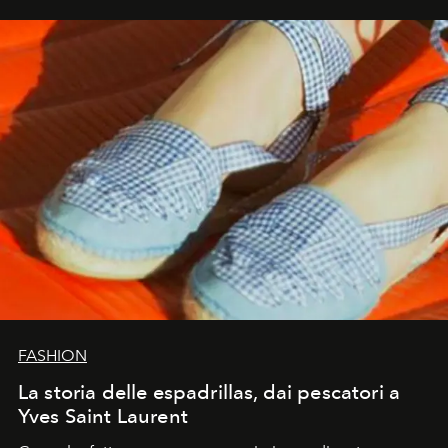
FASHION
La storia delle espadrillas, dai pescatori a
Yves Saint Laurent