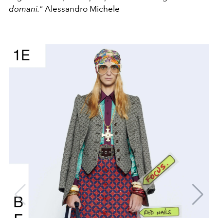
domani."
Alessandro Michele