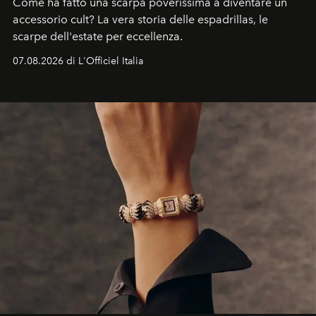
Come ha fatto una scarpa poverissima a diventare un
accessorio cult? La vera storia delle espadrillas, le
scarpe dell'estate per eccellenza.
07.08.2026 di L'Officiel Italia