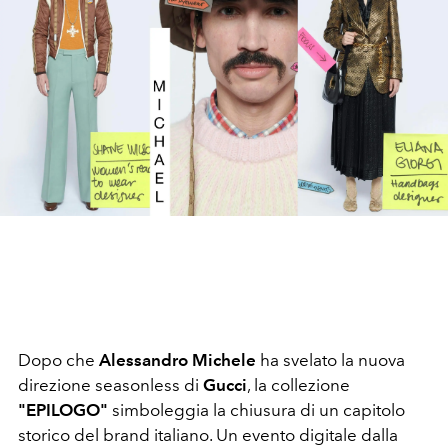
Dopo che
Alessandro Michele
ha svelato la nuova
direzione seasonless di
Gucci
, la collezione
"EPILOGO"
simboleggia la chiusura di un capitolo
storico del brand italiano. Un evento digitale dalla