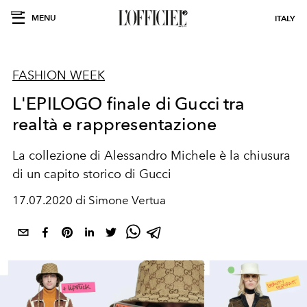
MENU
ITALY
FASHION WEEK
L'EPILOGO finale di Gucci tra
realtà e rappresentazione
La collezione di Alessandro Michele è la chiusura
di un capito storico di Gucci
17.07.2020 di Simone Vertua