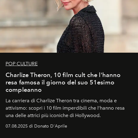
POP CULTURE
Charlize Theron, 10 film cult che l'hanno
resa famosa il giorno del suo 51esimo
compleanno
La carriera di Charlize Theron tra cinema, moda e
attivismo: scopri i 10 film imperdibili che l’hanno resa
una delle attrici più iconiche di Hollywood.
07.08.2025 di Donato D'Aprile