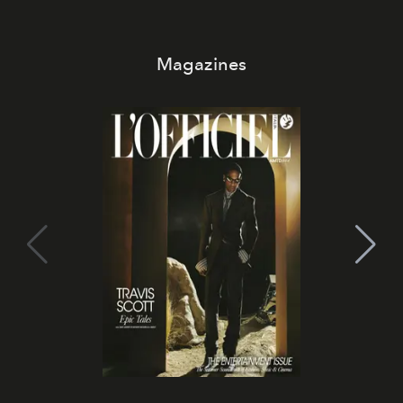
Magazines