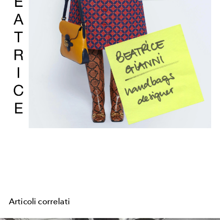
Articoli correlati