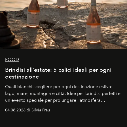
FOOD
Brindisi all'estate: 5 calici ideali per ogni
destinazione
Quali bianchi scegliere per ogni destinazione estiva:
lago, mare, montagna e città. Idee per brindisi perfetti e
un evento speciale per prolungare l'atmosfera
vacanziera.
04.08.2026 di Silvia Frau