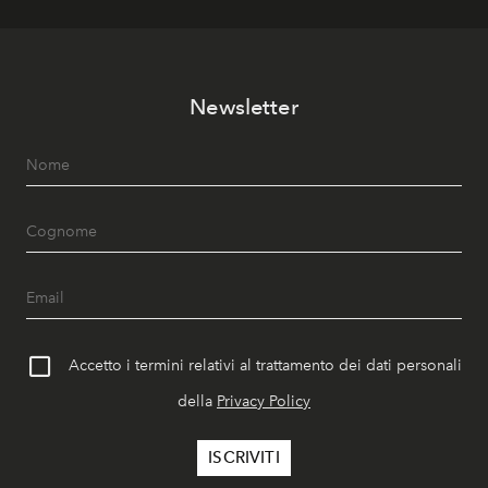
Newsletter
Accetto i termini relativi al trattamento dei dati personali
della
Privacy Policy