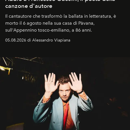
canzone d'autore
Il cantautore che trasformò la ballata in letteratura, è
morto il 6 agosto nella sua casa di Pàvana,
sull'Appennino tosco-emiliano, a 86 anni.
05.08.2026 di Alessandro Viapiana