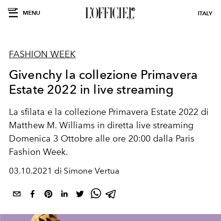
MENU
ITALY
FASHION WEEK
Givenchy la collezione Primavera
Estate 2022 in live streaming
La sfilata e la collezione Primavera Estate 2022 di
Matthew M. Williams in diretta live streaming
Domenica 3 Ottobre alle ore 20:00 dalla Paris
Fashion Week.
03.10.2021 di Simone Vertua