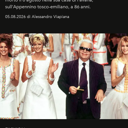
sull'Appennino tosco-emiliano, a 86 anni.
05.08.2026 di Alessandro Viapiana