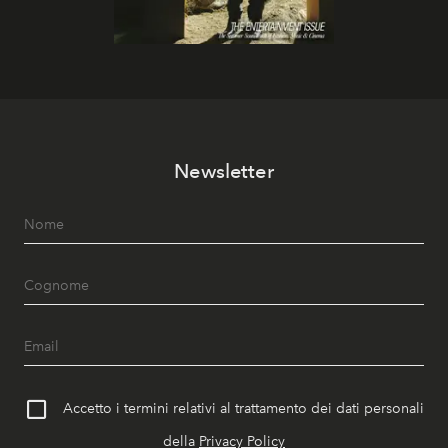
Newsletter
Accetto i termini relativi al trattamento dei dati personali
della
Privacy Policy