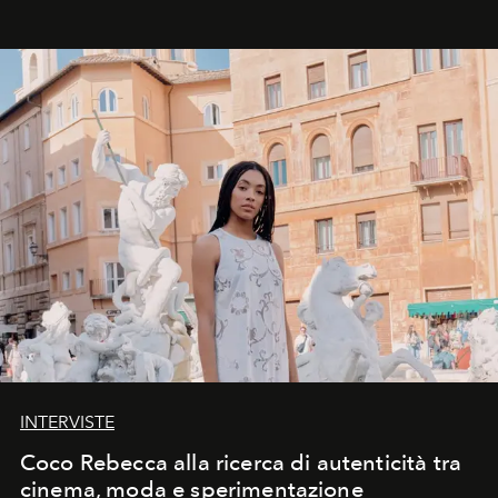
INTERVISTE
Coco Rebecca alla ricerca di autenticità tra
cinema, moda e sperimentazione