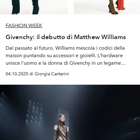
FASHION WEEK
Givenchy: il debutto di Matthew Williams
Dal passato al futuro, Williams mescola i codici della
maison puntando su accessori e gioielli. L’hardware
unisce l’uomo e la donna di Givenchy in un legame
simbolico tra utilità e lusso.
04.10.2020 di Giorgia Cantarini