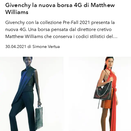
Givenchy la nuova borsa 4G di Matthew
Williams
Givenchy con la collezione
Pre-Fall 2021 presenta la
nuova 4G. Una borsa
pensata dal direttore cretivo
Matthew Williams che conserva i codici stilistici del
fondatore della Maison francese
Hubert de Givenchy.
30.04.2021 di Simone Vertua