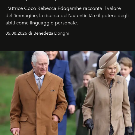
L'attrice Coco Rebecca Edogamhe racconta il valore
dell'immagine, la ricerca dell'autenticità e il potere degli
abiti come linguaggio personale.
05.08.2026 di Benedetta Donghi