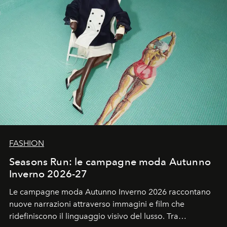
FASHION
Seasons Run: le campagne moda Autunno
Inverno 2026-27
Le campagne moda Autunno Inverno 2026 raccontano
nuove narrazioni attraverso immagini e film che
ridefiniscono il linguaggio visivo del lusso. Tra