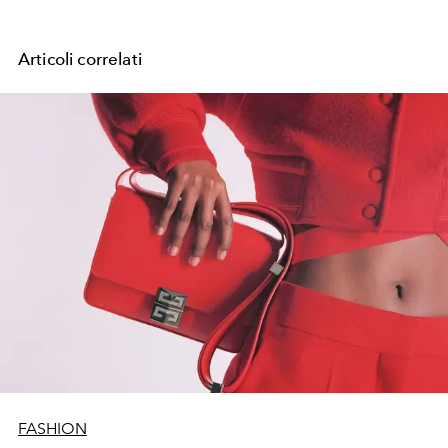
Articoli correlati
FASHION