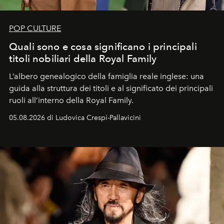
POP CULTURE
Quali sono e cosa significano i principali
titoli nobiliari della Royal Family
L’albero genealogico della famiglia reale inglese: una
guida alla struttura dei titoli e al significato dei principali
ruoli all’interno della Royal Family.
05.08.2026 di Ludovica Crespi-Pallavicini