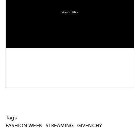
Tags
FASHION WEEK
STREAMING
GIVENCHY