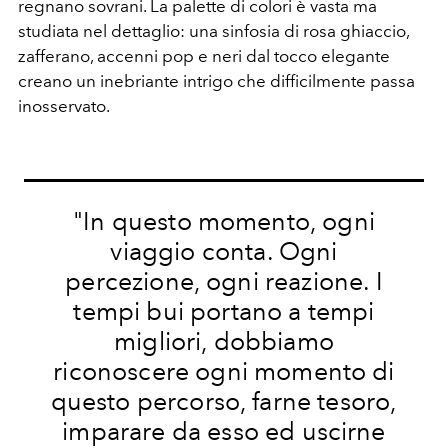
regnano sovrani. La palette di colori è vasta ma
studiata nel dettaglio: una sinfosia di rosa ghiaccio,
zafferano, accenni pop e neri dal tocco elegante
creano un inebriante intrigo che difficilmente passa
inosservato.
"In questo momento, ogni
viaggio conta. Ogni
percezione, ogni reazione. I
tempi bui portano a tempi
migliori, dobbiamo
riconoscere ogni momento di
questo percorso, farne tesoro,
imparare da esso ed uscirne