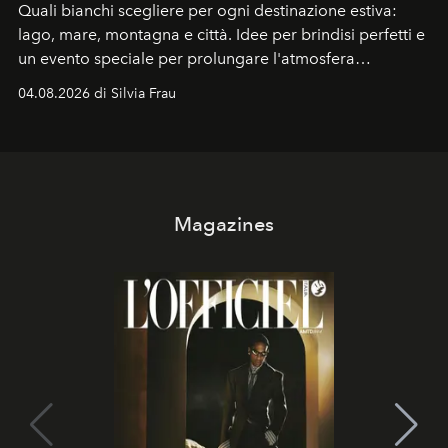
Quali bianchi scegliere per ogni destinazione estiva:
lago, mare, montagna e città. Idee per brindisi perfetti e
un evento speciale per prolungare l'atmosfera
vacanziera.
04.08.2026 di Silvia Frau
Magazines