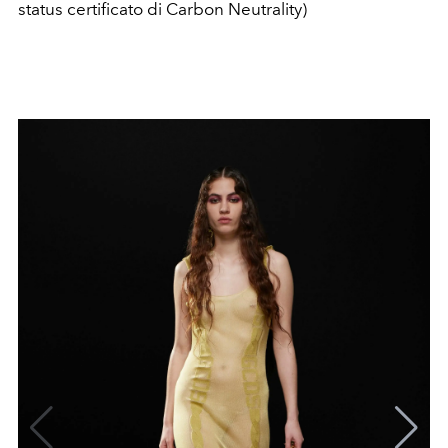
status certificato di Carbon Neutrality)