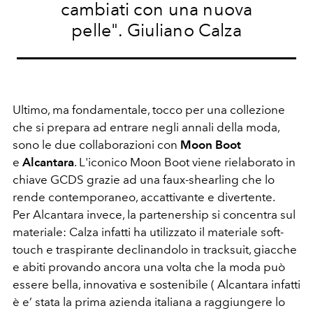
cambiati con una nuova
pelle". Giuliano Calza
Ultimo, ma fondamentale, tocco per una collezione
che si prepara ad entrare negli annali della moda,
sono le due collaborazioni con
Moon Boot
e
Alcantara
. L'iconico Moon Boot viene rielaborato in
chiave GCDS grazie ad una faux-shearling che lo
rende contemporaneo, accattivante e divertente.
Per Alcantara invece, la partenership si concentra sul
materiale: Calza infatti ha utilizzato il materiale soft-
touch e traspirante declinandolo in tracksuit, giacche
e abiti provando ancora una volta che la moda può
essere bella, innovativa e sostenibile ( Alcantara infatti
è e’ stata la prima azienda italiana a raggiungere lo