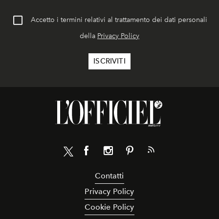
Accetto i termini relativi al trattamento dei dati personali
della
Privacy Policy
Contatti
Privacy Policy
Cookie Policy