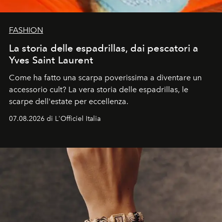
FASHION
La storia delle espadrillas, dai pescatori a
Yves Saint Laurent
Come ha fatto una scarpa poverissima a diventare un
accessorio cult? La vera storia delle espadrillas, le
scarpe dell'estate per eccellenza.
07.08.2026 di L'Officiel Italia