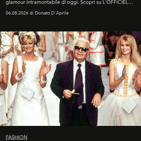
glamour intramontabile di oggi. Scopri su L'OFFICIEL
Italia la sua style evolution.
06.08.2026 di Donato D'Aprile
FASHION