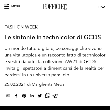
MENU
ITALY
FASHION WEEK
Le sinfonie in technicolor di GCDS
Un mondo tutto digitale, personaggi che vivono
una vita utopica e un racconto fatto di technicolor
e vestiti da urlo: la collezione AW21 di GCDS
invita gli spettatori a dimenticarsi della realtà per
perdersi in un universo parallelo
25.02.2021 di Margherita Meda