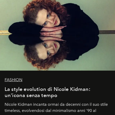
FASHION
La style evolution di Nicole Kidman:
un'icona senza tempo
Nicole Kidman incanta ormai da decenni con il suo stile
timeless, evolvendosi dal minimalismo anni '90 al