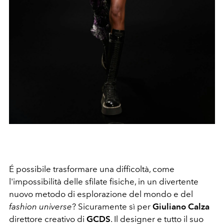
É possibile trasformare una difficoltà, come
l'impossibilità delle sfilate fisiche, in un divertente
nuovo metodo di esplorazione del mondo e del
fashion universe
? Sicuramente sì per
Giuliano Calza
direttore creativo di
GCDS
. Il designer e tutto il suo