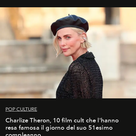
POP CULTURE
Charlize Theron, 10 film cult che l'hanno
resa famosa il giorno del suo 51esimo
compleanno