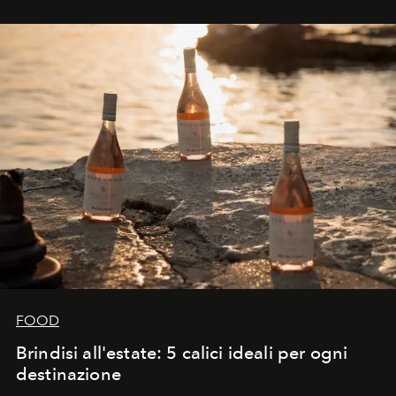
FOOD
Brindisi all'estate: 5 calici ideali per ogni
destinazione