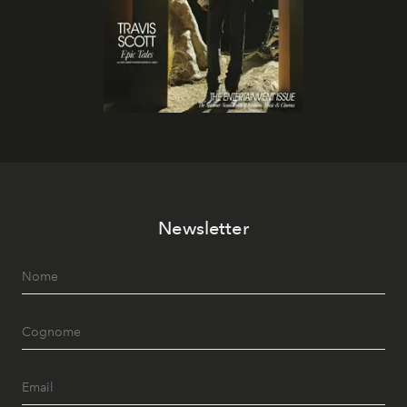
Newsletter