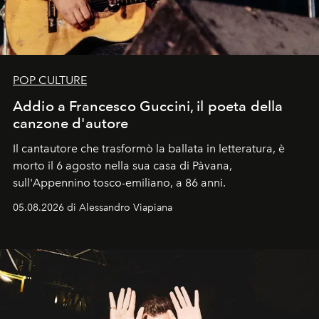
POP CULTURE
Addio a Francesco Guccini, il poeta della
canzone d'autore
Il cantautore che trasformò la ballata in letteratura, è
morto il 6 agosto nella sua casa di Pàvana,
sull'Appennino tosco-emiliano, a 86 anni.
05.08.2026 di Alessandro Viapiana