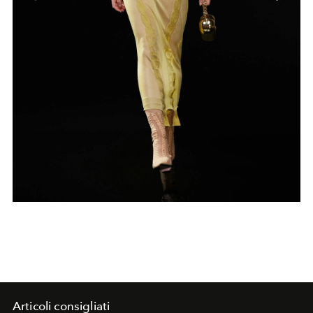
Articoli consigliati