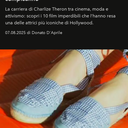
La carriera di Charlize Theron tra cinema, moda e
attivismo: scopri i 10 film imperdibili che l’hanno resa
una delle attrici più iconiche di Hollywood.
07.08.2025 di Donato D'Aprile