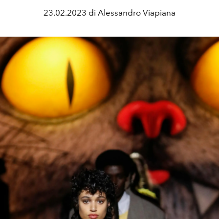
23.02.2023 di Alessandro Viapiana