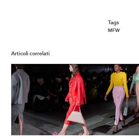
Tags
MFW
Articoli correlati