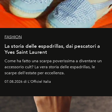
FASHION
La storia delle espadrillas, dai pescatori a
Yves Saint Laurent
Come ha fatto una scarpa poverissima a diventare un
accessorio cult? La vera storia delle espadrillas, le
scarpe dell'estate per eccellenza.
07.08.2026 di L'Officiel Italia