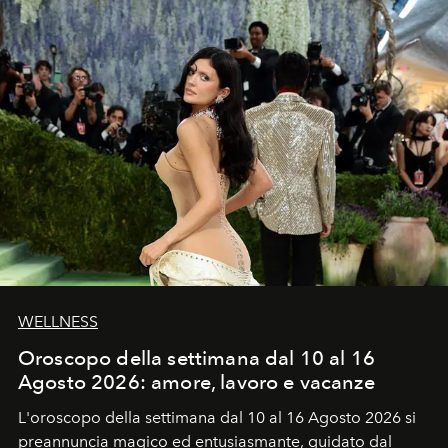
WELLNESS
Oroscopo della settimana dal 10 al 16
Agosto 2026: amore, lavoro e vacanze
L'oroscopo della settimana dal 10 al 16 Agosto 2026 si
preannuncia magico ed entusiasmante, guidato dal