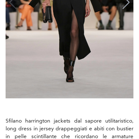
Sfilano harrington jackets dal sapore utilitaristico,
long dress in jersey drappeggiati e
abiti con bustier
in pelle scintillante che ricordano le armature