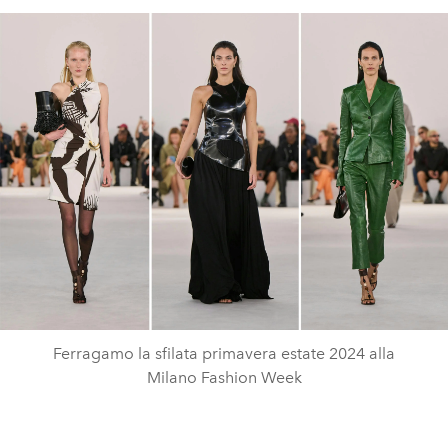
Ferragamo la sfilata primavera estate 2024 alla
Milano Fashion Week