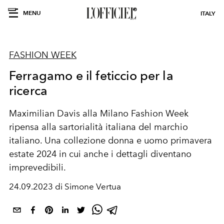
MENU
ITALY
FASHION WEEK
Ferragamo e il feticcio per la
ricerca
Maximilian Davis alla Milano Fashion Week
ripensa alla sartorialità italiana del marchio
italiano. Una collezione donna e uomo primavera
estate 2024 in cui anche i dettagli diventano
imprevedibili.
24.09.2023 di Simone Vertua