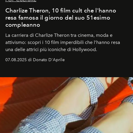
Charlize Theron, 10 film cult che l'hanno
resa famosa il giorno del suo 51esimo
compleanno
La carriera di Charlize Theron tra cinema, moda e
attivismo: scopri i 10 film imperdibili che l’hanno resa
una delle attrici più iconiche di Hollywood.
07.08.2025 di Donato D'Aprile