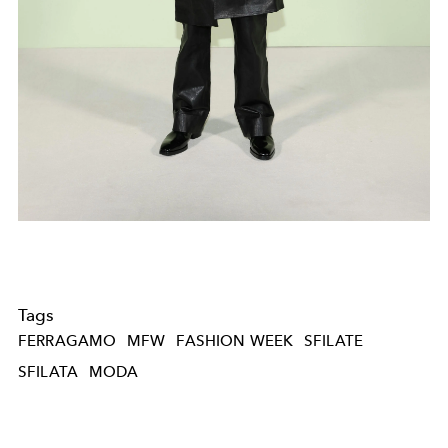
Tags
FERRAGAMO
MFW
FASHION WEEK
SFILATE
SFILATA
MODA