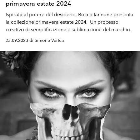
primavera estate 2024
Ispirata al potere del desiderio, Rocco Iannone presenta
la collezione primavera estate 2024.
Un processo
creativo di semplificazione e sublimazione del marchio.
23.09.2023 di Simone Vertua