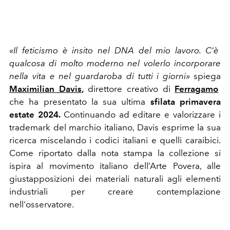
«Il feticismo è insito nel DNA del mio lavoro.
C'è
qualcosa di molto moderno nel volerlo incorporare
nella vita e nel guardaroba di tutti i giorni»
spiega
Maximilian Davis
,
direttore creativo di
Ferragamo
che ha presentato la sua ultima
sfilata primavera
estate 2024.
Continuando ad editare e valorizzare i
trademark del marchio italiano, Davis esprime la sua
ricerca
miscelando i codici italiani e quelli caraibici.
Come riportato dalla nota stampa la collezione si
ispira al movimento italiano dell’Arte Povera, alle
giustapposizioni dei materiali naturali agli elementi
industriali per creare contemplazione
nell'osservatore.