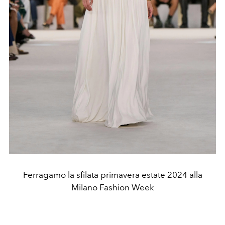
Ferragamo la sfilata primavera estate 2024 alla
Milano Fashion Week