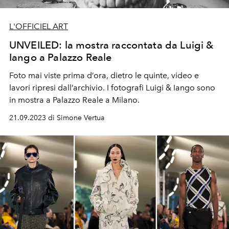
L'OFFICIEL ART
UNVEILED: la mostra raccontata da Luigi &
Iango a Palazzo Reale
Foto mai viste prima d’ora, dietro le quinte, video e
lavori ripresi dall’archivio.
I fotografi Luigi & Iango sono
in mostra a Palazzo Reale a Milano.
21.09.2023 di Simone Vertua