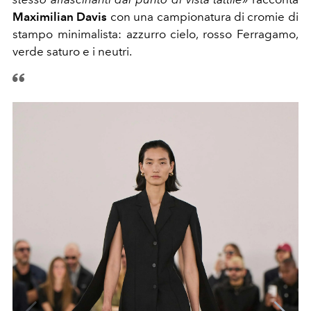
Maximilian Davis
con una campionatura di cromie di
stampo minimalista: azzurro cielo, rosso Ferragamo,
verde saturo e i neutri.