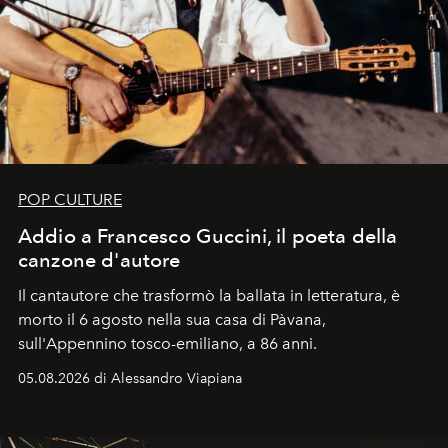
POP CULTURE
Addio a Francesco Guccini, il poeta della
canzone d'autore
Il cantautore che trasformò la ballata in letteratura, è
morto il 6 agosto nella sua casa di Pàvana,
sull'Appennino tosco-emiliano, a 86 anni.
05.08.2026 di Alessandro Viapiana