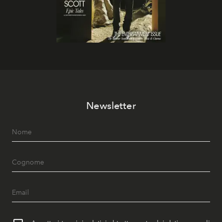
Newsletter