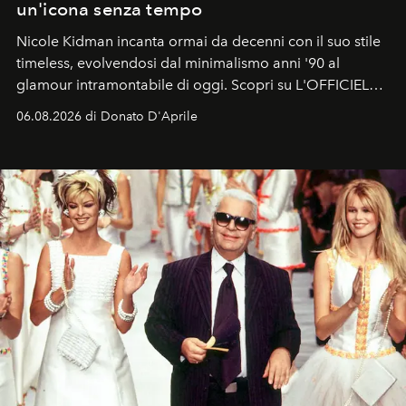
un'icona senza tempo
Nicole Kidman incanta ormai da decenni con il suo stile
timeless, evolvendosi dal minimalismo anni '90 al
glamour intramontabile di oggi. Scopri su L'OFFICIEL
Italia la sua style evolution.
06.08.2026 di Donato D'Aprile