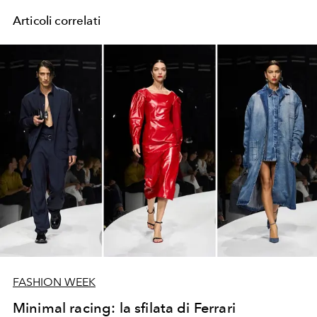
Articoli correlati
FASHION WEEK
Minimal racing: la sfilata di Ferrari