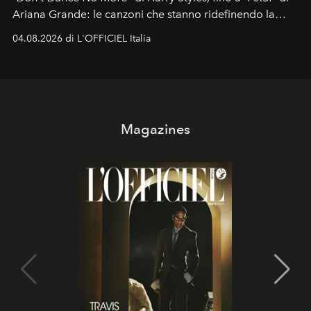
Ariana Grande: le canzoni che stanno ridefinendo la
colonna sonora della stagione.
04.08.2026 di L'OFFICIEL Italia
Magazines