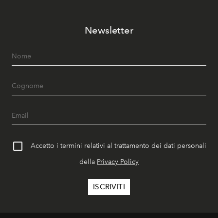
Newsletter
Accetto i termini relativi al trattamento dei dati personali
della
Privacy Policy