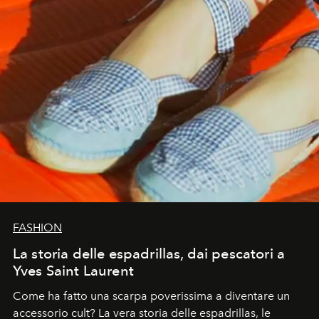
FASHION
La storia delle espadrillas, dai pescatori a
Yves Saint Laurent
Come ha fatto una scarpa poverissima a diventare un
accessorio cult? La vera storia delle espadrillas, le