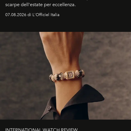
scarpe dell'estate per eccellenza.
07.08.2026 di L'Officiel Italia
INTERNATIONAL WATCH REVIEW