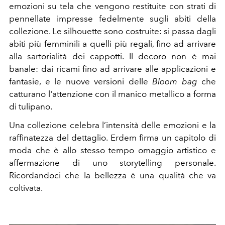
emozioni su tela che vengono restituite con strati di
pennellate impresse fedelmente sugli abiti della
collezione.
Le silhouette sono costruite: si passa dagli
abiti più femminili a quelli più regali, fino ad arrivare
alla sartorialità dei cappotti. Il decoro non è mai
banale: dai ricami fino ad arrivare alle applicazioni e
fantasie, e le nuove versioni delle
Bloom bag
che
catturano l'attenzione con il manico metallico a forma
di tulipano.
Una collezione celebra l’intensità delle emozioni e la
raffinatezza del dettaglio. Erdem firma un capitolo di
moda che è allo stesso tempo omaggio artistico e
affermazione di uno storytelling personale.
Ricordandoci che la bellezza è una qualità che va
coltivata.