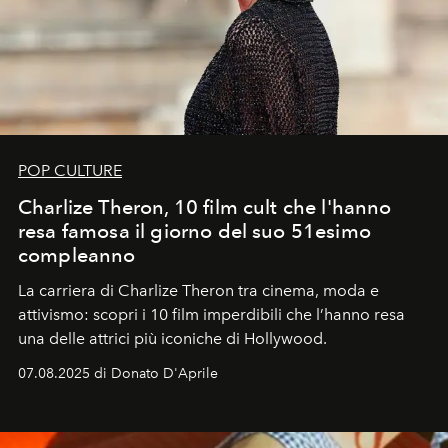
POP CULTURE
Charlize Theron, 10 film cult che l'hanno
resa famosa il giorno del suo 51esimo
compleanno
La carriera di Charlize Theron tra cinema, moda e
attivismo: scopri i 10 film imperdibili che l’hanno resa
una delle attrici più iconiche di Hollywood.
07.08.2025 di Donato D'Aprile