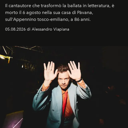
Il cantautore che trasformò la ballata in letteratura, è
morto il 6 agosto nella sua casa di Pàvana,
sull'Appennino tosco-emiliano, a 86 anni.
05.08.2026 di Alessandro Viapiana