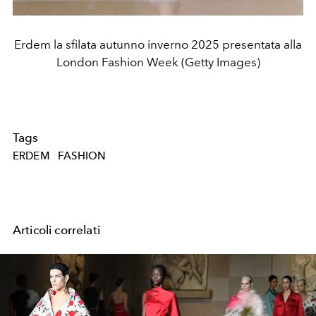
Erdem la sfilata autunno inverno 2025 presentata alla
London Fashion Week (Getty Images)
Tags
ERDEM
FASHION
Articoli correlati