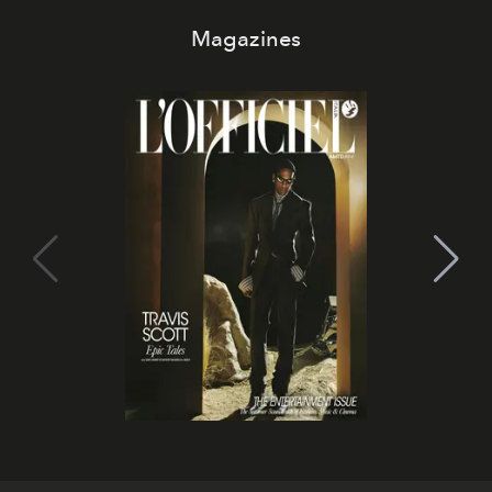
Magazines