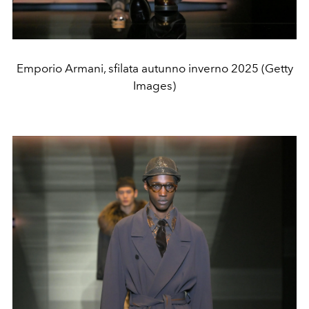
Emporio Armani, sfilata autunno inverno 2025 (Getty
Images)