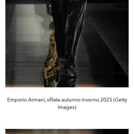
Emporio Armani, sfilata autunno inverno 2025 (Getty
Images)