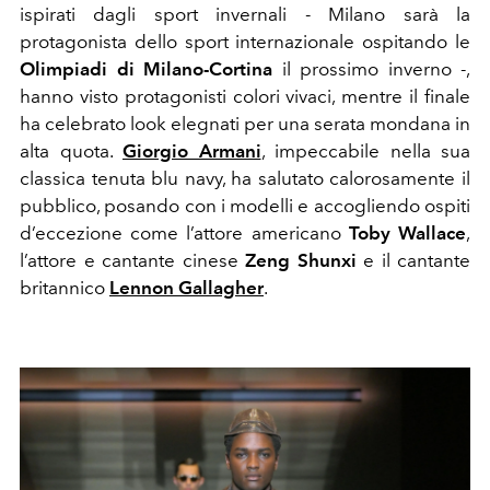
ispirati dagli sport invernali - Milano sarà la
protagonista dello sport internazionale ospitando le
Olimpiadi di Milano-Cortina
il prossimo inverno -,
hanno visto protagonisti colori vivaci, mentre il finale
ha celebrato look elegnati per una serata mondana in
alta quota.
Giorgio Armani
, impeccabile nella sua
classica tenuta blu navy, ha salutato calorosamente il
pubblico, posando con i modelli e accogliendo ospiti
d’eccezione come l’attore americano
Toby Wallace
,
l’attore e cantante cinese
Zeng Shunxi
e il cantante
britannico
Lennon Gallagher
.