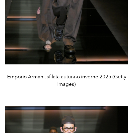
Emporio Armani, sfilata autunno inverno 2025 (Getty
Images)