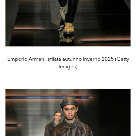
Emporio Armani, sfilata autunno inverno 2025 (Getty
Images)