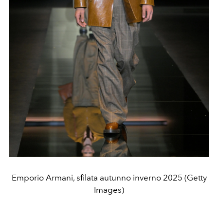
Emporio Armani, sfilata autunno inverno 2025 (Getty
Images)