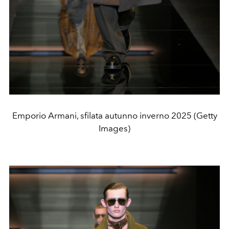
Emporio Armani, sfilata autunno inverno 2025 (Getty
Images)