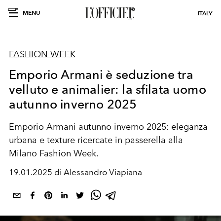
MENU
ITALY
FASHION WEEK
Emporio Armani è seduzione tra
velluto e animalier: la sfilata uomo
autunno inverno 2025
Emporio Armani autunno inverno 2025: eleganza
urbana e texture ricercate in passerella alla
Milano Fashion Week.
19.01.2025 di Alessandro Viapiana