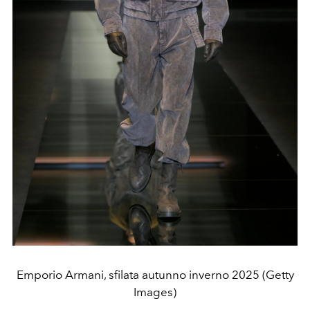
Emporio Armani, sfilata autunno inverno 2025 (Getty
Images)