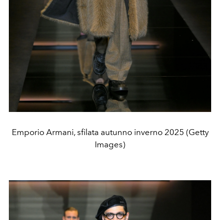
Emporio Armani, sfilata autunno inverno 2025 (Getty
Images)