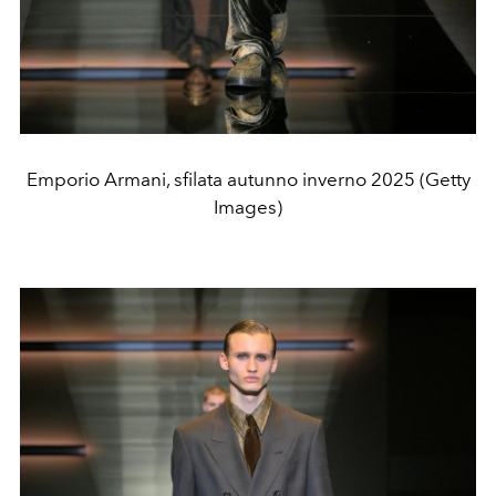
Emporio Armani, sfilata autunno inverno 2025 (Getty
Images)