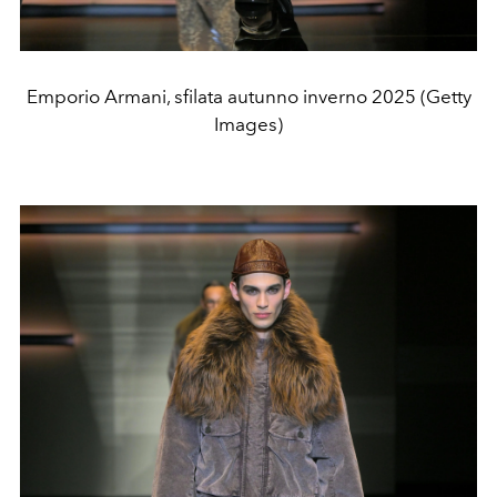
Emporio Armani, sfilata autunno inverno 2025 (Getty
Images)