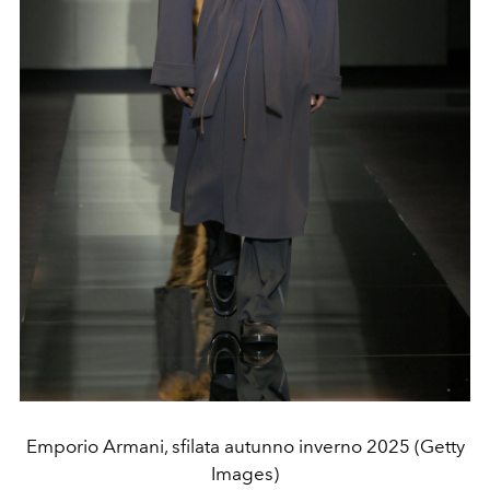
Emporio Armani, sfilata autunno inverno 2025 (Getty
Images)