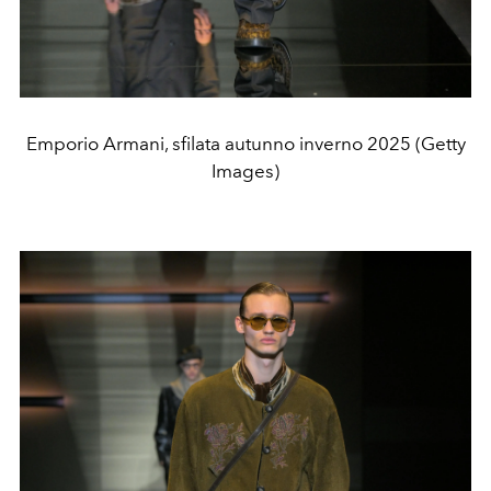
Emporio Armani, sfilata autunno inverno 2025 (Getty
Images)