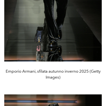
Emporio Armani, sfilata autunno inverno 2025 (Getty
Images)