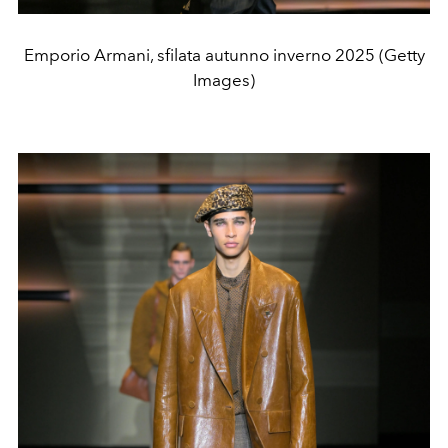
Emporio Armani, sfilata autunno inverno 2025 (Getty
Images)