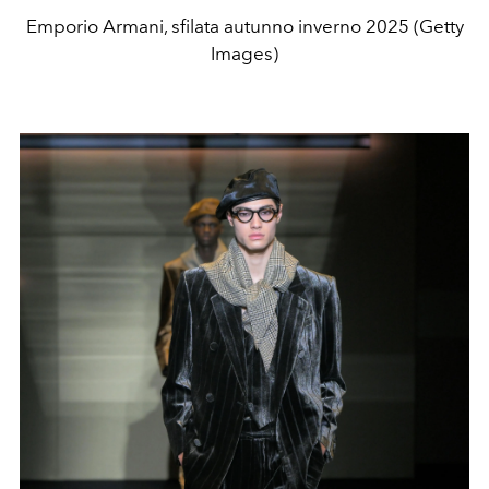
Emporio Armani, sfilata autunno inverno 2025 (Getty
Images)