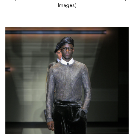
Images)