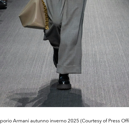
orio Armani autunno inverno 2025 (Courtesy of Press Off