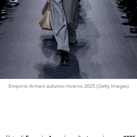
Emporio Armani autunno inverno 2025 (Getty Images)