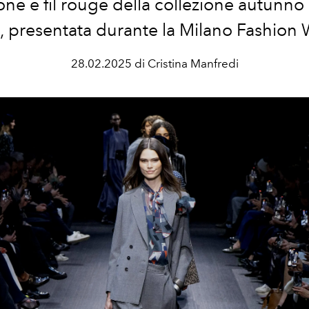
ione e fil rouge della collezione autunno
 presentata durante la Milano Fashion
28.02.2025 di Cristina Manfredi