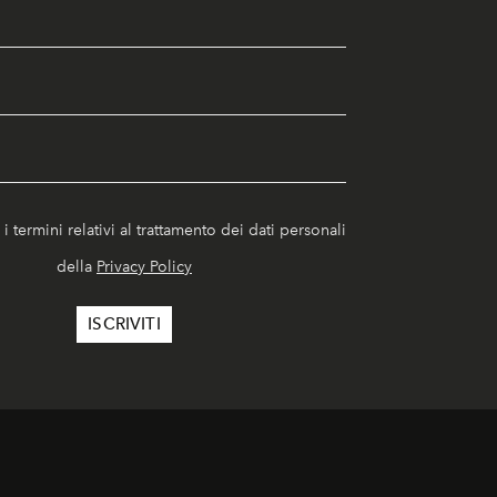
i termini relativi al trattamento dei dati personali
della
Privacy Policy