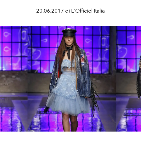
20.06.2017 di L'Officiel Italia