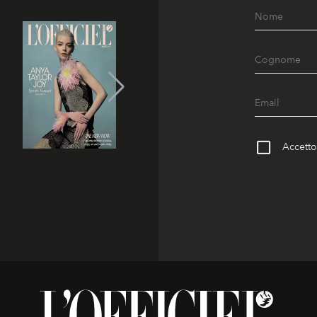
Accetto 