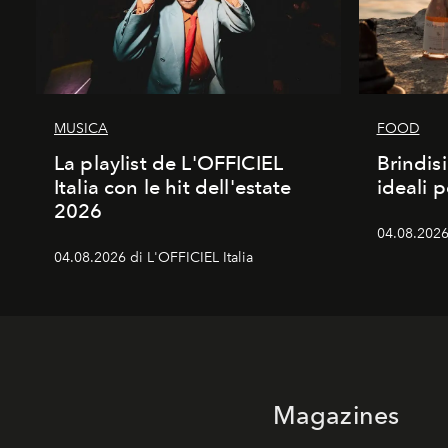
MUSICA
FOOD
La playlist de L'OFFICIEL
Brindisi
Italia con le hit dell'estate
ideali 
2026
04.08.2026 
04.08.2026 di L'OFFICIEL Italia
Magazines