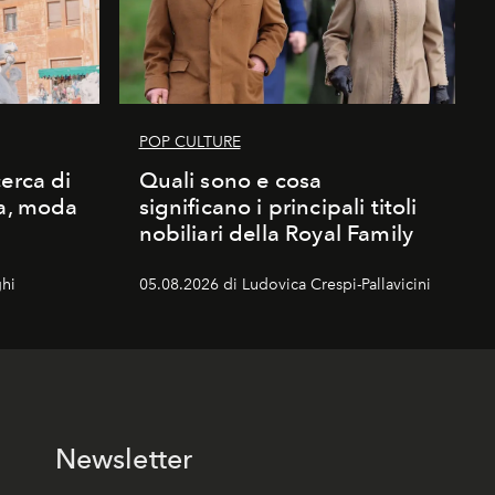
POP CULTURE
erca di
Quali sono e cosa
ma, moda
significano i principali titoli
nobiliari della Royal Family
hi
05.08.2026 di Ludovica Crespi-Pallavicini
Newsletter