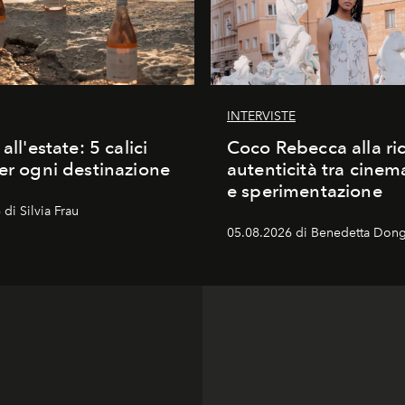
INTERVISTE
 all'estate: 5 calici
Coco Rebecca alla ric
per ogni destinazione
autenticità tra cine
e sperimentazione
di Silvia Frau
05.08.2026 di Benedetta Dong