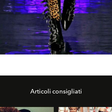
Articoli consigliati