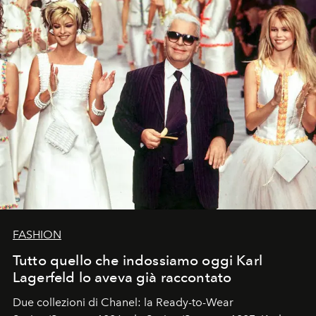
FASHION
Tutto quello che indossiamo oggi Karl
Lagerfeld lo aveva già raccontato
Due collezioni di Chanel: la Ready-to-Wear