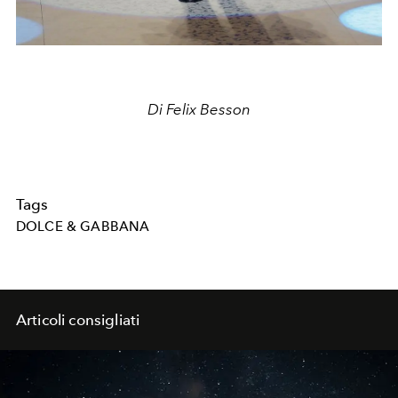
Di Felix Besson
Tags
DOLCE & GABBANA
Articoli consigliati