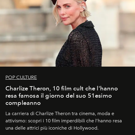
POP CULTURE
Charlize Theron, 10 film cult che l'hanno
resa famosa il giorno del suo 51esimo
compleanno
La carriera di Charlize Theron tra cinema, moda e
attivismo: scopri i 10 film imperdibili che l’hanno resa
una delle attrici più iconiche di Hollywood.