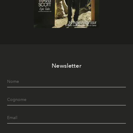
Newsletter