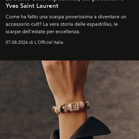
Yves Saint Laurent
Come ha fatto una scarpa poverissima a diventare un
accessorio cult? La vera storia delle espadrillas, le
scarpe dell'estate per eccellenza.
07.08.2026 di L'Officiel Italia