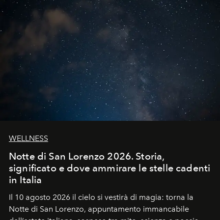
WELLNESS
Notte di San Lorenzo 2026. Storia,
significato e dove ammirare le stelle cadenti
in Italia
Il 10 agosto 2026 il cielo si vestirà di magia: torna la
Notte di San Lorenzo
, appuntamento immancabile