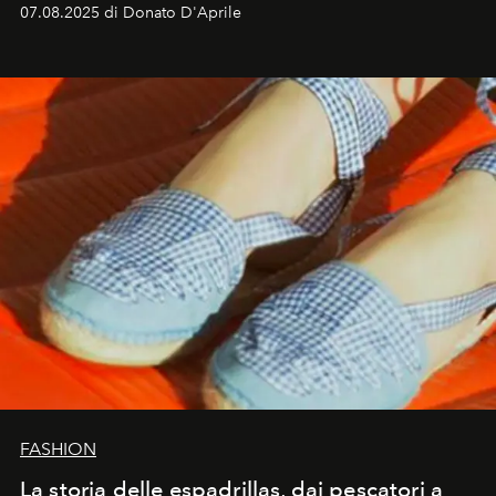
07.08.2025 di Donato D'Aprile
FASHION
La storia delle espadrillas, dai pescatori a