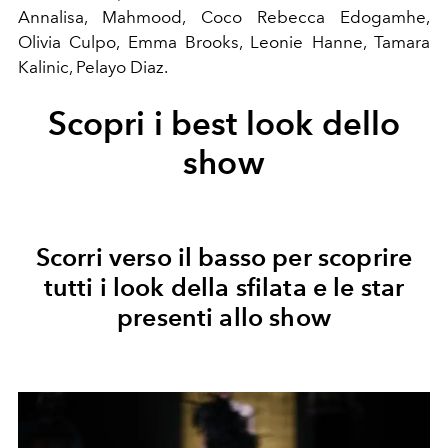
Annalisa, Mahmood, Coco Rebecca Edogamhe,
Olivia Culpo, Emma Brooks, Leonie Hanne, Tamara
Kalinic, Pelayo Diaz.
Scopri i best look dello
show
Scorri verso il basso per scoprire
tutti i look della sfilata e le star
presenti allo show