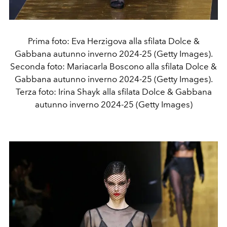
Prima foto: Eva Herzigova alla sfilata Dolce &
Gabbana autunno inverno 2024-25 (Getty Images).
Seconda foto: Mariacarla Boscono alla sfilata Dolce &
Gabbana autunno inverno 2024-25 (Getty Images).
Terza foto: Irina Shayk alla sfilata Dolce & Gabbana
autunno inverno 2024-25 (Getty Images)