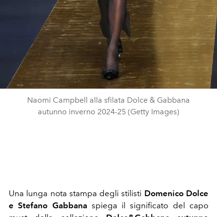
Naomi Campbell alla sfilata Dolce & Gabbana
autunno inverno 2024-25 (Getty Images)
Una lunga nota stampa degli stilisti
Domenico Dolce
e Stefano Gabbana
spiega il significato del capo