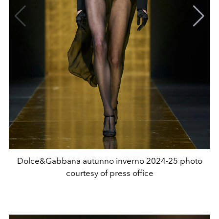
Dolce&Gabbana autunno inverno 2024-25 photo
courtesy of press office