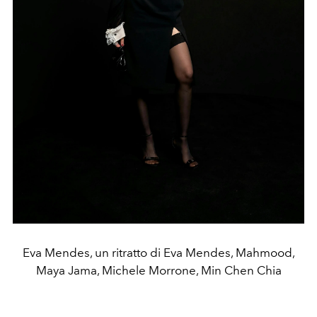
Eva Mendes, un ritratto di Eva Mendes, Mahmood,
Maya Jama, Michele Morrone, Min Chen Chia