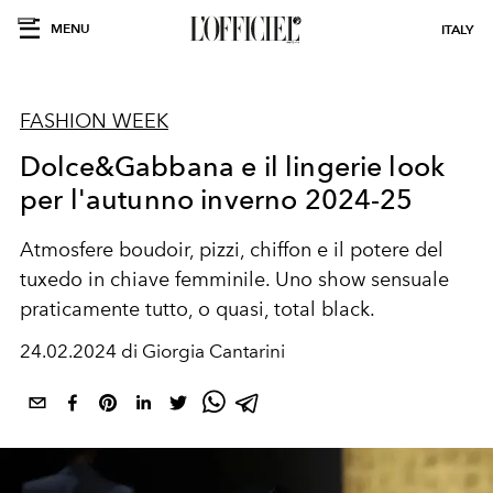
MENU
ITALY
FASHION WEEK
Dolce&Gabbana e il lingerie look
per l'autunno inverno 2024-25
Atmosfere boudoir, pizzi, chiffon e il potere del
tuxedo in chiave femminile. Uno show sensuale
praticamente tutto, o quasi, total black.
24.02.2024 di Giorgia Cantarini