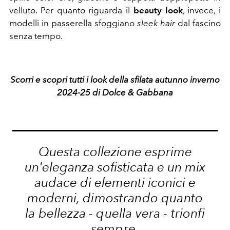
velluto. Per quanto riguarda il
beauty look
, invece, i
modelli in passerella sfoggiano
sleek hair
dal fascino
senza tempo.
Scorri e scopri tutti i look della sfilata autunno inverno
2024-25 di Dolce & Gabbana
Questa collezione esprime
un'eleganza sofisticata e un mix
audace di elementi iconici e
moderni
, dimostrando quanto
la bellezza - quella vera - trionfi
sempre.