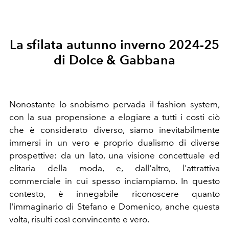
La sfilata autunno inverno 2024-25
di Dolce & Gabbana
Nonostante lo snobismo pervada il fashion system,
con la sua propensione a elogiare a tutti i costi ciò
che è considerato diverso, siamo inevitabilmente
immersi in un vero e proprio dualismo di diverse
prospettive: da un lato, una visione concettuale ed
elitaria della moda, e, dall'altro, l'attrattiva
commerciale in cui spesso inciampiamo. In questo
contesto, è innegabile riconoscere quanto
l'immaginario di Stefano e Domenico, anche questa
volta, risulti così convincente e vero.