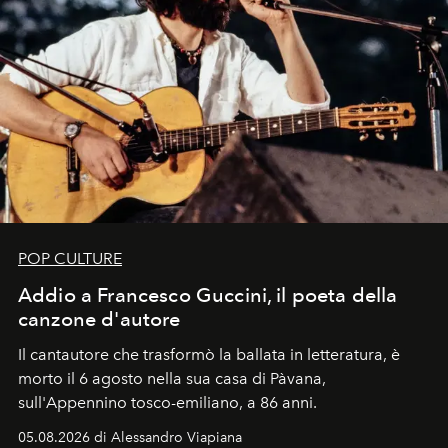
POP CULTURE
Addio a Francesco Guccini, il poeta della
canzone d'autore
Il cantautore che trasformò la ballata in letteratura, è
morto il 6 agosto nella sua casa di Pàvana,
sull'Appennino tosco-emiliano, a 86 anni.
05.08.2026 di Alessandro Viapiana