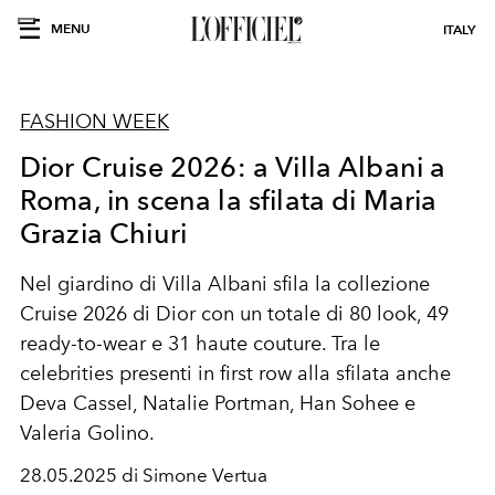
MENU
ITALY
FASHION WEEK
Dior Cruise 2026: a Villa Albani a
Roma, in scena la sfilata di Maria
Grazia Chiuri
Nel giardino di Villa Albani sfila la collezione
Cruise 2026 di Dior con un totale di 80 look, 49
ready-to-wear e 31 haute couture. Tra le
celebrities presenti in first row alla sfilata anche
Deva Cassel, Natalie Portman, Han Sohee e
Valeria Golino.
28.05.2025 di Simone Vertua