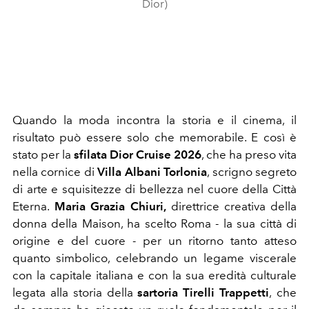
Dior)
Quando la moda incontra la storia e il cinema, il
risultato può essere solo che memorabile. E così è
stato per la
sfilata Dior Cruise
2026
, che ha preso vita
nella cornice di
Villa Albani Torlonia
, scrigno segreto
di arte e squisitezze di bellezza nel cuore della Città
Eterna.
Maria Grazia Chiuri,
direttrice creativa della
donna della Maison, ha scelto Roma - la sua città di
origine e del cuore - per un ritorno tanto atteso
quanto simbolico, celebrando un legame viscerale
con la capitale italiana e con la sua eredità culturale
legata alla storia della
sartoria Tirelli Trappetti
,
che