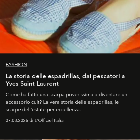
FASHION
La storia delle espadrillas, dai pescatori a
Yves Saint Laurent
Come ha fatto una scarpa poverissima a diventare un
accessorio cult? La vera storia delle espadrillas, le
scarpe dell'estate per eccellenza.
07.08.2026 di L'Officiel Italia