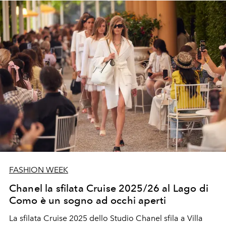
FASHION WEEK
Chanel la sfilata Cruise 2025/26 al Lago di
Como è un sogno ad occhi aperti
La
sfilata Cruise 2025
dello Studio
Chanel
sfila a Villa