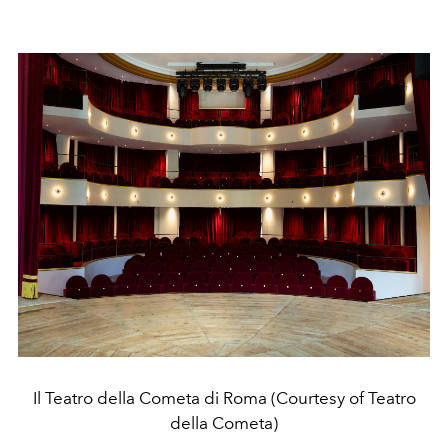
Il Teatro della Cometa di Roma (Courtesy of Teatro
della Cometa)