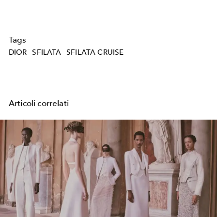
Tags
DIOR
SFILATA
SFILATA CRUISE
Articoli correlati