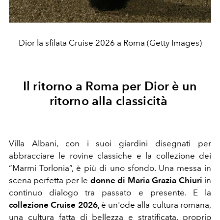
Dior la sfilata Cruise 2026 a Roma (Getty Images)
Il ritorno a Roma per Dior è un
ritorno alla classicità
Villa Albani, con i suoi giardini disegnati per
abbracciare le rovine classiche e la collezione dei
“Marmi Torlonia”, è più di uno sfondo. Una messa in
scena perfetta per le
donne di Maria Grazia Chiuri
in
continuo dialogo tra passato e presente. E la
collezione Cruise 2026,
è un'ode alla cultura romana,
una cultura fatta di bellezza e stratificata, proprio