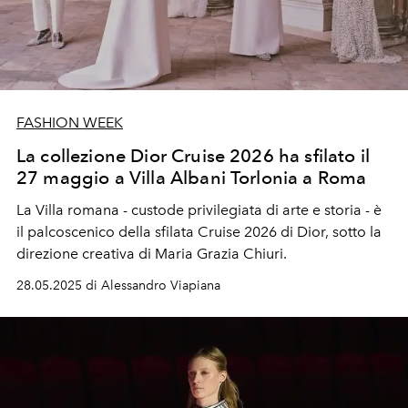
FASHION WEEK
La collezione Dior Cruise 2026 ha sfilato il
27 maggio a Villa Albani Torlonia a Roma
La Villa romana - custode privilegiata di arte e storia - è
il palcoscenico della sfilata Cruise 2026 di Dior, sotto la
direzione creativa di Maria Grazia Chiuri.
28.05.2025 di Alessandro Viapiana