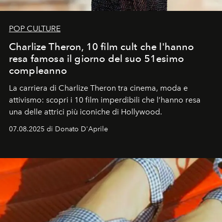
POP CULTURE
Charlize Theron, 10 film cult che l'hanno
resa famosa il giorno del suo 51esimo
compleanno
La carriera di Charlize Theron tra cinema, moda e
attivismo: scopri i 10 film imperdibili che l’hanno resa
una delle attrici più iconiche di Hollywood.
07.08.2025 di Donato D'Aprile