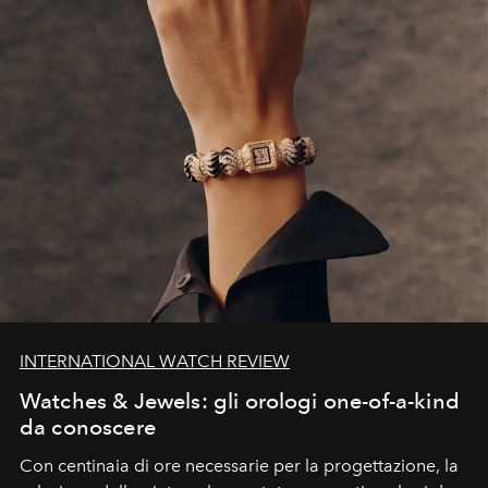
INTERNATIONAL WATCH REVIEW
Watches & Jewels: gli orologi one-of-a-kind
da conoscere
Con centinaia di ore necessarie per la progettazione, la