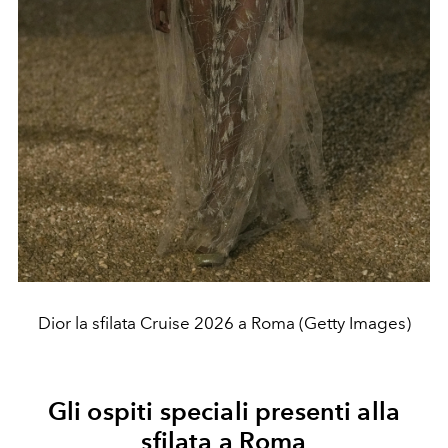
Dior la sfilata Cruise 2026 a Roma (Getty Images)
Gli ospiti speciali presenti alla
sfilata a Roma