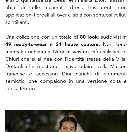
abiti di tulle ricamati, dress trasparenti con
applicazioni floreali all-over e abiti con sontuosi velluti
scintillanti.
Una collezione con un totale di
80 look
: suddivisi in
49 ready-to-wear
e
31 haute couture
. Non sono
mancati i richiami al Neoclassicismo, cifra stilistica di
Chiuri che si allinea con l’identità stessa della Villa.
Dettagli che mostrano il savoire-faire della Maison
francese e accessori Dior
carichi di riferimenti
semiotici che compaiono in una versione colta e
senza tempo.