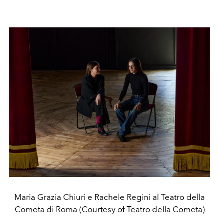
Maria Grazia Chiuri e Rachele Regini al Teatro della
Cometa di Roma (Courtesy of Teatro della Cometa)