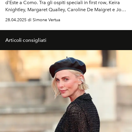
d'Este a
Como
. Tra gli ospiti speciali in first row
, Keira
Knightley, Margaret Qualley, Caroline De Maigret e Joan
Thiele.
28.04.2025 di Simone Vertua
Articoli consigliati