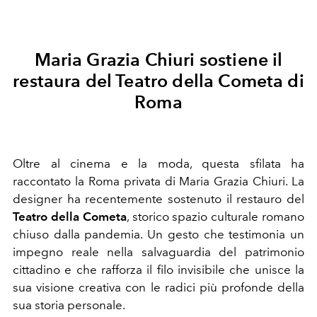
Maria Grazia Chiuri sostiene il
restaura del Teatro della Cometa di
Roma
Oltre al cinema e la moda, questa sfilata ha
raccontato la Roma privata di Maria Grazia Chiuri. La
designer ha recentemente sostenuto il restauro del
Teatro della Cometa
, storico spazio culturale romano
chiuso dalla pandemia. Un gesto che testimonia un
impegno reale nella salvaguardia del patrimonio
cittadino e che rafforza il filo invisibile che unisce la
sua visione creativa con le radici più profonde della
sua storia personale.