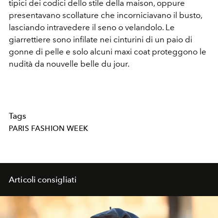
tipici dei codici dello stile della maison, oppure
presentavano scollature che incorniciavano il busto,
lasciando intravedere il seno o velandolo. Le
giarrettiere sono infilate nei cinturini di un paio di
gonne di pelle e solo alcuni maxi coat proteggono le
nudità da nouvelle belle du jour.
Tags
PARIS FASHION WEEK
Articoli consigliati