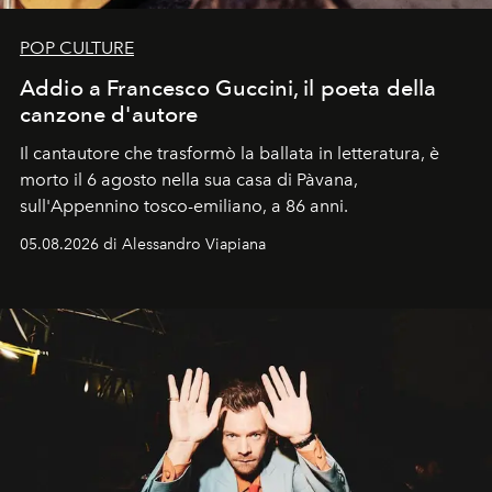
POP CULTURE
Addio a Francesco Guccini, il poeta della
canzone d'autore
Il cantautore che trasformò la ballata in letteratura, è
morto il 6 agosto nella sua casa di Pàvana,
sull'Appennino tosco-emiliano, a 86 anni.
05.08.2026 di Alessandro Viapiana