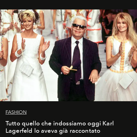
FASHION
Tutto quello che indossiamo oggi Karl
Lagerfeld lo aveva già raccontato