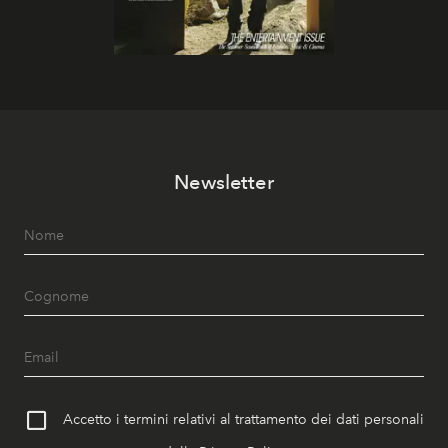
Newsletter
Accetto i termini relativi al trattamento dei dati personali