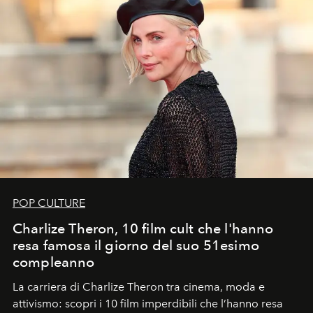
POP CULTURE
Charlize Theron, 10 film cult che l'hanno
resa famosa il giorno del suo 51esimo
compleanno
La carriera di Charlize Theron tra cinema, moda e
attivismo: scopri i 10 film imperdibili che l’hanno resa