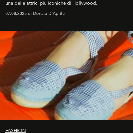
una delle attrici più iconiche di Hollywood.
07.08.2025 di Donato D'Aprile
FASHION