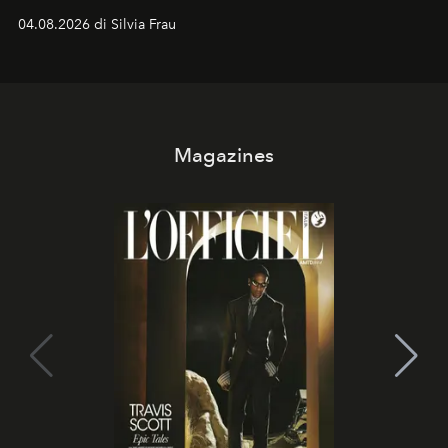
vacanziera.
04.08.2026 di Silvia Frau
Magazines