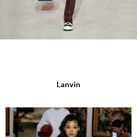
Lanvin