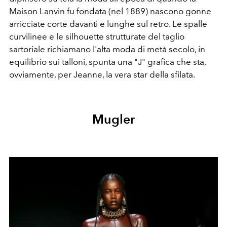
Maison Lanvin fu fondata (nel 1889) nascono gonne
arricciate corte davanti e lunghe sul retro. Le spalle
curvilinee e le silhouette strutturate del taglio
sartoriale richiamano l'alta moda di metà secolo, in
equilibrio sui talloni, spunta una "J" grafica che sta,
ovviamente, per Jeanne, la vera star della sfilata.
Mugler