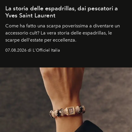
La storia delle espadrillas, dai pescatori a
Yves Saint Laurent
Come ha fatto una scarpa poverissima a diventare un
accessorio cult? La vera storia delle espadrillas, le
scarpe dell'estate per eccellenza.
07.08.2026 di L'Officiel Italia