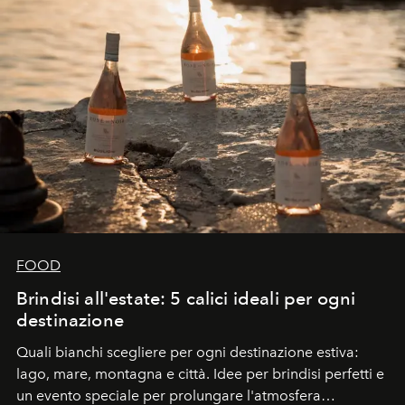
FOOD
Brindisi all'estate: 5 calici ideali per ogni
destinazione
Quali bianchi scegliere per ogni destinazione estiva:
lago, mare, montagna e città. Idee per brindisi perfetti e
un evento speciale per prolungare l'atmosfera