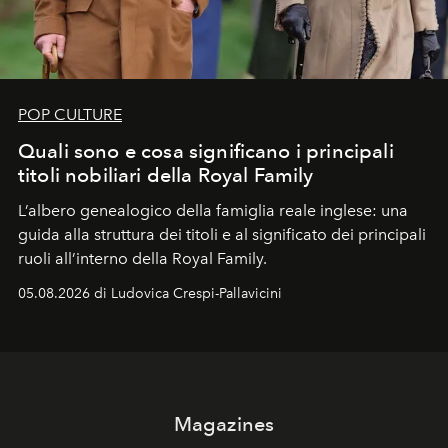
POP CULTURE
Quali sono e cosa significano i principali
titoli nobiliari della Royal Family
L’albero genealogico della famiglia reale inglese: una
guida alla struttura dei titoli e al significato dei principali
ruoli all’interno della Royal Family.
05.08.2026 di Ludovica Crespi-Pallavicini
Magazines