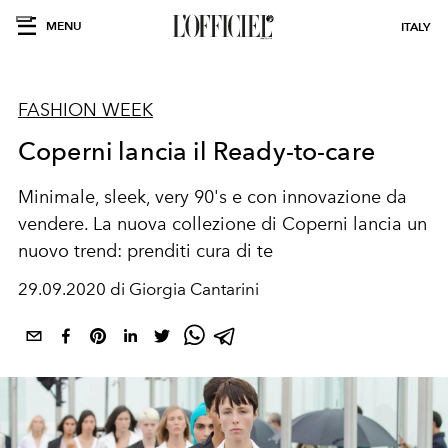
MENU
ITALY
FASHION WEEK
Coperni lancia il Ready-to-care
Minimale, sleek, very 90's e con innovazione da
vendere. La nuova collezione di Coperni lancia un
nuovo trend: prenditi cura di te
29.09.2020 di Giorgia Cantarini