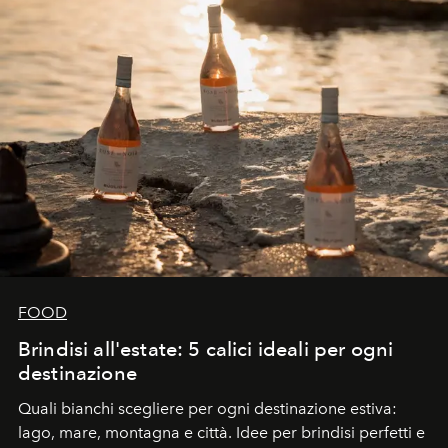
FOOD
Brindisi all'estate: 5 calici ideali per ogni
destinazione
Quali bianchi scegliere per ogni destinazione estiva:
lago, mare, montagna e città. Idee per brindisi perfetti e