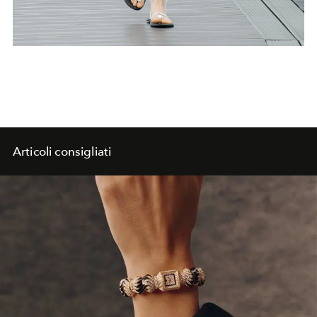
Articoli consigliati