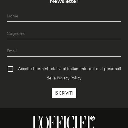
Newsletter
Accetto i termini relativi al trattamento dei dati personali
della
Privacy Policy