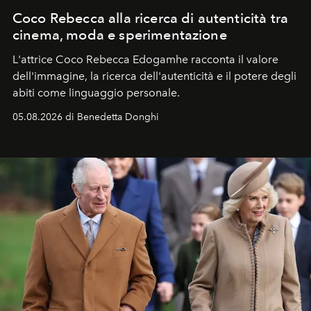
Coco Rebecca alla ricerca di autenticità tra
cinema, moda e sperimentazione
L'attrice Coco Rebecca Edogamhe racconta il valore
dell'immagine, la ricerca dell'autenticità e il potere degli
abiti come linguaggio personale.
05.08.2026 di Benedetta Donghi