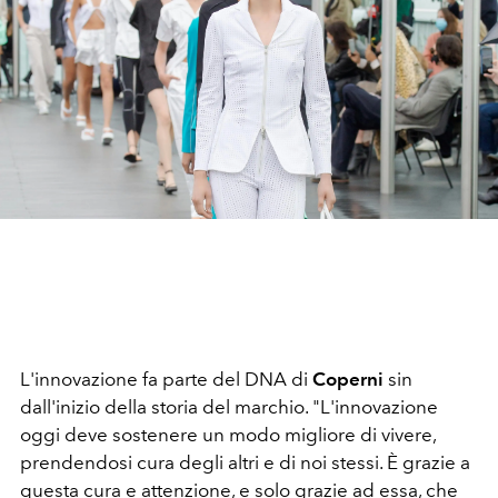
L'innovazione fa parte del DNA di
Coperni
sin
dall'inizio della storia del marchio. "L'innovazione
oggi deve sostenere un modo migliore di vivere,
prendendosi cura degli altri e di noi stessi. È grazie a
questa cura e attenzione, e solo grazie ad essa, che