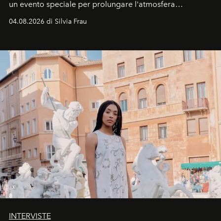
un evento speciale per prolungare l'atmosfera
vacanziera.
04.08.2026 di Silvia Frau
INTERVISTE