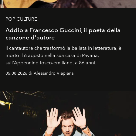
POP CULTURE
Addio a Francesco Guccini, il poeta della
canzone d'autore
Il cantautore che trasformò la ballata in letteratura, è
morto il 6 agosto nella sua casa di Pàvana,
sull'Appennino tosco-emiliano, a 86 anni.
05.08.2026 di Alessandro Viapiana