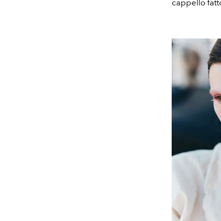
cappello fatto