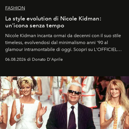
FASHION
La style evolution di Nicole Kidman:
un'icona senza tempo
Nicole Kidman incanta ormai da decenni con il suo stile
timeless, evolvendosi dal minimalismo anni '90 al
glamour intramontabile di oggi. Scopri su L'OFFICIEL
Italia la sua style evolution.
06.08.2026 di Donato D'Aprile