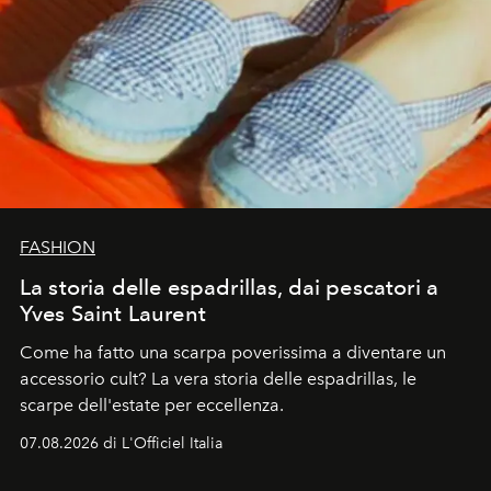
FASHION
La storia delle espadrillas, dai pescatori a
Yves Saint Laurent
Come ha fatto una scarpa poverissima a diventare un
accessorio cult? La vera storia delle espadrillas, le
scarpe dell'estate per eccellenza.
07.08.2026 di L'Officiel Italia