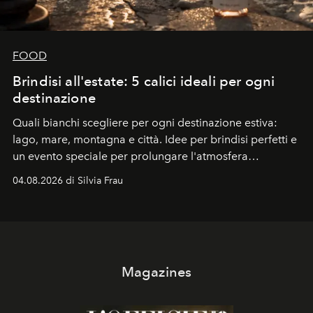
FOOD
Brindisi all'estate: 5 calici ideali per ogni
destinazione
Quali bianchi scegliere per ogni destinazione estiva:
lago, mare, montagna e città. Idee per brindisi perfetti e
un evento speciale per prolungare l'atmosfera
vacanziera.
04.08.2026 di Silvia Frau
Magazines