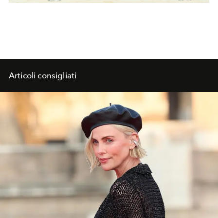
Articoli consigliati