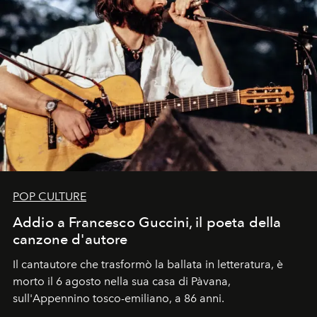
POP CULTURE
Addio a Francesco Guccini, il poeta della
canzone d'autore
Il cantautore che trasformò la ballata in letteratura, è
morto il 6 agosto nella sua casa di Pàvana,
sull'Appennino tosco-emiliano, a 86 anni.