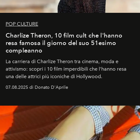
POP CULTURE
Charlize Theron, 10 film cult che l'hanno
resa famosa il giorno del suo 51esimo
compleanno
La carriera di Charlize Theron tra cinema, moda e
attivismo: scopri i 10 film imperdibili che l’hanno resa
una delle attrici più iconiche di Hollywood.
07.08.2025 di Donato D'Aprile