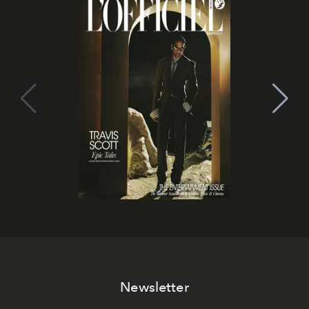
Newsletter