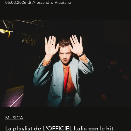
05.08.2026 di Alessandro Viapiana
MUSICA
La playlist de L'OFFICIEL Italia con le hit