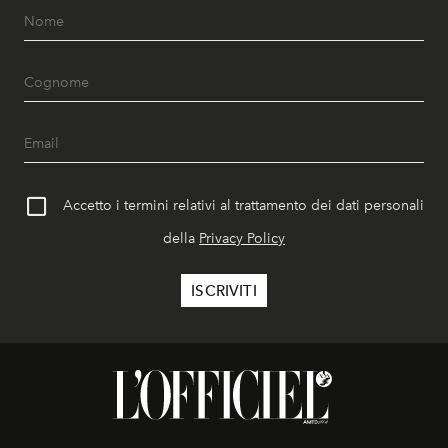
Accetto i termini relativi al trattamento dei dati personali
della
Privacy Policy