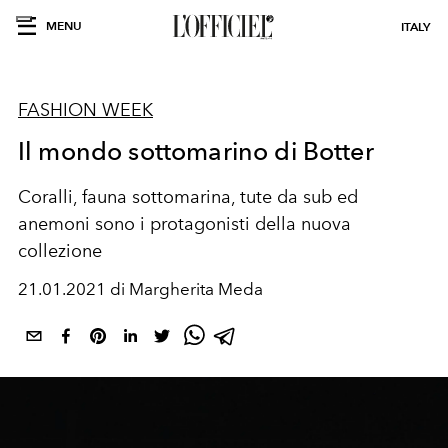
MENU
ITALY
FASHION WEEK
Il mondo sottomarino di Botter
Coralli, fauna sottomarina, tute da sub ed
anemoni sono i protagonisti della nuova
collezione
21.01.2021 di Margherita Meda