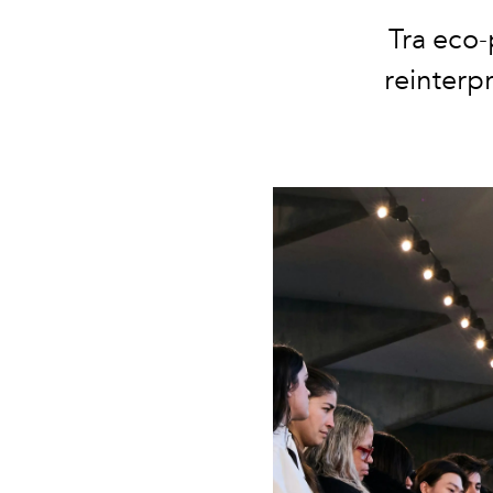
Tra eco-
reinterpr