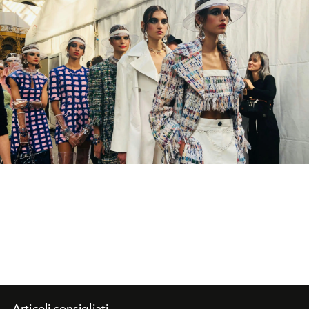
Articoli consigliati