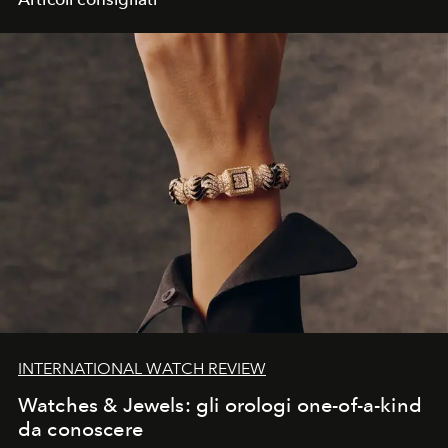
INTERNATIONAL WATCH REVIEW
Watches & Jewels: gli orologi one-of-a-kind
da conoscere