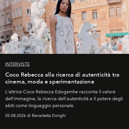
INTERVISTE
Coco Rebecca alla ricerca di autenticità tra
cinema, moda e sperimentazione
L'attrice Coco Rebecca Edogamhe racconta il valore
dell'immagine, la ricerca dell'autenticità e il potere degli
abiti come linguaggio personale.
05.08.2026 di Benedetta Donghi