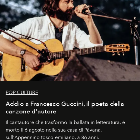
POP CULTURE
Addio a Francesco Guccini, il poeta della
canzone d'autore
Il cantautore che trasformò la ballata in letteratura, è
morto il 6 agosto nella sua casa di Pàvana,
sull'Appennino tosco-emiliano, a 86 anni.