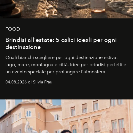
FOOD
Brindisi all'estate: 5 calici ideali per ogni
destinazione
Quali bianchi scegliere per ogni destinazione estiva:
lago, mare, montagna e città. Idee per brindisi perfetti e
un evento speciale per prolungare l'atmosfera
vacanziera.
04.08.2026 di Silvia Frau