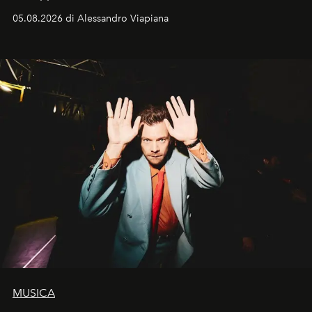
05.08.2026 di Alessandro Viapiana
MUSICA