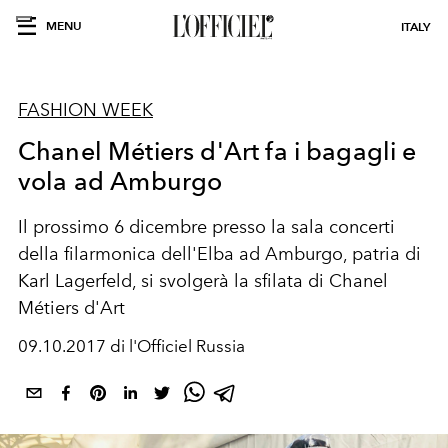
MENU
ITALY
FASHION WEEK
Chanel Métiers d'Art fa i bagagli e
vola ad Amburgo
Il prossimo 6 dicembre presso la sala concerti
della filarmonica dell'Elba ad Amburgo, patria di
Karl Lagerfeld, si svolgerà la sfilata di Chanel
Métiers d'Art
09.10.2017 di l'Officiel Russia