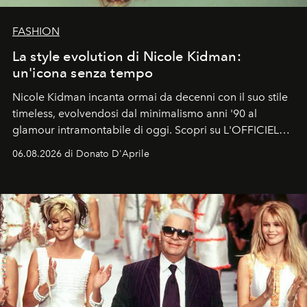
FASHION
La style evolution di Nicole Kidman:
un'icona senza tempo
Nicole Kidman incanta ormai da decenni con il suo stile
timeless, evolvendosi dal minimalismo anni '90 al
glamour intramontabile di oggi. Scopri su L'OFFICIEL
Italia la sua style evolution.
06.08.2026 di Donato D'Aprile