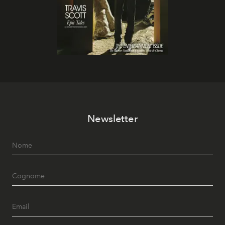
Newsletter