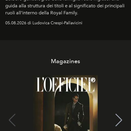
guida alla struttura dei titoli e al significato dei principali
ruoli all’interno della Royal Family.
05.08.2026 di Ludovica Crespi-Pallavicini
Magazines