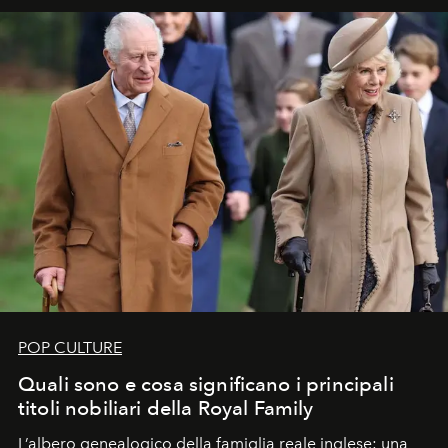
POP CULTURE
Quali sono e cosa significano i principali
titoli nobiliari della Royal Family
L’albero genealogico della famiglia reale inglese: una