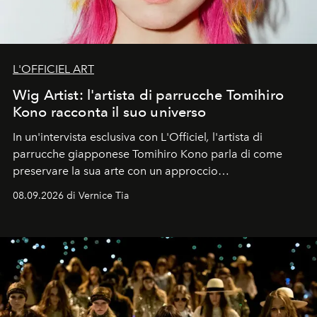
L'OFFICIEL ART
Wig Artist: l'artista di parrucche Tomihiro
Kono racconta il suo universo
In un'intervista esclusiva con L'Officiel
,
l'artista di
parrucche giapponese Tomihiro Kono parla di come
preservare la sua arte con un approccio
contemporaneo.
08.09.2026 di Vernice Tia