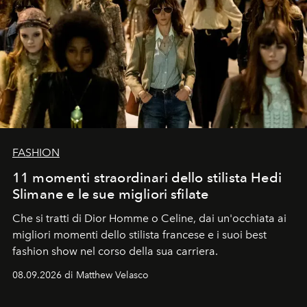
FASHION
11 momenti straordinari dello stilista Hedi
Slimane e le sue migliori sfilate
Che si tratti di Dior Homme o Celine, dai un'occhiata ai
migliori momenti dello stilista francese e i suoi best
fashion show nel corso della sua carriera.
08.09.2026 di Matthew Velasco