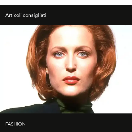
Articoli consigliati
FASHION