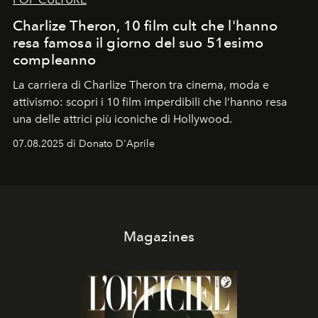
Charlize Theron, 10 film cult che l'hanno
resa famosa il giorno del suo 51esimo
compleanno
La carriera di Charlize Theron tra cinema, moda e
attivismo: scopri i 10 film imperdibili che l’hanno resa
una delle attrici più iconiche di Hollywood.
07.08.2025 di Donato D'Aprile
Magazines