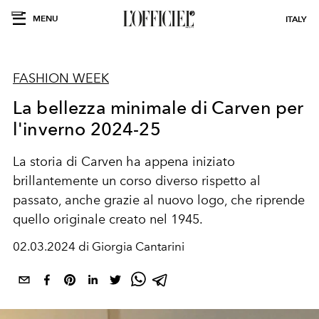
MENU
ITALY
FASHION WEEK
La bellezza minimale di Carven per
l'inverno 2024-25
La storia di Carven ha appena iniziato
brillantemente un corso diverso rispetto al
passato, anche grazie al nuovo logo, che riprende
quello originale creato nel 1945
.
02.03.2024 di Giorgia Cantarini