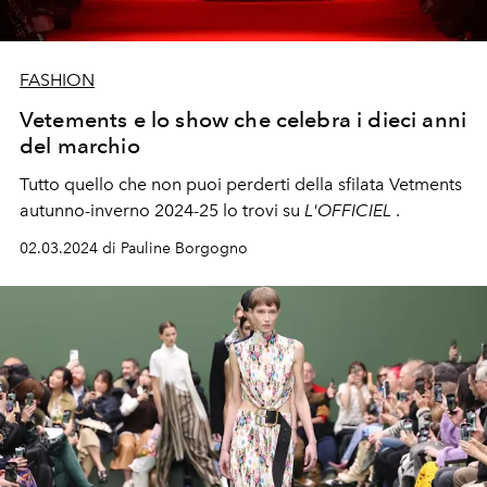
FASHION
Vetements e lo show che celebra i dieci anni
del marchio
Tutto quello che non puoi perderti della sfilata Vetments
autunno-inverno 2024-25
lo trovi su
L'OFFICIEL
.
02.03.2024 di Pauline Borgogno