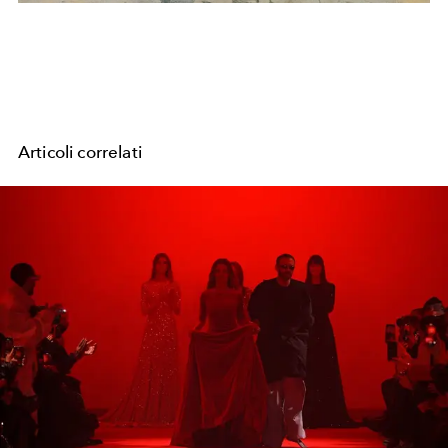
Articoli correlati