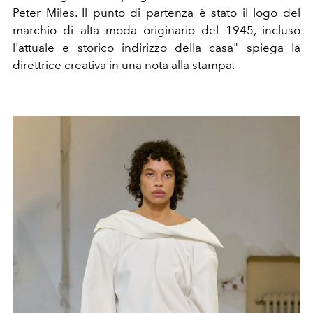
Peter Miles. Il punto di partenza è stato il logo del
marchio di alta moda originario del 1945, incluso
l'attuale e storico indirizzo della casa" spiega la
direttrice creativa in una nota alla stampa.