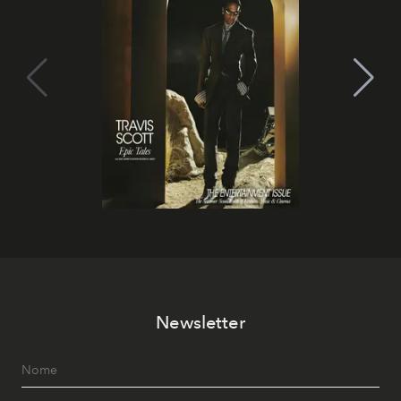
Newsletter