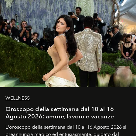
WELLNESS
Oroscopo della settimana dal 10 al 16
Agosto 2026: amore, lavoro e vacanze
L'oroscopo della settimana dal 10 al 16 Agosto 2026 si
preannuncia magico ed entusiasmante, guidato dal