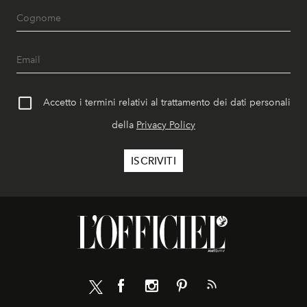
Accetto i termini relativi al trattamento dei dati personali
della
Privacy Policy