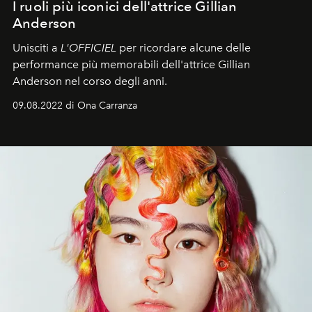
I ruoli più iconici dell'attrice Gillian
Anderson
Unisciti a
L'OFFICIEL
per ricordare alcune delle
performance più memorabili dell'attrice Gillian
Anderson nel corso degli anni.
09.08.2022 di Ona Carranza