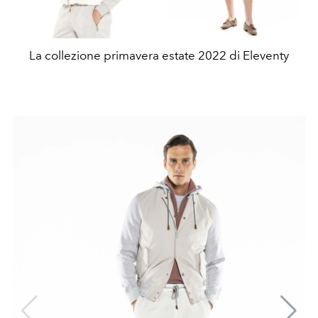
La collezione primavera estate 2022 di Eleventy