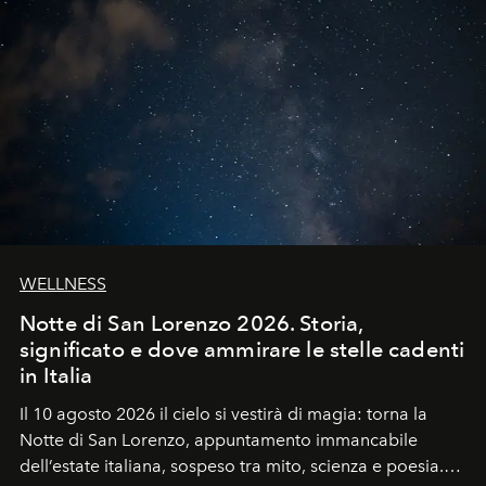
WELLNESS
Notte di San Lorenzo 2026. Storia,
significato e dove ammirare le stelle cadenti
in Italia
Il 10 agosto 2026 il cielo si vestirà di magia: torna la
Notte di San Lorenzo
, appuntamento immancabile
dell’estate italiana, sospeso tra mito, scienza e poesia.