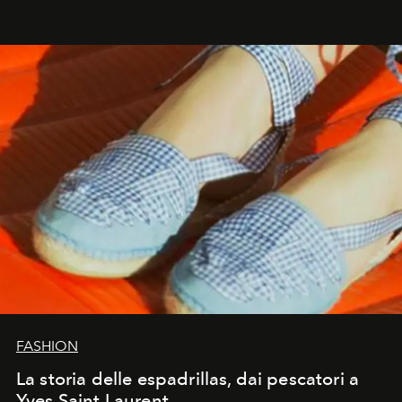
FASHION
La storia delle espadrillas, dai pescatori a
Yves Saint Laurent