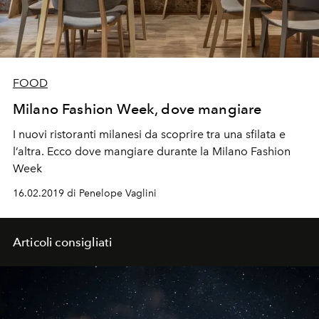
FOOD
Milano Fashion Week, dove mangiare
I nuovi ristoranti milanesi da scoprire tra una sfilata e
l’altra. Ecco dove mangiare durante la Milano Fashion
Week
16.02.2019 di Penelope Vaglini
Articoli consigliati