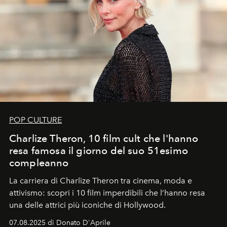
POP CULTURE
Charlize Theron, 10 film cult che l'hanno
resa famosa il giorno del suo 51esimo
compleanno
La carriera di Charlize Theron tra cinema, moda e
attivismo: scopri i 10 film imperdibili che l’hanno resa
una delle attrici più iconiche di Hollywood.
07.08.2025 di Donato D'Aprile