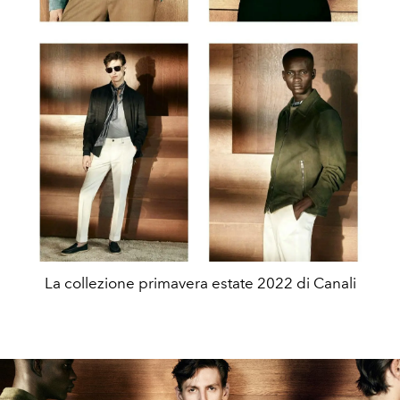
La collezione primavera estate 2022 di Canali