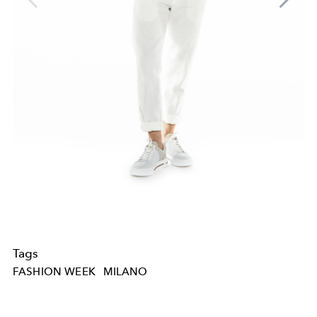
Tags
FASHION WEEK
MILANO