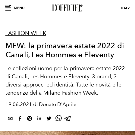
MENU
ITALY
FASHION WEEK
MFW: la primavera estate 2022 di
Canali, Les Hommes e Eleventy
Le collezioni uomo per la primavera estate 2022
di Canali, Les Hommes e Eleventy. 3 brand, 3
diversi approcci ed identità. Tutte le novità e le
tendenze della Milano Fashion Week.
19.06.2021 di Donato D'Aprile