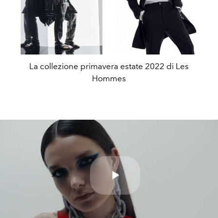
La collezione primavera estate 2022 di Les
Hommes
Play