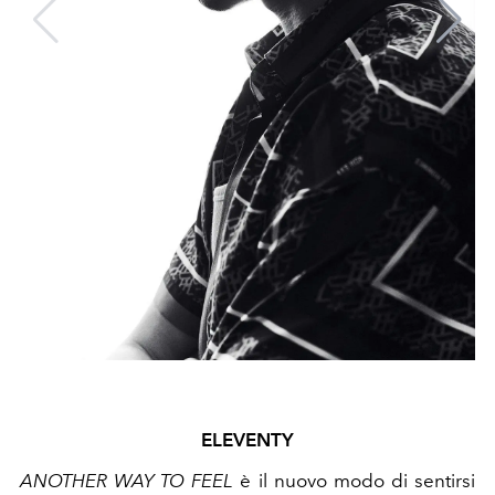
ELEVENTY
ANOTHER WAY TO FEEL
è il nuovo modo di sentirsi