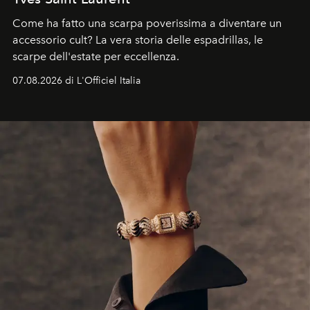
Come ha fatto una scarpa poverissima a diventare un
accessorio cult? La vera storia delle espadrillas, le
scarpe dell'estate per eccellenza.
07.08.2026 di L'Officiel Italia