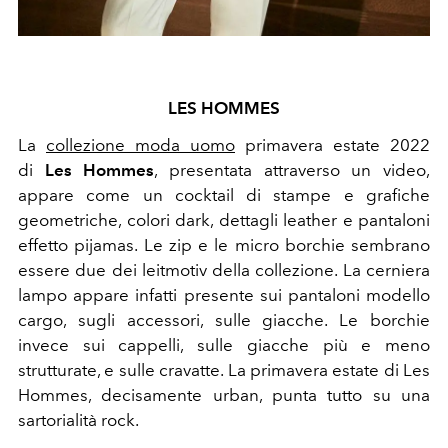
LES HOMMES
La
collezione moda uomo
primavera estate 2022
di
Les Hommes
, presentata attraverso un video,
appare come un cocktail di stampe e grafiche
geometriche, colori dark, dettagli leather e pantaloni
effetto pijamas. Le zip e le micro borchie sembrano
essere due dei leitmotiv della collezione. La cerniera
lampo appare infatti presente sui pantaloni modello
cargo, sugli accessori, sulle giacche. Le borchie
invece sui cappelli, sulle giacche più e meno
strutturate, e sulle cravatte. La primavera estate di Les
Hommes, decisamente urban, punta tutto su una
sartorialità rock.