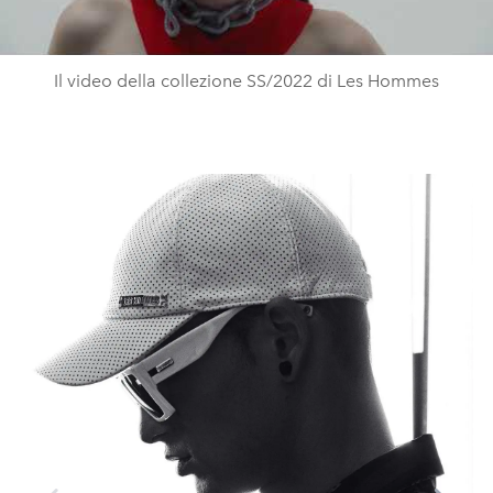
Video
Il video della collezione SS/2022 di Les Hommes