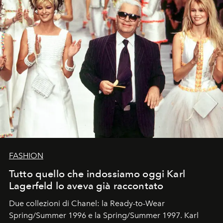
FASHION
Tutto quello che indossiamo oggi Karl
Lagerfeld lo aveva già raccontato
Due collezioni di Chanel: la Ready-to-Wear
Spring/Summer 1996 e la Spring/Summer 1997. Karl