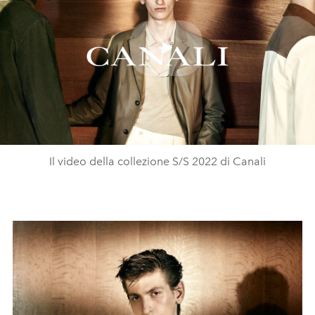
Play
Video
Il video della collezione S/S 2022 di Canali