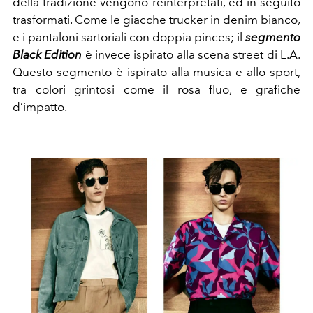
della tradizione vengono reinterpretati, ed in seguito
trasformati. Come le giacche trucker in denim bianco,
e i pantaloni sartoriali con doppia pinces; il
segmento
Black Edition
è invece ispirato alla scena street di L.A.
Questo segmento è ispirato alla musica e allo sport,
tra colori grintosi come il rosa fluo, e grafiche
d’impatto.