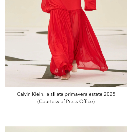
Calvin Klein, la sfilata primavera estate 2025
(Courtesy of Press Office)