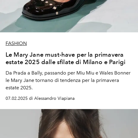
FASHION
Le Mary Jane must-have per la primavera
estate 2025 dalle sfilate di Milano e Parigi
Da Prada a Bally, passando per Miu Miu e Wales Bonner
le Mary Jane tornano di tendenza per la primavera
estate 2025.
07.02.2025 di Alessandro Viapiana