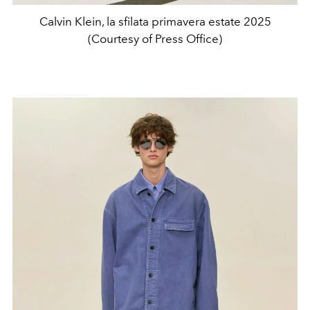
Calvin Klein, la sfilata primavera estate 2025
(Courtesy of Press Office)