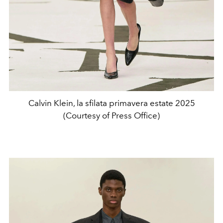
Calvin Klein, la sfilata primavera estate 2025
(Courtesy of Press Office)