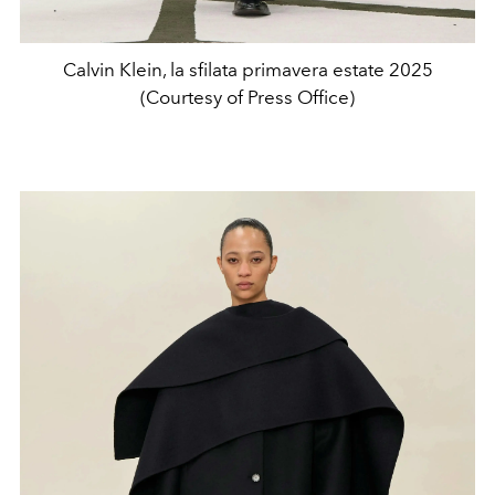
Calvin Klein, la sfilata primavera estate 2025
(Courtesy of Press Office)