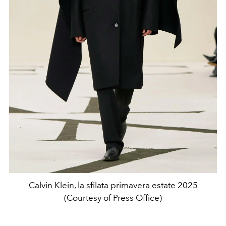
Calvin Klein, la sfilata primavera estate 2025
(Courtesy of Press Office)