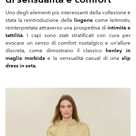
Uno degli elementi più interessanti della collezione è
stata la reintroduzione della
lingerie
come leitmotiv,
reinterpretata attraverso una prospettiva di
intimità e
tattilità
. I capi sono stati stratificati con cura per
evocare un senso di comfort nostalgico e un’allure
discreta, come dimostrano il classico
henley in
maglia morbida
e la sensualità casual di una
slip
dress in seta
.