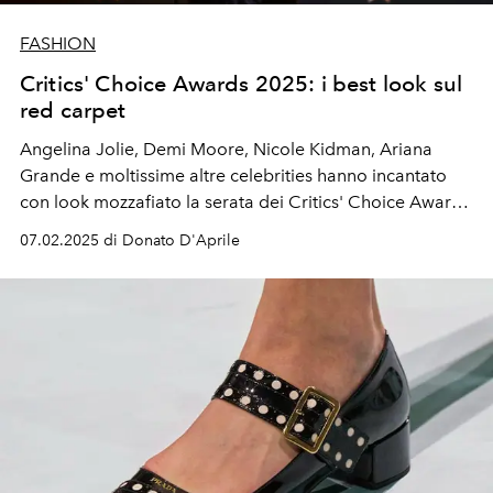
FASHION
Critics' Choice Awards 2025: i best look sul
red carpet
Angelina Jolie, Demi Moore, Nicole Kidman, Ariana
Grande e moltissime altre celebrities hanno incantato
con look mozzafiato la serata dei Critics' Choice Awards
2025.
07.02.2025 di Donato D'Aprile