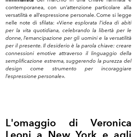
contemporanea, con un’attenzione particolare alla
versatilità e all’espressione personale. Come si legge
nelle note di sfilata: «V
iene esplorata l
’idea di abiti
per la vita quotidiana, celebrando la libertà per le
donne, l’emancipazione per gli uomini e la versatilità
per il presente. Il desiderio è la parola chiave: creare
connessioni emotive attraverso il linguaggio della
semplificazione estrema, suggerendo la purezza del
design come strumento per incoraggiare
l’espressione personale».
L'omaggio di Veronica
Leoni a New York e agli