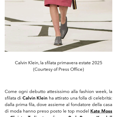
Calvin Klein, la sfilata primavera estate 2025
(Courtesy of Press Office)
Come ogni debutto attesissimo alla fashion week, la
sfilata di
Calvin Klein
ha attirato una folla di celebrità:
dalla prima fila, dove assieme al fondatore della casa
di moda hanno preso posto le top model
Kate Moss