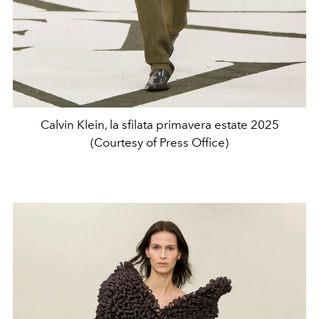
Calvin Klein, la sfilata primavera estate 2025
(Courtesy of Press Office)