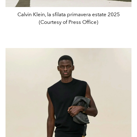
Calvin Klein, la sfilata primavera estate 2025
(Courtesy of Press Office)