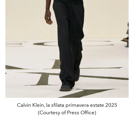
Calvin Klein, la sfilata primavera estate 2025
(Courtesy of Press Office)