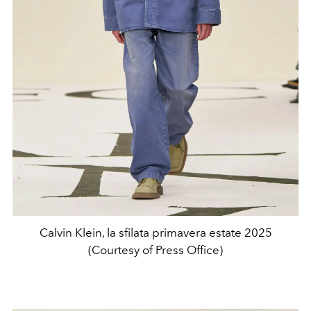
Calvin Klein, la sfilata primavera estate 2025
(Courtesy of Press Office)