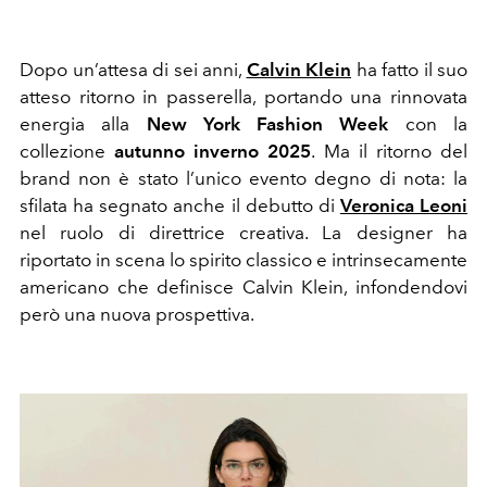
Dopo un’attesa di sei anni,
Calvin Klein
ha fatto il suo
atteso ritorno in passerella, portando una rinnovata
energia alla
New York Fashion Week
con la
collezione
autunno inverno 2025
. Ma il ritorno del
brand non è stato l’unico evento degno di nota: la
sfilata ha segnato anche il debutto di
Veronica Leoni
nel ruolo di direttrice creativa. La designer ha
riportato in scena lo spirito classico e intrinsecamente
americano che definisce Calvin Klein, infondendovi
però una nuova prospettiva.