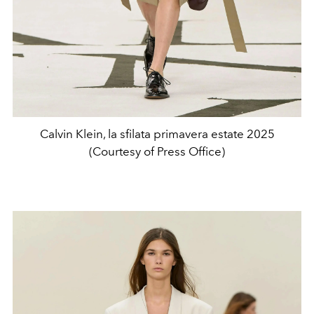
Calvin Klein, la sfilata primavera estate 2025
(Courtesy of Press Office)