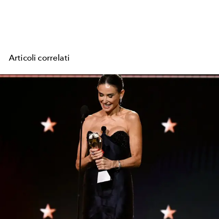
Articoli correlati