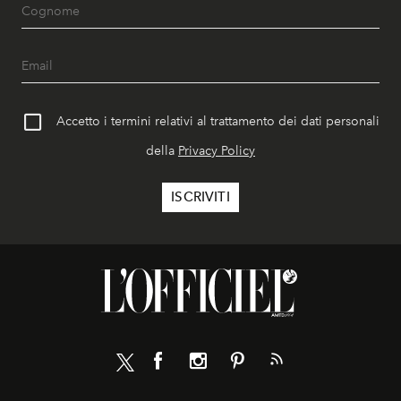
Accetto i termini relativi al trattamento dei dati personali
della
Privacy Policy