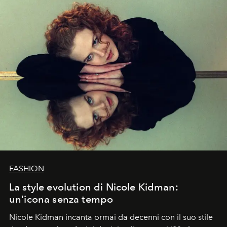
FASHION
La style evolution di Nicole Kidman:
un'icona senza tempo
Nicole Kidman incanta ormai da decenni con il suo stile