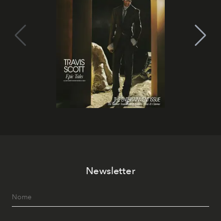
Newsletter