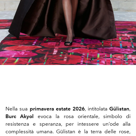
Nella sua
primavera estate 2026
, intitolata
Gülistan
,
Burc Akyol
evoca la rosa orientale, simbolo di
resistenza e speranza, per intessere un’ode alla
complessità umana. Gülistan è la terra delle rose,