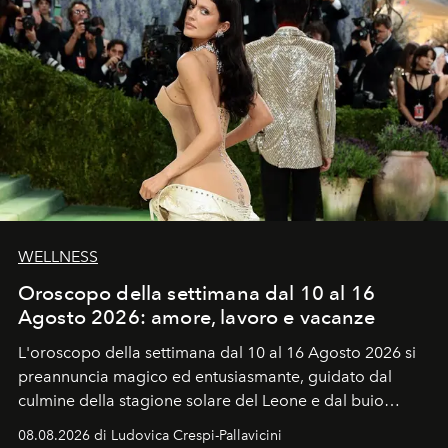
WELLNESS
Oroscopo della settimana dal 10 al 16
Agosto 2026: amore, lavoro e vacanze
L'oroscopo della settimana dal 10 al 16 Agosto 2026 si
preannuncia magico ed entusiasmante, guidato dal
culmine della stagione solare del Leone e dal buio
favorevole della Luna nuova in Leone del 12 agosto,
08.08.2026 di Ludovica Crespi-Pallavicini