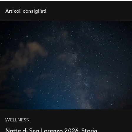
Articoli consigliati
WELLNESS
Notte di San Lorenzo 2026. Storia,