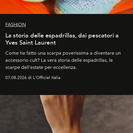
FASHION
La storia delle espadrillas, dai pescatori a
Yves Saint Laurent
Come ha fatto una scarpa poverissima a diventare un
accessorio cult? La vera storia delle espadrillas, le
scarpe dell'estate per eccellenza.
07.08.2026 di L'Officiel Italia