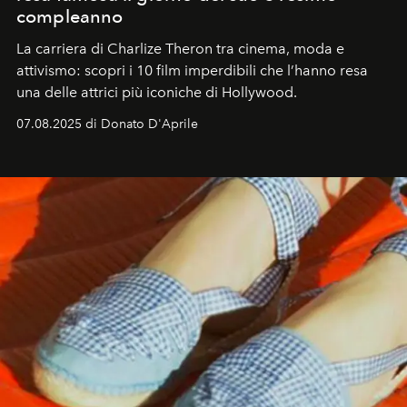
compleanno
La carriera di Charlize Theron tra cinema, moda e
attivismo: scopri i 10 film imperdibili che l’hanno resa
una delle attrici più iconiche di Hollywood.
07.08.2025 di Donato D'Aprile