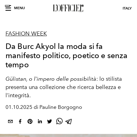
MENU
ITALY
FASHION WEEK
Da Burc Akyol la moda si fa
manifesto politico, poetico e senza
tempo
Gülistan, o l’impero delle possibilità
: lo stilista
presenta una collezione che ricerca bellezza e
l’integrità.
01.10.2025 di Pauline Borgogno