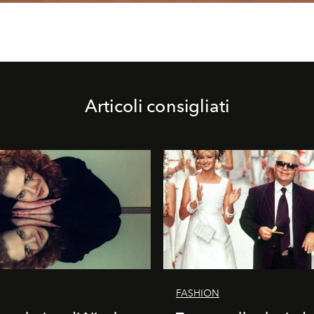
Articoli consigliati
FASHION