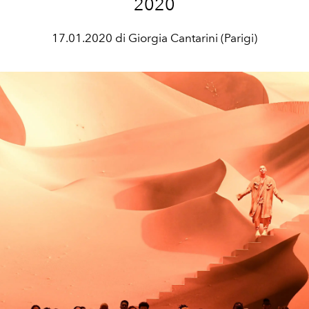
2020
17.01.2020 di Giorgia Cantarini (Parigi)