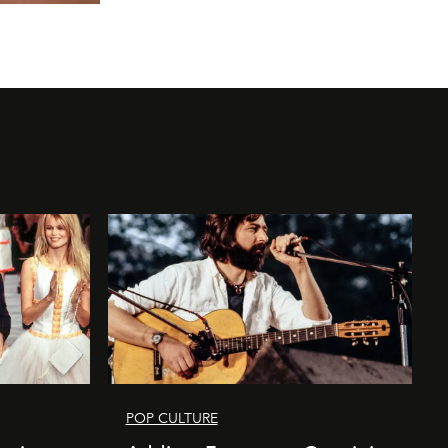
POP CULTURE