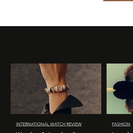
INTERNATIONAL WATCH REVIEW
FASHION