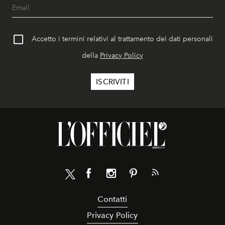
Accetto i termini relativi al trattamento dei dati personali
della
Privacy Policy
Contatti
Privacy Policy