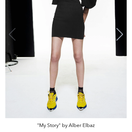
"My Story" by Alber Elbaz