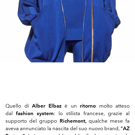
Quello di
Alber Elbaz
è un
ritorno
molto atteso
dal
fashion system
: lo stilista francese, grazie al
supporto del gruppo
Richemont,
qualche mese fa
aveva annunciato la nascita del suo nuovo brand,
"AZ