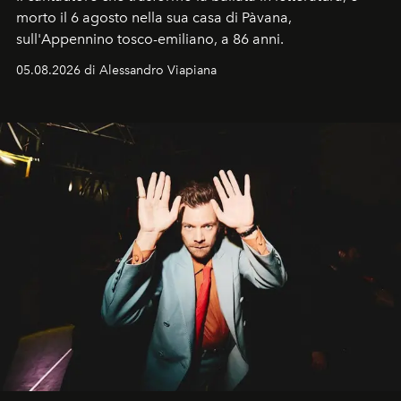
morto il 6 agosto nella sua casa di Pàvana,
sull'Appennino tosco-emiliano, a 86 anni.
05.08.2026 di Alessandro Viapiana