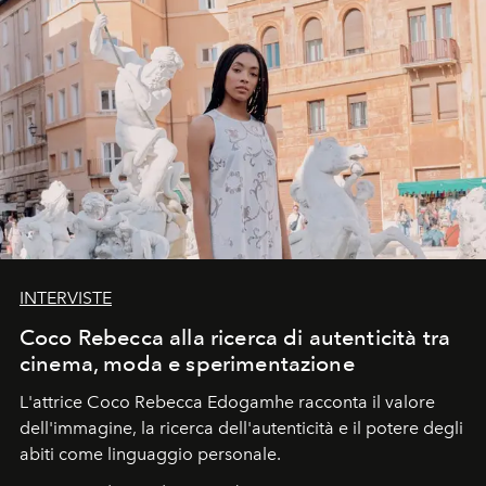
INTERVISTE
Coco Rebecca alla ricerca di autenticità tra
cinema, moda e sperimentazione
L'attrice Coco Rebecca Edogamhe racconta il valore
dell'immagine, la ricerca dell'autenticità e il potere degli
abiti come linguaggio personale.