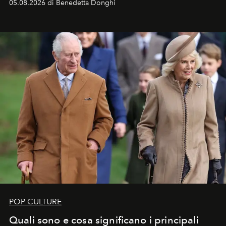
05.08.2026 di Benedetta Donghi
POP CULTURE
Quali sono e cosa significano i principali