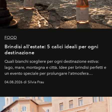
FOOD
Brindisi all'estate: 5 calici ideali per ogni
destinazione
Quali bianchi scegliere per ogni destinazione estiva:
lago, mare, montagna e città. Idee per brindisi perfetti e
un evento speciale per prolungare l'atmosfera
vacanziera.
04.08.2026 di Silvia Frau