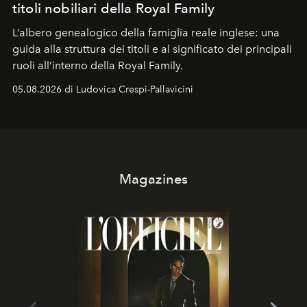
titoli nobiliari della Royal Family
L’albero genealogico della famiglia reale inglese: una
guida alla struttura dei titoli e al significato dei principali
ruoli all’interno della Royal Family.
05.08.2026 di Ludovica Crespi-Pallavicini
Magazines