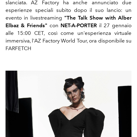
slanciata. AZ Factory ha anche annunciato due
esperienze speciali subito dopo il suo lancio: un
evento in livestreaming
"The Talk Show with Alber
Elbaz & Friends"
con
NET-A-PORTER
il 27 gennaio
alle 15:00 CET, così come un'esperienza virtuale
immersiva, l'AZ Factory World Tour, ora disponibile su
FARFETCH