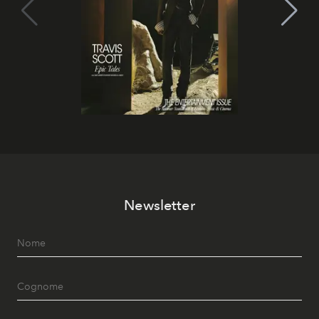
Newsletter