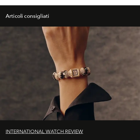
Articoli consigliati
INTERNATIONAL WATCH REVIEW