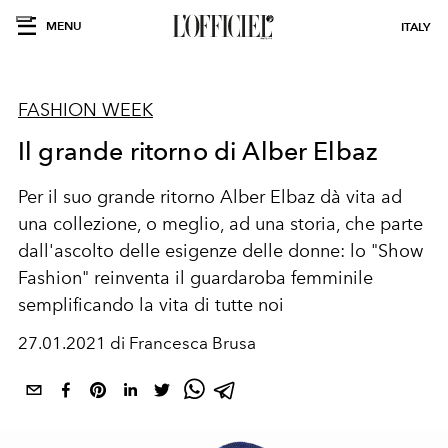
MENU
ITALY
FASHION WEEK
Il grande ritorno di Alber Elbaz
Per il suo grande ritorno Alber Elbaz dà vita ad
una collezione, o meglio, ad una storia, che parte
dall'ascolto delle esigenze delle donne: lo "Show
Fashion" reinventa il guardaroba femminile
semplificando la vita di tutte noi
27.01.2021 di Francesca Brusa