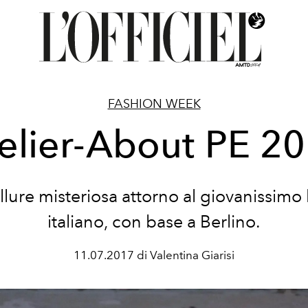
FASHION WEEK
elier-About PE 2
llure misteriosa attorno al giovanissimo
italiano, con base a Berlino.
11.07.2017 di Valentina Giarisi