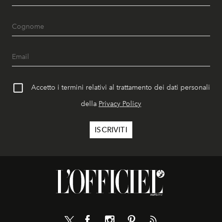
Accetto i termini relativi al trattamento dei dati personali
della
Privacy Policy