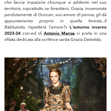
che faccia impazzire chiunque si addentri nel suo
territorio, soprattutto se forestiero. Grazia, innamorata
perdutamente di Duncan, suo amore di penna, gli dà
appuntamento proprio in quella foresta...Il
Babbaiottu rispetterà l'amore?»
L'autunno inverno
2023-24
con-ed di
Antonio Marras
ci porta in una
sfilata dedicata alla scrittrice sarda
Grazia Deledda.