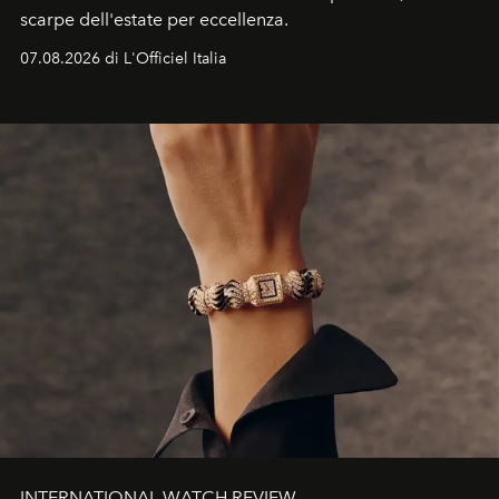
scarpe dell'estate per eccellenza.
07.08.2026 di L'Officiel Italia
INTERNATIONAL WATCH REVIEW