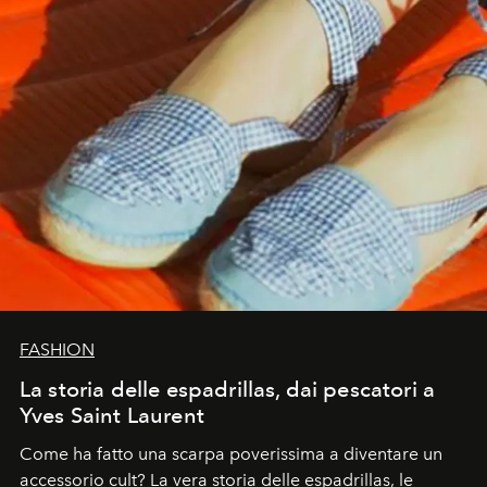
FASHION
La storia delle espadrillas, dai pescatori a
Yves Saint Laurent
Come ha fatto una scarpa poverissima a diventare un
accessorio cult? La vera storia delle espadrillas, le