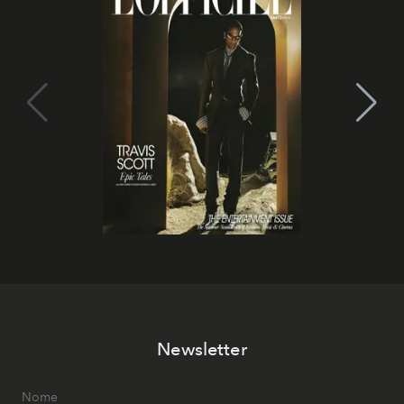
Newsletter