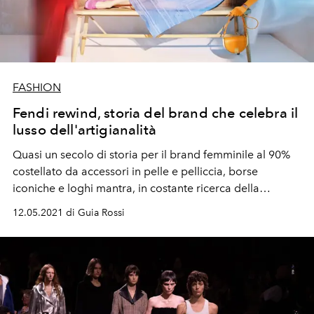
FASHION
Fendi rewind, storia del brand che celebra il
lusso dell'artigianalità
Quasi un secolo di storia per il brand femminile al 90%
costellato da accessori in pelle e pelliccia, borse
iconiche e loghi mantra, in costante ricerca della
bellezza assoluta.
12.05.2021 di Guia Rossi