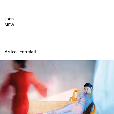
Tags
MFW
Articoli correlati