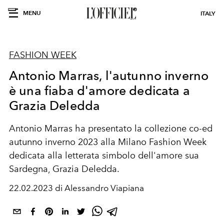
MENU
ITALY
FASHION WEEK
Antonio Marras, l'autunno inverno
è una fiaba d'amore dedicata a
Grazia Deledda
Antonio Marras ha presentato la collezione co-ed
autunno inverno 2023 alla Milano Fashion Week
dedicata alla letterata simbolo dell'amore sua
Sardegna, Grazia Deledda.
22.02.2023 di Alessandro Viapiana