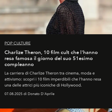
POP CULTURE
Charlize Theron, 10 film cult che l'hanno
resa famosa il giorno del suo 51esimo
compleanno
La carriera di Charlize Theron tra cinema, moda e
attivismo: scopri i 10 film imperdibili che l’hanno resa
una delle attrici più iconiche di Hollywood.
07.08.2025 di Donato D'Aprile