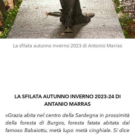
La sfilata autunno inverno 2023 di Antonio Marras
LA SFILATA AUTUNNO INVERNO 2023-24 DI
ANTANIO MARRAS
«Grazia abita nel centro della Sardegna in prossimità
della foresta di Burgos, foresta fatata abitata dal
famoso
Babaiottu, metà lupo metà cinghiale. Si dice