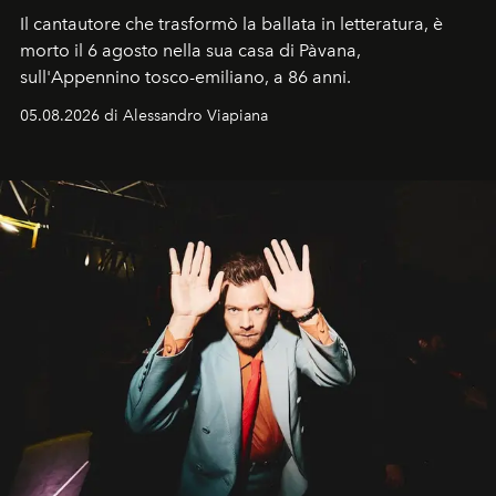
Il cantautore che trasformò la ballata in letteratura, è
morto il 6 agosto nella sua casa di Pàvana,
sull'Appennino tosco-emiliano, a 86 anni.
05.08.2026 di Alessandro Viapiana