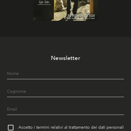
Newsletter
Accetto i termini relativi al trattamento dei dati personali