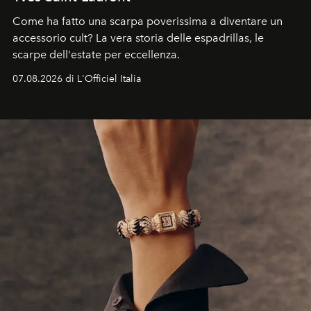
Come ha fatto una scarpa poverissima a diventare un
accessorio cult? La vera storia delle espadrillas, le
scarpe dell'estate per eccellenza.
07.08.2026 di L'Officiel Italia