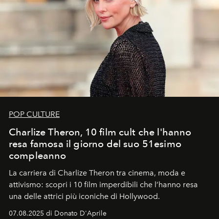
POP CULTURE
Charlize Theron, 10 film cult che l'hanno
resa famosa il giorno del suo 51esimo
compleanno
La carriera di Charlize Theron tra cinema, moda e
attivismo: scopri i 10 film imperdibili che l’hanno resa
una delle attrici più iconiche di Hollywood.
07.08.2025 di Donato D'Aprile