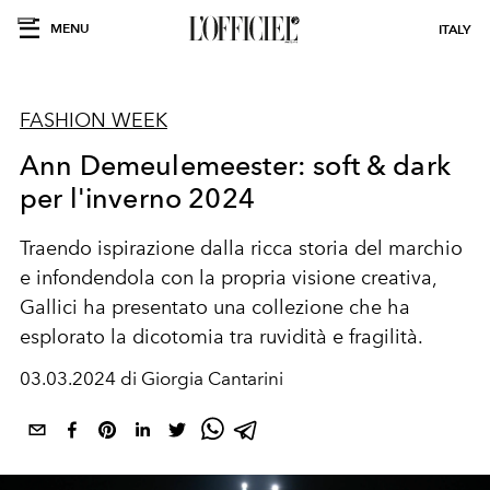
MENU
ITALY
FASHION WEEK
Ann Demeulemeester: soft & dark
per l'inverno 2024
Traendo ispirazione dalla ricca storia del marchio
e infondendola con la propria visione creativa,
Gallici ha presentato una collezione che ha
esplorato la dicotomia tra ruvidità e fragilità.
03.03.2024 di Giorgia Cantarini