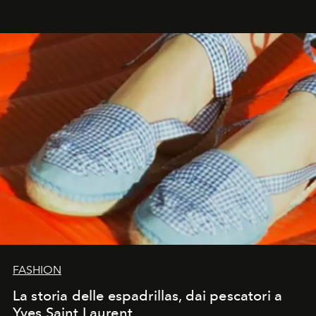
FASHION
La storia delle espadrillas, dai pescatori a
Yves Saint Laurent