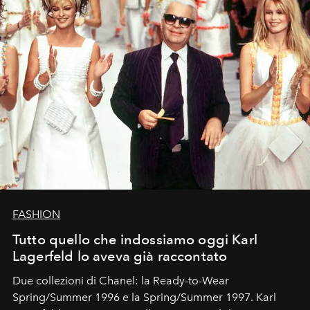
FASHION
Tutto quello che indossiamo oggi Karl
Lagerfeld lo aveva già raccontato
Due collezioni di Chanel: la Ready-to-Wear
Spring/Summer 1996 e la Spring/Summer 1997. Karl