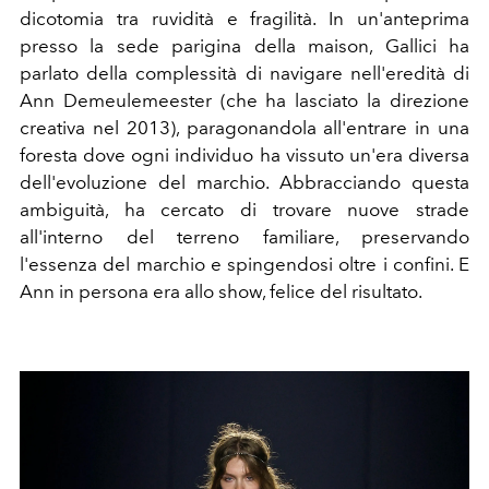
dicotomia tra ruvidità e fragilità. In un'anteprima
presso la sede parigina della maison, Gallici ha
parlato della complessità di navigare nell'eredità di
Ann Demeulemeester (che ha lasciato la direzione
creativa nel 2013), paragonandola all'entrare in una
foresta dove ogni individuo ha vissuto un'era diversa
dell'evoluzione del marchio. Abbracciando questa
ambiguità, ha cercato di trovare nuove strade
all'interno del terreno familiare, preservando
l'essenza del marchio e spingendosi oltre i confini. E
Ann in persona era allo show, felice del risultato.