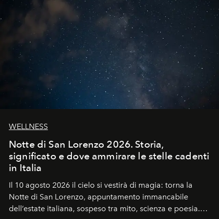
WELLNESS
Notte di San Lorenzo 2026. Storia,
significato e dove ammirare le stelle cadenti
in Italia
Il 10 agosto 2026 il cielo si vestirà di magia: torna la
Notte di San Lorenzo
, appuntamento immancabile
dell’estate italiana, sospeso tra mito, scienza e poesia.