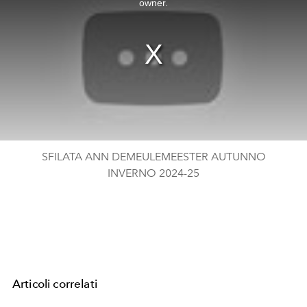
owner.
SFILATA ANN DEMEULEMEESTER AUTUNNO
INVERNO 2024-25
Articoli correlati