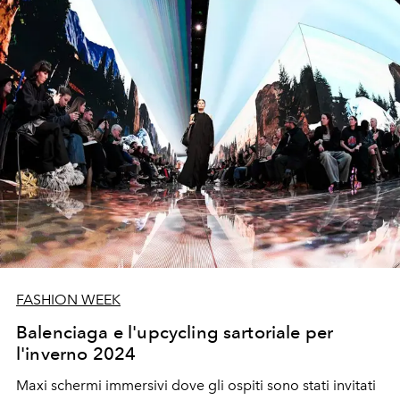
FASHION WEEK
Balenciaga e l'upcycling sartoriale per
l'inverno 2024
Maxi schermi immersivi dove gli ospiti sono stati invitati