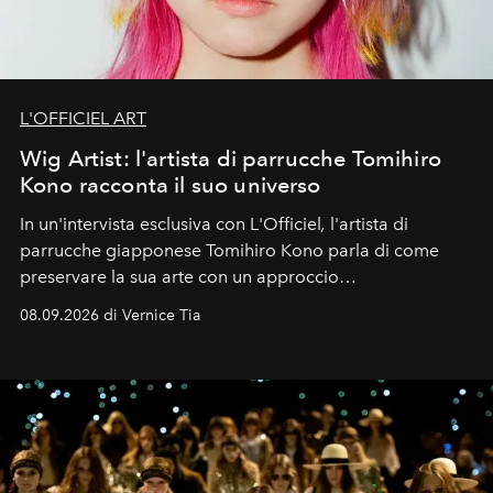
L'OFFICIEL ART
Wig Artist: l'artista di parrucche Tomihiro
Kono racconta il suo universo
In un'intervista esclusiva con L'Officiel
,
l'artista di
parrucche giapponese Tomihiro Kono parla di come
preservare la sua arte con un approccio
contemporaneo.
08.09.2026 di Vernice Tia