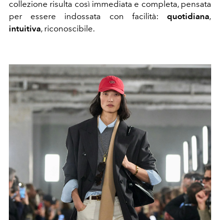
collezione risulta così immediata e completa, pensata
per essere indossata con facilità:
quotidiana
,
intuitiva
, riconoscibile.