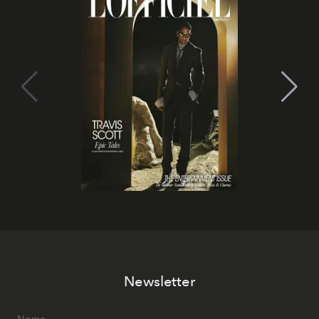
Newsletter