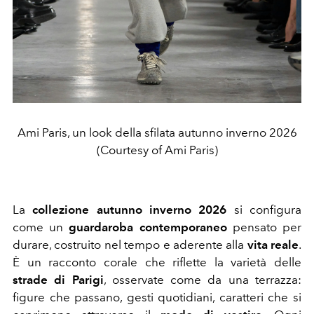
Ami Paris, un look della sfilata autunno inverno 2026
(Courtesy of Ami Paris)
La
collezione autunno inverno 2026
si configura
come un
guardaroba contemporaneo
pensato per
durare, costruito nel tempo e aderente alla
vita reale
.
È un racconto corale che riflette la varietà delle
strade di Parigi
, osservate come da una terrazza:
figure che passano, gesti quotidiani, caratteri che si