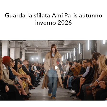
Guarda la sfilata Ami Paris autunno
inverno 2026
Play
Video