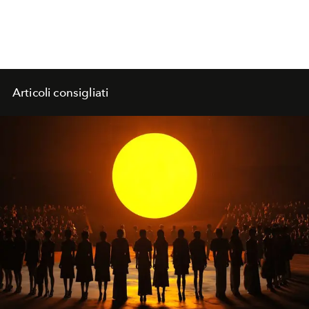
Articoli consigliati