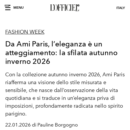
MENU
ITALY
FASHION WEEK
Da Ami Paris, l’eleganza è un
atteggiamento: la sfilata autunno
inverno 2026
Con la collezione autunno inverno 2026, Ami Paris
riafferma una visione dello stile misurata e
sensibile, che nasce dall’osservazione della vita
quotidiana e si traduce in un’eleganza priva di
imposizioni, profondamente radicata nello spirito
parigino.
22.01.2026 di Pauline Borgogno