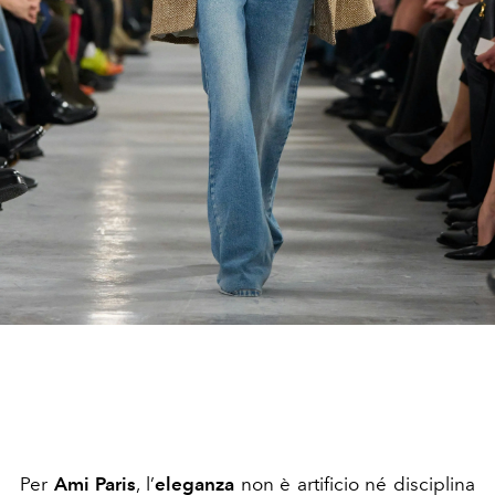
Per
Ami Paris
, l’
eleganza
non è artificio né disciplina