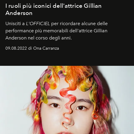
I ruoli più iconici dell'attrice Gillian
Anderson
Unisciti a
L'OFFICIEL
per ricordare alcune delle
performance più memorabili dell'attrice Gillian
Anderson nel corso degli anni.
09.08.2022 di Ona Carranza