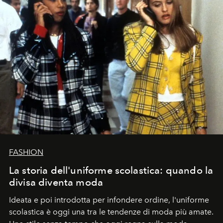
FASHION
La storia dell'uniforme scolastica: quando la
divisa diventa moda
Ideata e poi introdotta per infondere ordine, l'uniforme
scolastica è oggi una tra le tendenze di moda più amate.