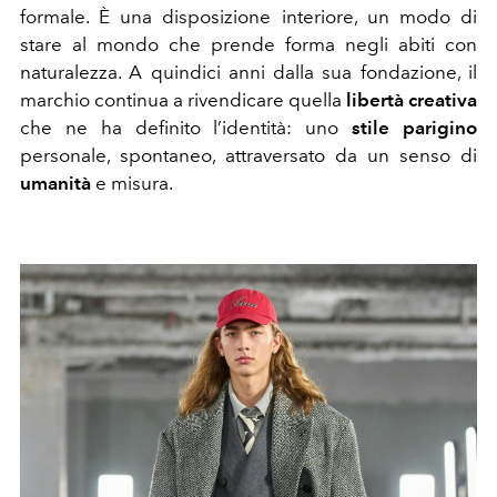
formale. È una disposizione interiore, un modo di
stare al mondo che prende forma negli abiti con
naturalezza. A quindici anni dalla sua fondazione, il
marchio continua a rivendicare quella
libertà creativa
che ne ha definito l’identità: uno
stile parigino
personale, spontaneo, attraversato da un senso di
umanità
e misura.