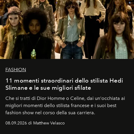
FASHION
11 momenti straordinari dello stilista Hedi
Slimane e le sue migliori sfilate
Che si tratti di Dior Homme o Celine, dai un'occhiata ai
migliori momenti dello stilista francese e i suoi best
fashion show nel corso della sua carriera.
08.09.2026 di Matthew Velasco