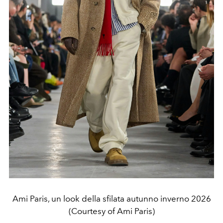
Ami Paris, un look della sfilata autunno inverno 2026
(Courtesy of Ami Paris)