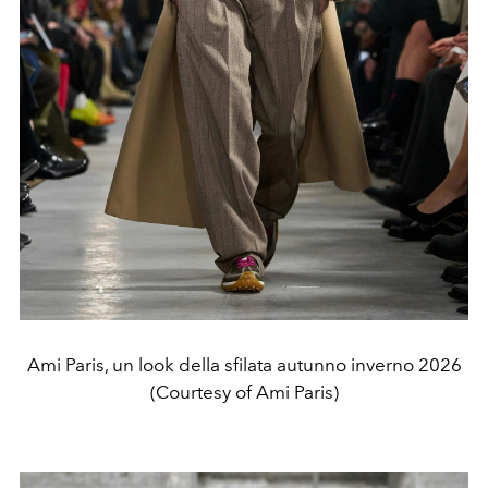
Ami Paris, un look della sfilata autunno inverno 2026
(Courtesy of Ami Paris)