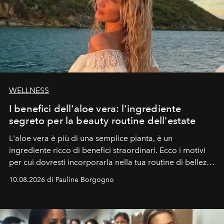
WELLNESS
I benefici dell'aloe vera: l'ingrediente
segreto per la beauty routine dell'estate
L'aloe vera è più di una semplice pianta, è un
ingrediente ricco di benefici straordinari. Ecco i motivi
per cui dovresti incorporarla nella tua routine di bellezza
e benessere.
10.08.2026 di Pauline Borgogno