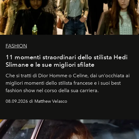
FASHION
11 momenti straordinari dello stilista Hedi
Slimane e le sue migliori sfilate
Che si tratti di Dior Homme o Celine, dai un'occhiata ai
migliori momenti dello stilista francese e i suoi best
fashion show nel corso della sua carriera.
08.09.2026 di Matthew Velasco