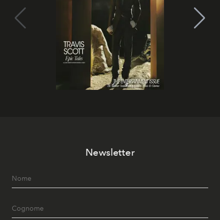
Newsletter