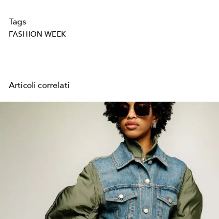
Tags
FASHION WEEK
Articoli correlati