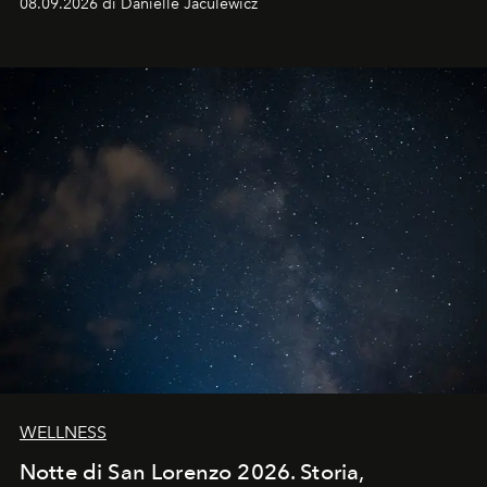
08.09.2026 di Danielle Jaculewicz
WELLNESS
Notte di San Lorenzo 2026. Storia,