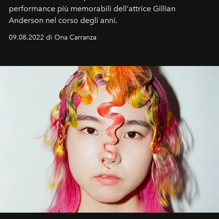
performance più memorabili dell'attrice Gillian
Anderson nel corso degli anni.
09.08.2022 di Ona Carranza