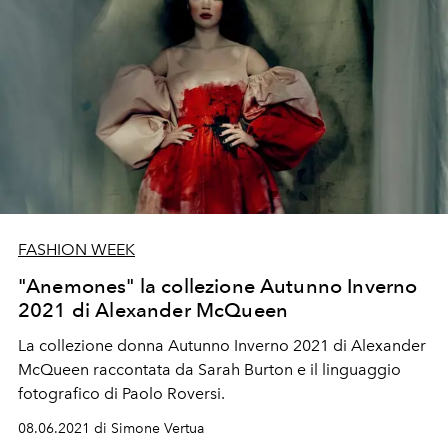
FASHION WEEK
"Anemones" la collezione Autunno Inverno
2021 di Alexander McQueen
La collezione donna Autunno Inverno 2021 di Alexander
McQueen raccontata da Sarah Burton e il linguaggio
fotografico di Paolo Roversi.
08.06.2021 di Simone Vertua