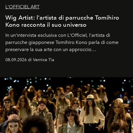
L'OFFICIEL ART
Wig Artist: l'artista di parrucche Tomihiro
Kono racconta il suo universo
In un'intervista esclusiva con L'Officiel
,
l'artista di
parrucche giapponese Tomihiro Kono parla di come
preservare la sua arte con un approccio
contemporaneo.
08.09.2026 di Vernice Tia