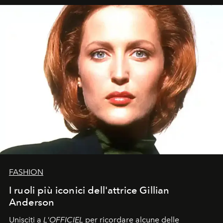
FASHION
I ruoli più iconici dell'attrice Gillian
Anderson
Unisciti a
L'OFFICIEL
per ricordare alcune delle