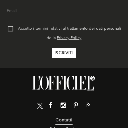
Accetto i termini relativi al trattamento dei dati personali
della
Privacy Policy
Contatti