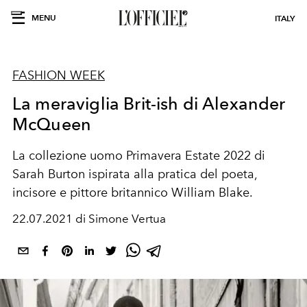
MENU
ITALY
FASHION WEEK
La meraviglia Brit-ish di Alexander
McQueen
La collezione uomo Primavera Estate 2022 di
Sarah Burton ispirata alla pratica del poeta,
incisore e pittore britannico William Blake.
22.07.2021 di Simone Vertua