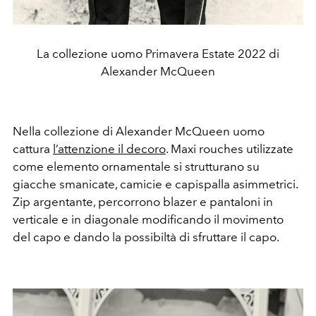
La collezione uomo Primavera Estate 2022 di
Alexander McQueen
Nella collezione di Alexander McQueen uomo
cattura
l’attenzione il decoro
. Maxi rouches utilizzate
come elemento ornamentale si strutturano su
giacche smanicate, camicie e capispalla asimmetrici.
Zip argentante, percorrono blazer e pantaloni in
verticale e in diagonale modificando il movimento
del capo e dando la possibiltà di sfruttare il capo.