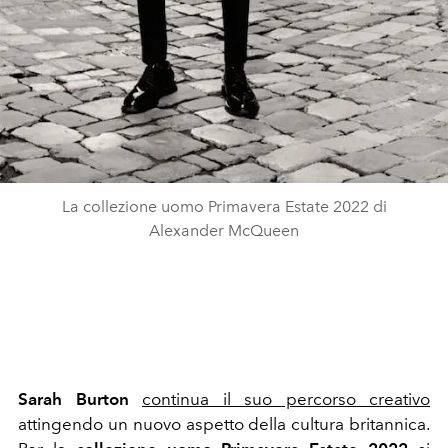
La collezione uomo Primavera Estate 2022 di
Alexander McQueen
Sarah Burton
continua il suo percorso creativo
attingendo un nuovo aspetto della cultura britannica.