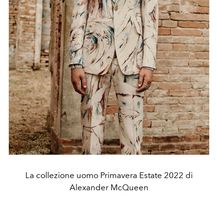
La collezione uomo Primavera Estate 2022 di
Alexander McQueen