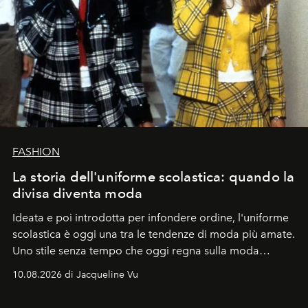
FASHION
La storia dell'uniforme scolastica: quando la
divisa diventa moda
Ideata e poi introdotta per infondere ordine, l'uniforme
scolastica è oggi una tra le tendenze di moda più amate.
Uno stile senza tempo che oggi regna sulla moda
tradizionale e sulla cultura pop.
10.08.2026 di Jacqueline Vu