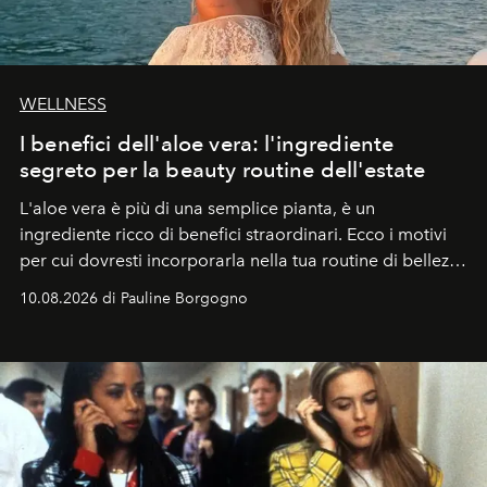
WELLNESS
I benefici dell'aloe vera: l'ingrediente
segreto per la beauty routine dell'estate
L'aloe vera è più di una semplice pianta, è un
ingrediente ricco di benefici straordinari. Ecco i motivi
per cui dovresti incorporarla nella tua routine di bellezza
e benessere.
10.08.2026 di Pauline Borgogno