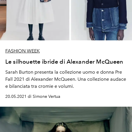
FASHION WEEK
Le silhouette ibride di Alexander McQueen
Sarah Burton presenta la collezione uomo e donna Pre
Fall 2021 di Alexander McQueen. Una collezione audace
e bilanciata tra cromie e volumi.
20.05.2021 di Simone Vertua