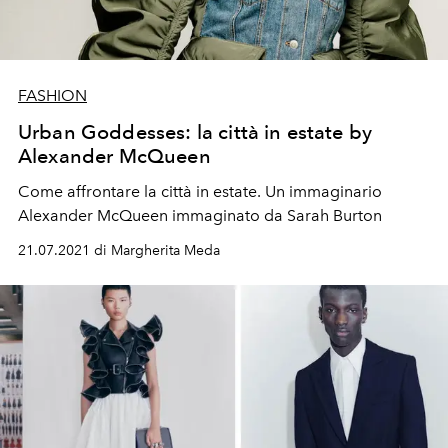
FASHION
Urban Goddesses: la città in estate by
Alexander McQueen
Come affrontare la città in estate. Un immaginario
Alexander McQueen immaginato da Sarah Burton
21.07.2021 di Margherita Meda