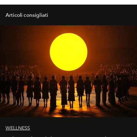
Articoli consigliati
WELLNESS