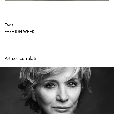
Tags
FASHION WEEK
Articoli correlati