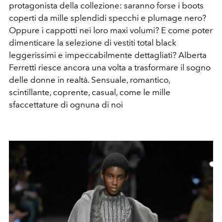
protagonista della collezione: saranno forse i boots
coperti da mille splendidi specchi e plumage nero?
Oppure i cappotti nei loro maxi volumi? E come poter
dimenticare la selezione di vestiti total black
leggerissimi e impeccabilmente dettagliati? Alberta
Ferretti riesce ancora una volta a trasformare il sogno
delle donne in realtà. Sensuale, romantico,
scintillante, coprente, casual, come le mille
sfaccettature di ognuna di noi