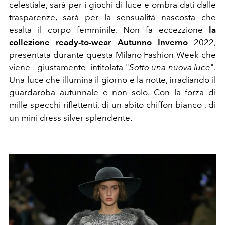
celestiale, sarà per i giochi di luce e ombra dati dalle
trasparenze, sarà per la sensualità nascosta che
esalta il corpo femminile. Non fa eccezzione
la
collezione ready-to-wear Autunno Inverno
2022,
presentata durante questa Milano Fashion Week che
viene - giustamente- intitolata "
Sotto una nuova luce
".
Una luce che illumina il giorno e la notte, irradiando il
guardaroba autunnale e non solo. Con la forza di
mille specchi riflettenti, di un abito chiffon bianco , di
un mini dress silver splendente.