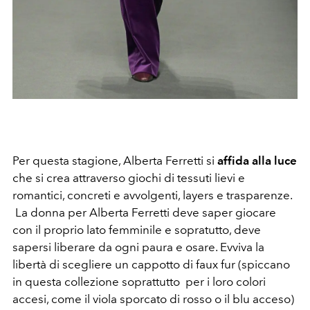
Per questa stagione, Alberta Ferretti si
affida alla luce
che si crea attraverso giochi di tessuti lievi e
romantici, concreti e avvolgenti, layers e trasparenze.
La donna per Alberta Ferretti deve saper giocare
con il proprio lato femminile e sopratutto, deve
sapersi liberare da ogni paura e osare. Evviva la
libertà di scegliere un cappotto di faux fur (spiccano
in questa collezione soprattutto per i loro colori
accesi, come il viola sporcato di rosso o il blu acceso)