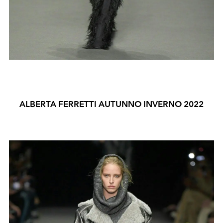
ALBERTA FERRETTI AUTUNNO INVERNO 2022