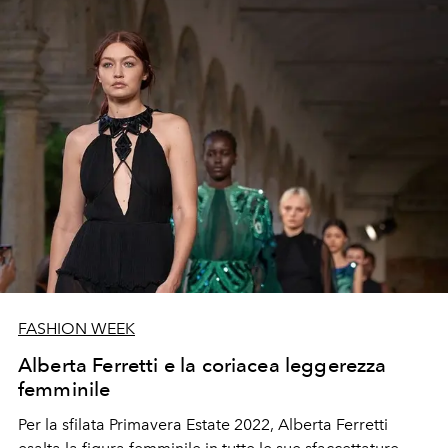
FASHION WEEK
Alberta Ferretti e la coriacea leggerezza
femminile
Per la sfilata Primavera Estate 2022, Alberta Ferretti