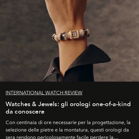
INTERNATIONAL WATCH REVIEW
Watches & Jewels: gli orologi one-of-a-kind
da conoscere
Con centinaia di ore necessarie per la progettazione, la
selezione delle pietre e la montatura, questi orologi da
sera rendono pericolosamente facile perdere la