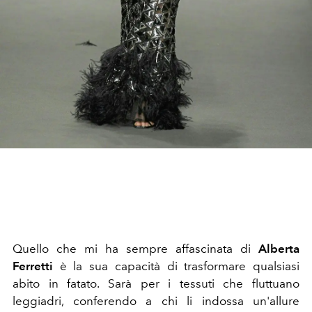
Quello che mi ha sempre affascinata di
Alberta
Ferretti
è la sua capacità di trasformare qualsiasi
abito in fatato. Sarà per i tessuti che fluttuano
leggiadri, conferendo a chi li indossa un'allure