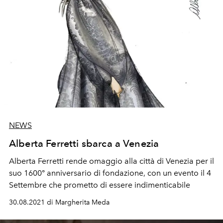
NEWS
Alberta Ferretti sbarca a Venezia
Alberta Ferretti rende omaggio alla città di Venezia per il
suo
1600° anniversario di fondazione,
con un evento il 4
Settembre che prometto di essere indimenticabile
30.08.2021 di Margherita Meda