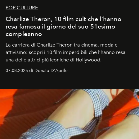
POP CULTURE
Charlize Theron, 10 film cult che l'hanno
resa famosa il giorno del suo 51esimo
compleanno
La carriera di Charlize Theron tra cinema, moda e
attivismo: scopri i 10 film imperdibili che l’hanno resa
una delle attrici più iconiche di Hollywood.
07.08.2025 di Donato D'Aprile