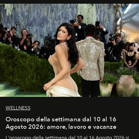
WELLNESS
Oroscopo della settimana dal 10 al 16
Agosto 2026: amore, lavoro e vacanze
L'oroscopo della settimana dal 10 al 16 Agosto 2026 si