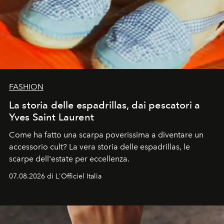
FASHION
La storia delle espadrillas, dai pescatori a
Yves Saint Laurent
Come ha fatto una scarpa poverissima a diventare un
accessorio cult? La vera storia delle espadrillas, le
scarpe dell'estate per eccellenza.
07.08.2026 di L'Officiel Italia