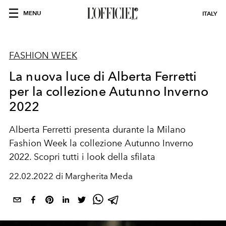
MENU
ITALY
FASHION WEEK
La nuova luce di Alberta Ferretti
per la collezione Autunno Inverno
2022
Alberta Ferretti presenta durante la Milano
Fashion Week la collezione Autunno Inverno
2022. Scopri tutti i look della sfilata
22.02.2022 di Margherita Meda