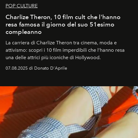
POP CULTURE
Charlize Theron, 10 film cult che l'hanno
resa famosa il giorno del suo 51esimo
compleanno
La carriera di Charlize Theron tra cinema, moda e
attivismo: scopri i 10 film imperdibili che l’hanno resa
una delle attrici più iconiche di Hollywood.
07.08.2025 di Donato D'Aprile