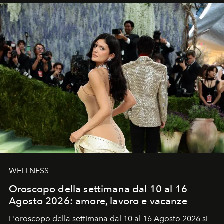
WELLNESS
Oroscopo della settimana dal 10 al 16
Agosto 2026: amore, lavoro e vacanze
L'oroscopo della settimana dal 10 al 16 Agosto 2026 si