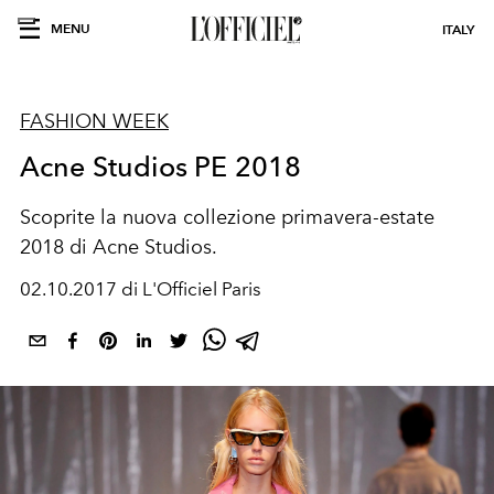
MENU
ITALY
FASHION WEEK
Acne Studios PE 2018
Scoprite la nuova collezione primavera-estate
2018 di Acne Studios.
02.10.2017 di L'Officiel Paris