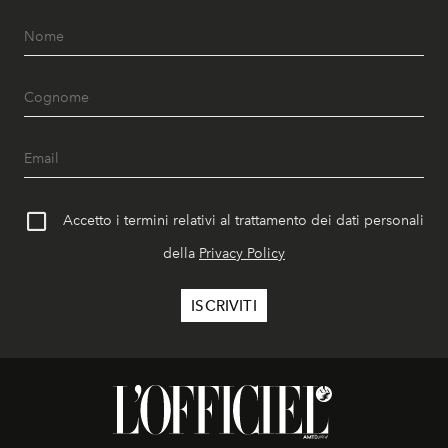
Accetto i termini relativi al trattamento dei dati personali
della
Privacy Policy