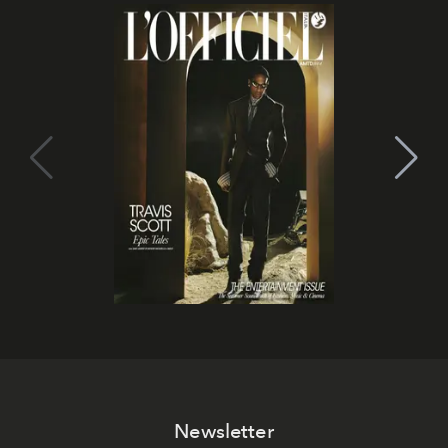
Newsletter