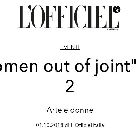
EVENTI
men out of joint"
2
Arte e donne
01.10.2018 di L'Officiel Italia