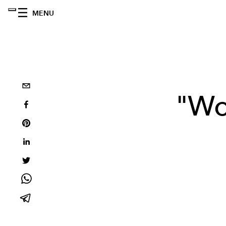
MENU
"Wo