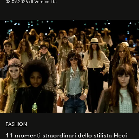
08.09.2026 di Vernice Tia
FASHION
11 momenti straordinari dello stilista Hedi