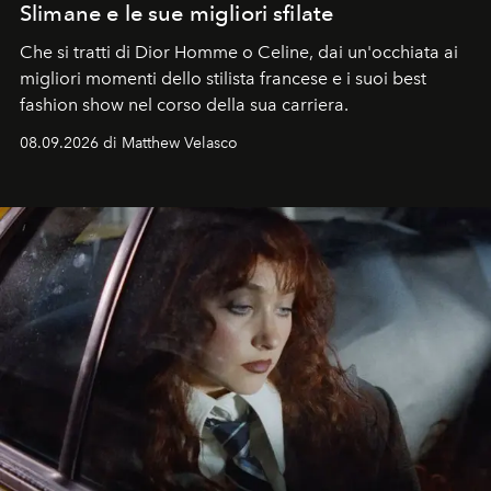
Slimane e le sue migliori sfilate
Che si tratti di Dior Homme o Celine, dai un'occhiata ai
migliori momenti dello stilista francese e i suoi best
fashion show nel corso della sua carriera.
08.09.2026 di Matthew Velasco