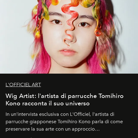
L'OFFICIEL ART
Wig Artist: l'artista di parrucche Tomihiro
Kono racconta il suo universo
In un'intervista esclusiva con L'Officiel
,
l'artista di
parrucche giapponese Tomihiro Kono parla di come
preservare la sua arte con un approccio
contemporaneo.