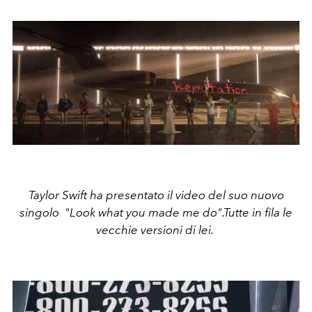
Taylor Swift ha presentato il video del suo nuovo
singolo "Look what you made me do".Tutte in fila le
vecchie versioni di lei.