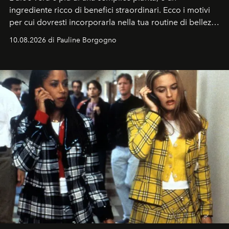
ingrediente ricco di benefici straordinari. Ecco i motivi
per cui dovresti incorporarla nella tua routine di bellezza
e benessere.
10.08.2026 di Pauline Borgogno