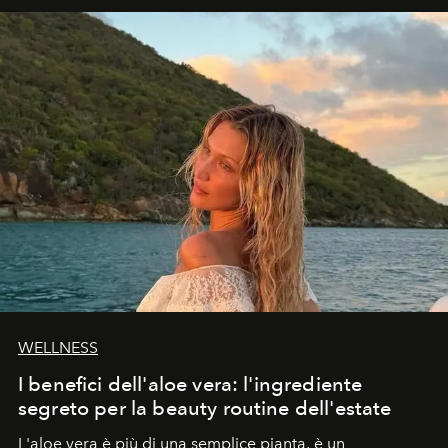
WELLNESS
I benefici dell'aloe vera: l'ingrediente
segreto per la beauty routine dell'estate
L'aloe vera è più di una semplice pianta, è un