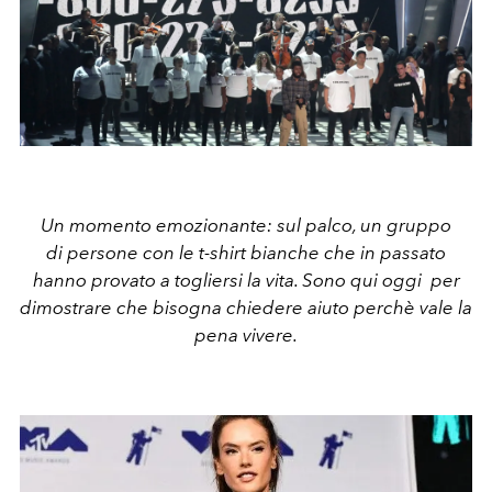
Un momento emozionante: sul palco, un gruppo
di persone con le t-shirt bianche che in passato
hanno provato a togliersi la vita. Sono qui oggi per
dimostrare che bisogna chiedere aiuto perchè vale la
pena vivere.