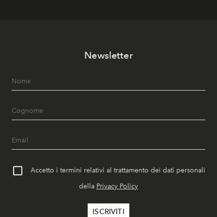
Newsletter
Accetto i termini relativi al trattamento dei dati personali
della
Privacy Policy