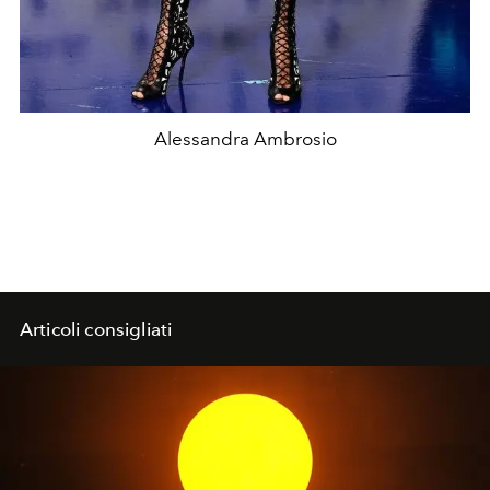
Alessandra Ambrosio
Articoli consigliati