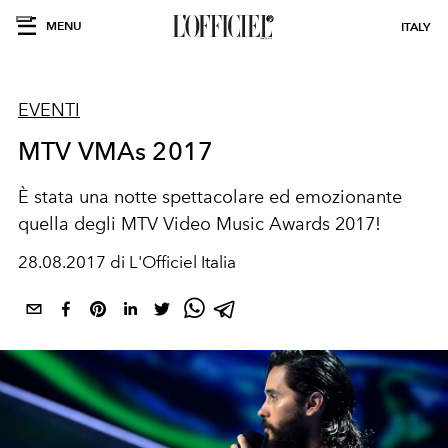
MENU
ITALY
EVENTI
MTV VMAs 2017
È stata una notte spettacolare ed emozionante
quella degli MTV Video Music Awards 2017!
28.08.2017 di L'Officiel Italia