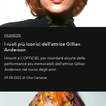
FASHION
I ruoli più iconici dell'attrice Gillian
Anderson
Unisciti a
L'OFFICIEL
per ricordare alcune delle
performance più memorabili dell'attrice Gillian
Anderson nel corso degli anni.
09.08.2022 di Ona Carranza