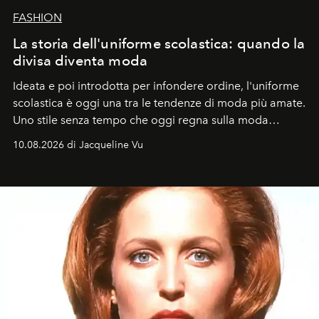
FASHION
La storia dell'uniforme scolastica: quando la
divisa diventa moda
Ideata e poi introdotta per infondere ordine, l'uniforme
scolastica è oggi una tra le tendenze di moda più amate.
Uno stile senza tempo che oggi regna sulla moda
tradizionale e sulla cultura pop.
10.08.2026 di Jacqueline Vu