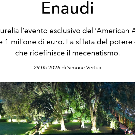
Enaudi
Aurelia l’evento esclusivo dell’America
 1 milione di euro. La sfilata del potere 
che ridefinisce il mecenatismo.
29.05.2026 di Simone Vertua