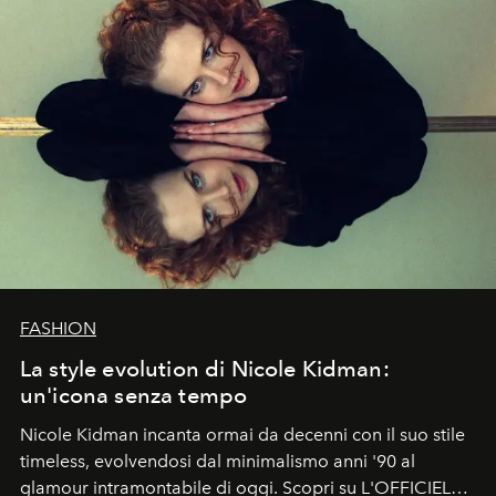
FASHION
La style evolution di Nicole Kidman:
un'icona senza tempo
Nicole Kidman incanta ormai da decenni con il suo stile
timeless, evolvendosi dal minimalismo anni '90 al
glamour intramontabile di oggi. Scopri su L'OFFICIEL