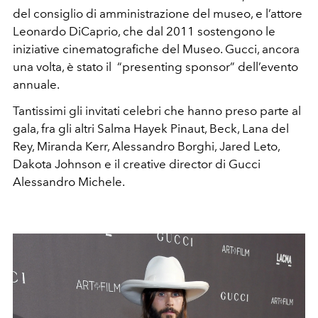
del consiglio di amministrazione del museo, e l’attore
Leonardo DiCaprio, che dal 2011 sostengono le
iniziative cinematografiche del Museo. Gucci, ancora
una volta, è stato il “presenting sponsor” dell’evento
annuale.
Tantissimi gli invitati celebri che hanno preso parte al
gala, fra gli altri Salma Hayek Pinaut, Beck, Lana del
Rey, Miranda Kerr, Alessandro Borghi, Jared Leto,
Dakota Johnson e il creative director di Gucci
Alessandro Michele.