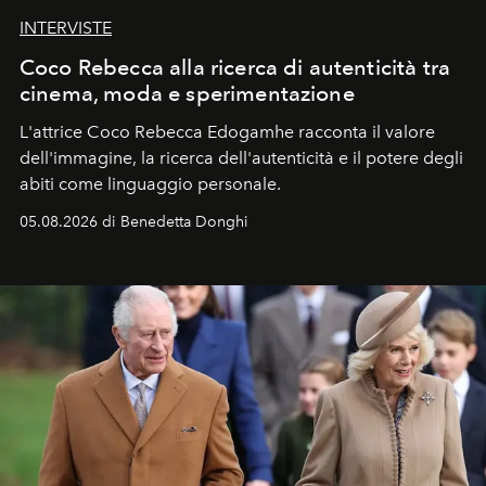
INTERVISTE
Coco Rebecca alla ricerca di autenticità tra
cinema, moda e sperimentazione
L'attrice Coco Rebecca Edogamhe racconta il valore
dell'immagine, la ricerca dell'autenticità e il potere degli
abiti come linguaggio personale.
05.08.2026 di Benedetta Donghi