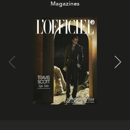
Magazines