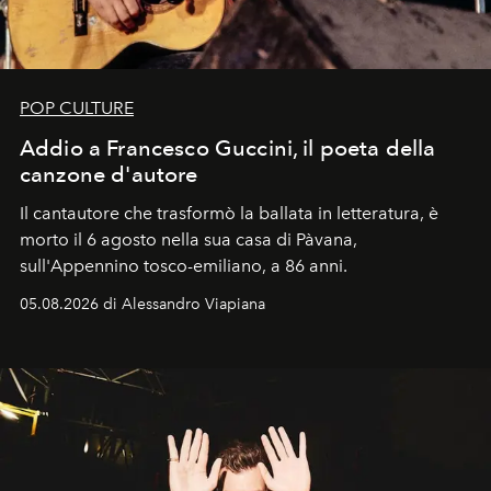
POP CULTURE
Addio a Francesco Guccini, il poeta della
canzone d'autore
Il cantautore che trasformò la ballata in letteratura, è
morto il 6 agosto nella sua casa di Pàvana,
sull'Appennino tosco-emiliano, a 86 anni.
05.08.2026 di Alessandro Viapiana