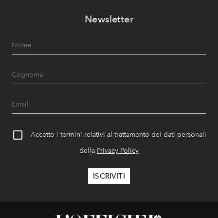
Newsletter
Accetto i termini relativi al trattamento dei dati personali
della
Privacy Policy