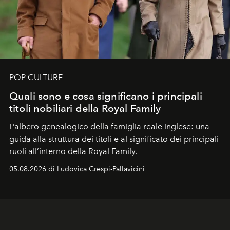
POP CULTURE
Quali sono e cosa significano i principali
titoli nobiliari della Royal Family
L’albero genealogico della famiglia reale inglese: una
guida alla struttura dei titoli e al significato dei principali
ruoli all’interno della Royal Family.
05.08.2026 di Ludovica Crespi-Pallavicini