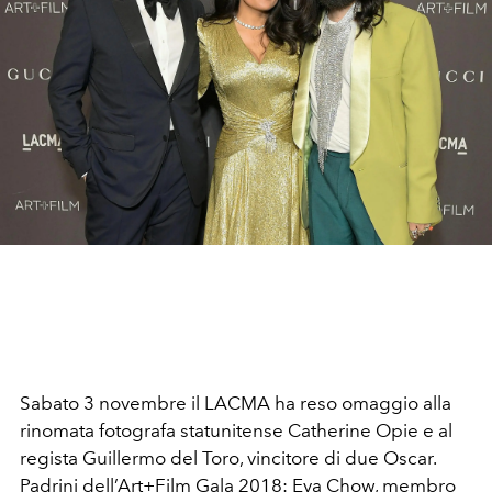
Sabato 3 novembre il LACMA ha reso omaggio alla
rinomata fotografa statunitense Catherine Opie e al
regista Guillermo del Toro, vincitore di due Oscar.
Padrini dell’Art+Film Gala 2018: Eva Chow, membro