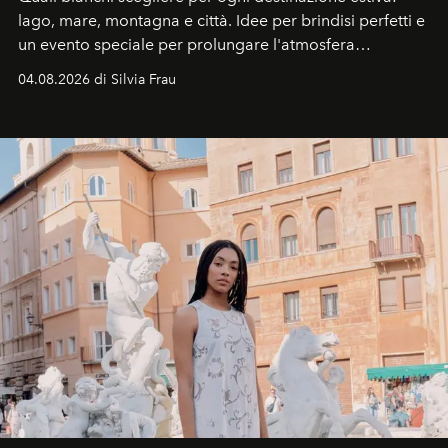
lago, mare, montagna e città. Idee per brindisi perfetti e
un evento speciale per prolungare l'atmosfera
vacanziera.
04.08.2026 di Silvia Frau