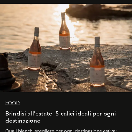
FOOD
Brindisi all'estate: 5 calici ideali per ogni
destinazione
Quali bianchi scegliere per ogni destinazione estiva: