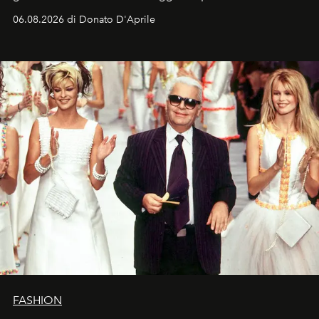
Italia la sua style evolution.
06.08.2026 di Donato D'Aprile
FASHION