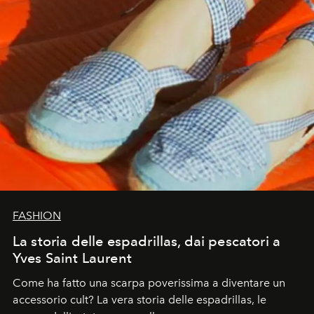
FASHION
La storia delle espadrillas, dai pescatori a
Yves Saint Laurent
Come ha fatto una scarpa poverissima a diventare un
accessorio cult? La vera storia delle espadrillas, le