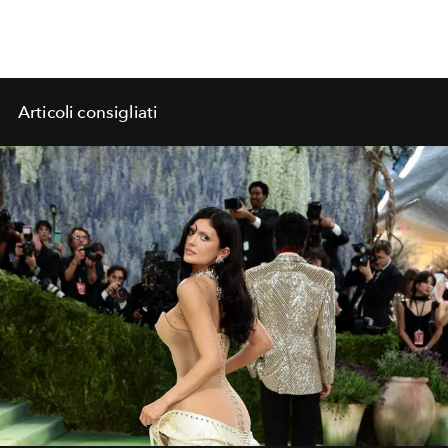
Articoli consigliati