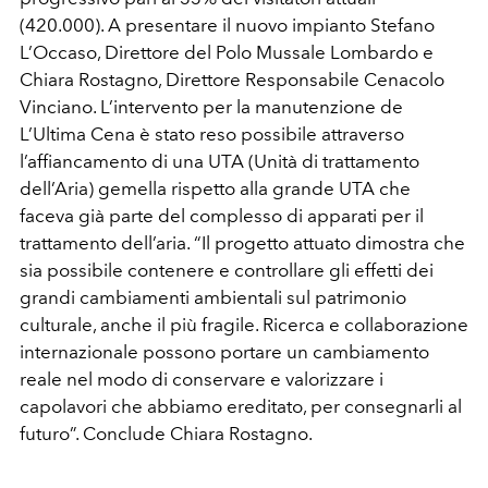
(420.000). A presentare il nuovo impianto Stefano
L’Occaso, Direttore del Polo Mussale Lombardo e
Chiara Rostagno, Direttore Responsabile Cenacolo
Vinciano. L’intervento per la manutenzione de
L’Ultima Cena è stato reso possibile attraverso
l’affiancamento di una UTA (Unità di trattamento
dell’Aria) gemella rispetto alla grande UTA che
faceva già parte del complesso di apparati per il
trattamento dell’aria. “Il progetto attuato dimostra che
sia possibile contenere e controllare gli effetti dei
grandi cambiamenti ambientali sul patrimonio
culturale, anche il più fragile. Ricerca e collaborazione
internazionale possono portare un cambiamento
reale nel modo di conservare e valorizzare i
capolavori che abbiamo ereditato, per consegnarli al
futuro”. Conclude Chiara Rostagno.