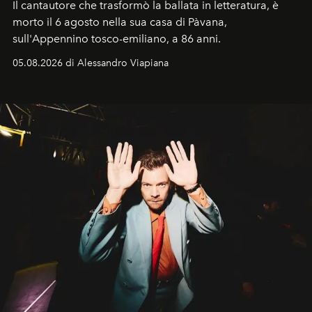
Il cantautore che trasformò la ballata in letteratura, è
morto il 6 agosto nella sua casa di Pàvana,
sull'Appennino tosco-emiliano, a 86 anni.
05.08.2026 di Alessandro Viapiana