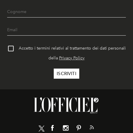
Accetto i termini relativi al trattamento dei dati personali
della
Privacy Policy