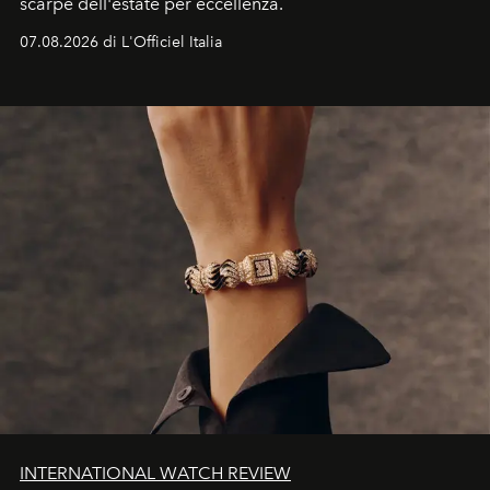
scarpe dell'estate per eccellenza.
07.08.2026 di L'Officiel Italia
INTERNATIONAL WATCH REVIEW