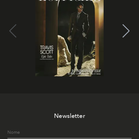
Newsletter