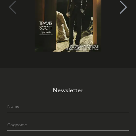
Newsletter