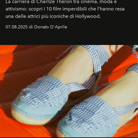
La carriera di Charlize Theron tra cinema, moda e
attivismo: scopri i 10 film imperdibili che l’hanno resa
una delle attrici più iconiche di Hollywood.
07.08.2025 di Donato D'Aprile