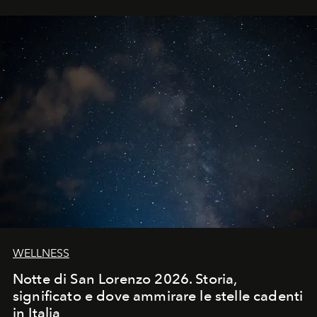
WELLNESS
Notte di San Lorenzo 2026. Storia,
significato e dove ammirare le stelle cadenti
in Italia