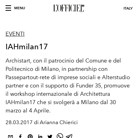
MENU
ITALY
EVENTI
IAHmilan17
Archistart, con il patrocinio del Comune e del
Politecnico di Milano, in partnership con
Passepartout-rete di imprese sociali e Alterstudio
partner e con il supporto di Funder 35, promuove
il workshop internazionale di Architettura
IAHmilan17 che si svolgerà a Milano dal 30
marzo al 4 Aprile.
28.03.2017 di Arianna Chierici