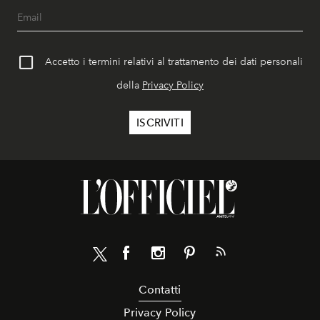
Accetto i termini relativi al trattamento dei dati personali
della
Privacy Policy
Contatti
Privacy Policy