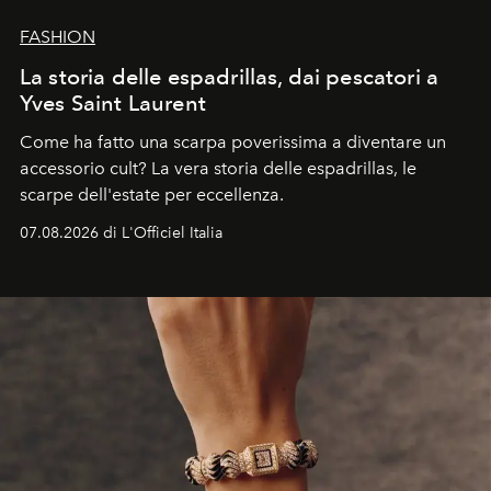
FASHION
La storia delle espadrillas, dai pescatori a
Yves Saint Laurent
Come ha fatto una scarpa poverissima a diventare un
accessorio cult? La vera storia delle espadrillas, le
scarpe dell'estate per eccellenza.
07.08.2026 di L'Officiel Italia