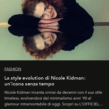
FASHION
La style evolution di Nicole Kidman:
un'icona senza tempo
Nicole Kidman incanta ormai da decenni con il suo stile
timeless, evolvendosi dal minimalismo anni '90 al
glamour intramontabile di oggi. Scopri su L'OFFICIEL