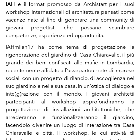
IAH
è il format promosso da Archistart per i suoi
workshop internazionali di architettura pensati come
vacanze nate al fine di generare una community di
giovani progettisti che possano scambiare
competenze, esperienze ed opportunità.
IAHmilan17 ha come tema di progettazione la
rigenerazione del giardino di Casa Chiaravalle, il più
grande dei beni confiscati alle mafie in Lombardia,
recentemente affidato a Passepartout-rete di imprese
sociali con un progetto di rilancio, di accoglienza nel
suo giardino e nella sua casa, in un'ottica di dialogo e
inte(g)razione con il mondo. I giovani architetti
partecipanti al workshop approfondiranno la
progettazione di installazioni architettoniche, che
arrederanno e funzionalizzeranno il giardino,
facendolo divenire un luogo di interazione tra Casa
Chiaravalle e città. Il workshop, le cui attività di