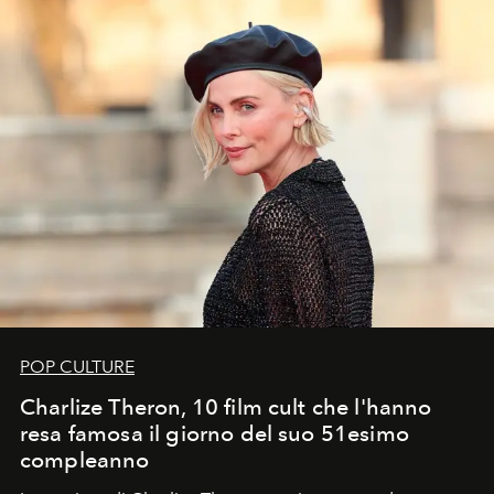
POP CULTURE
Charlize Theron, 10 film cult che l'hanno
resa famosa il giorno del suo 51esimo
compleanno