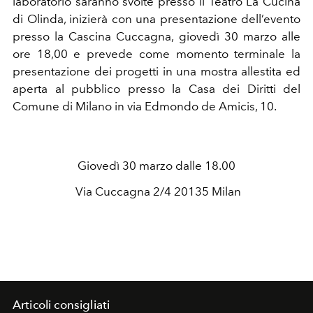
laboratorio saranno svolte presso il Teatro La Cucina
di Olinda, inizierà con una presentazione dell’evento
presso la Cascina Cuccagna, giovedì 30 marzo alle
ore 18,00 e prevede come momento terminale la
presentazione dei progetti in una mostra allestita ed
aperta al pubblico presso la Casa dei Diritti del
Comune di Milano in via Edmondo de Amicis, 10.
Giovedì 30 marzo dalle 18.00
Via Cuccagna 2/4 20135 Milan
Articoli consigliati