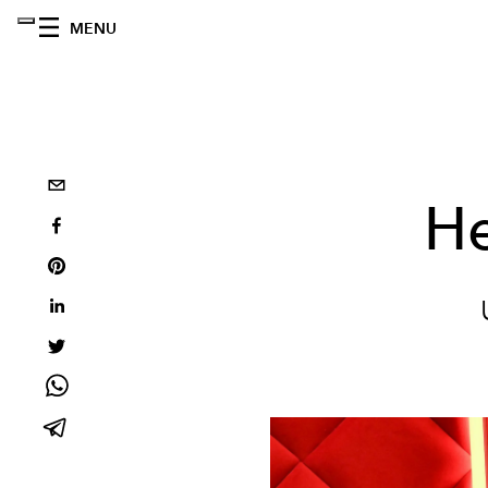
MENU
He