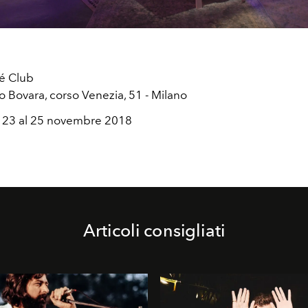
é Club
o Bovara, corso Venezia, 51 - Milano
 23 al 25 novembre 2018
Articoli consigliati