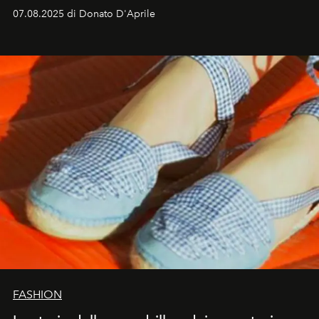
07.08.2025 di Donato D'Aprile
FASHION