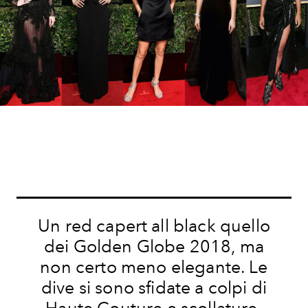
Un red capert all black quello
dei Golden Globe 2018, ma
non certo meno elegante. Le
dive si sono sfidate a colpi di