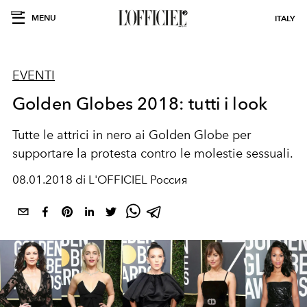
MENU
ITALY
EVENTI
Golden Globes 2018: tutti i look
Tutte le attrici in nero ai Golden Globe per
supportare la protesta contro le molestie sessuali.
08.01.2018 di L'OFFICIEL Россия