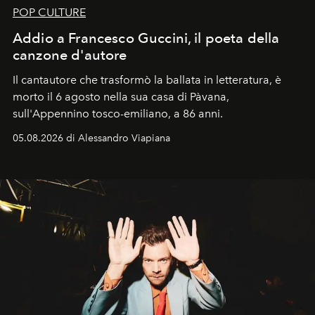
POP CULTURE
Addio a Francesco Guccini, il poeta della
canzone d'autore
Il cantautore che trasformò la ballata in letteratura, è
morto il 6 agosto nella sua casa di Pàvana,
sull'Appennino tosco-emiliano, a 86 anni.
05.08.2026 di Alessandro Viapiana