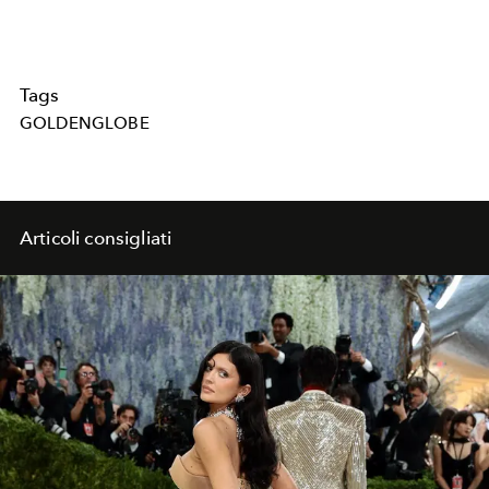
Tags
GOLDENGLOBE
Articoli consigliati