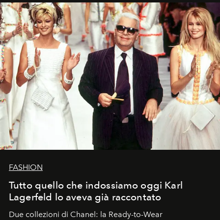
FASHION
Tutto quello che indossiamo oggi Karl
Lagerfeld lo aveva già raccontato
Due collezioni di Chanel: la Ready-to-Wear