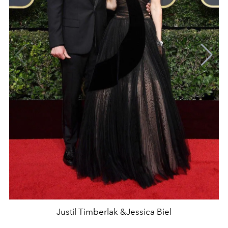
Justil Timberlak &Jessica Biel