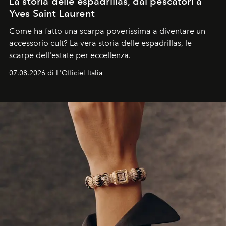
La storia delle espadrillas, dai pescatori a
Yves Saint Laurent
Come ha fatto una scarpa poverissima a diventare un
accessorio cult? La vera storia delle espadrillas, le
scarpe dell'estate per eccellenza.
07.08.2026 di L'Officiel Italia