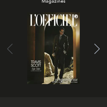
Magazines