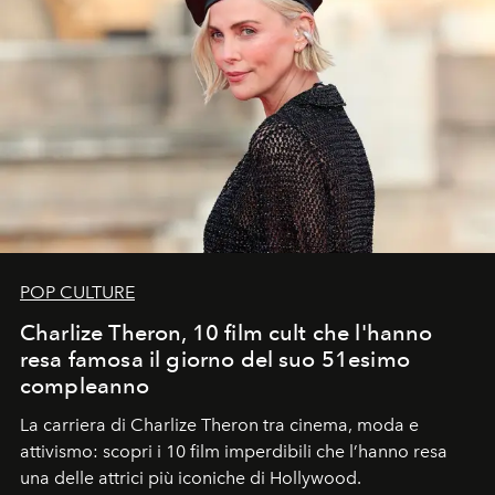
POP CULTURE
Charlize Theron, 10 film cult che l'hanno
resa famosa il giorno del suo 51esimo
compleanno
La carriera di Charlize Theron tra cinema, moda e
attivismo: scopri i 10 film imperdibili che l’hanno resa
una delle attrici più iconiche di Hollywood.