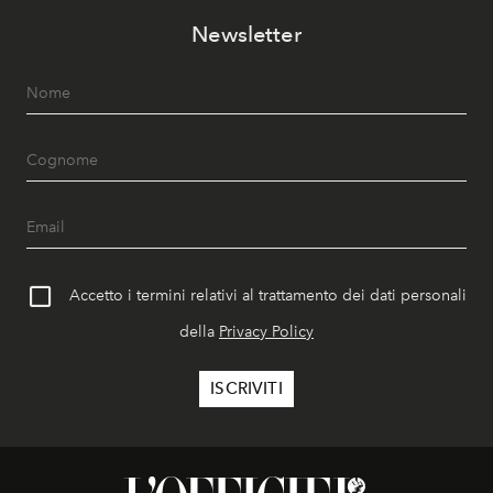
Newsletter
Accetto i termini relativi al trattamento dei dati personali
della
Privacy Policy