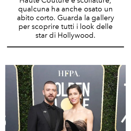
Haute Couture e scollature,
qualcuna ha anche osato un
abito corto. Guarda la gallery
per scoprire tutti i look delle
star di Hollywood.