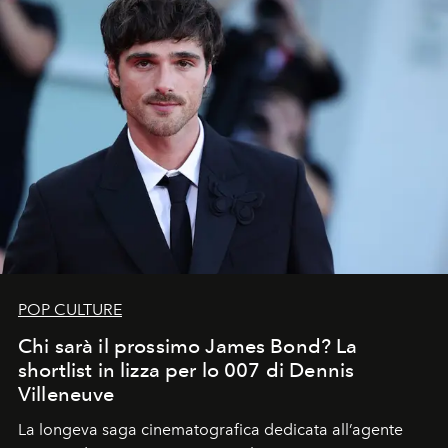
POP CULTURE
Chi sarà il prossimo James Bond? La
shortlist in lizza per lo 007 di Dennis
Villeneuve
La longeva saga cinematografica dedicata all’agente