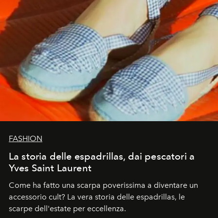
FASHION
La storia delle espadrillas, dai pescatori a
Yves Saint Laurent
Come ha fatto una scarpa poverissima a diventare un
accessorio cult? La vera storia delle espadrillas, le
scarpe dell'estate per eccellenza.