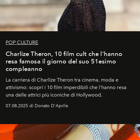
POP CULTURE
Charlize Theron, 10 film cult che l'hanno
resa famosa il giorno del suo 51esimo
compleanno
La carriera di Charlize Theron tra cinema, moda e
attivismo: scopri i 10 film imperdibili che l’hanno resa
una delle attrici più iconiche di Hollywood.
07.08.2025 di Donato D'Aprile