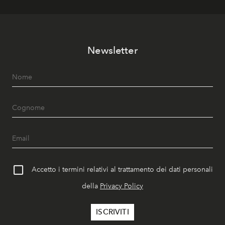
Newsletter
Accetto i termini relativi al trattamento dei dati personali
della
Privacy Policy