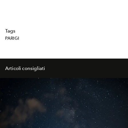
Tags
PARIGI
Articoli consigliati