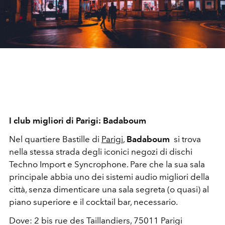
I club migliori di Parigi: Badaboum
Nel quartiere Bastille di
Parigi
,
Badaboum
si trova
nella stessa strada degli iconici negozi di dischi
Techno Import e Syncrophone. Pare che la sua sala
principale abbia uno dei sistemi audio migliori della
città, senza dimenticare una sala segreta (o quasi) al
piano superiore e il cocktail bar, necessario.
Dove: 2 bis rue des Taillandiers, 75011 Parigi