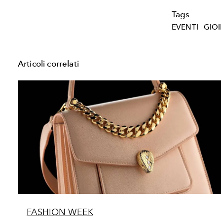
Tags
EVENTI
GIOI
Articoli correlati
FASHION WEEK