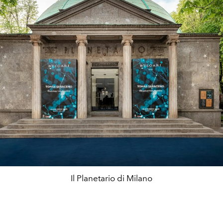
Il Planetario di Milano