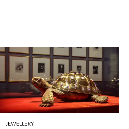
JEWELLERY