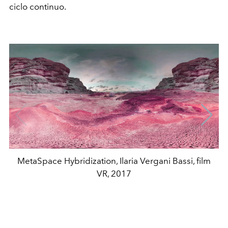
ciclo continuo.
MetaSpace Hybridization, Ilaria Vergani Bassi, film
VR, 2017