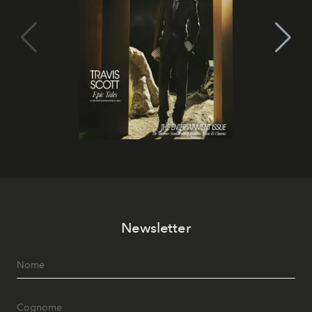
Newsletter