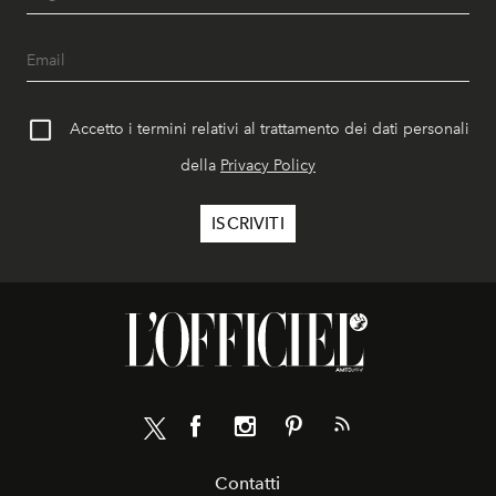
Accetto i termini relativi al trattamento dei dati personali
della
Privacy Policy
Contatti