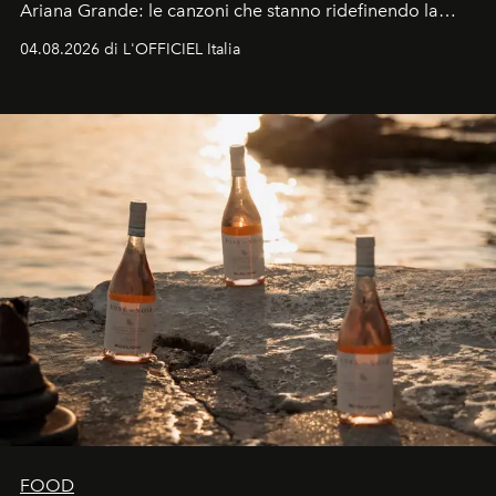
Ariana Grande: le canzoni che stanno ridefinendo la
colonna sonora della stagione.
04.08.2026 di L'OFFICIEL Italia
FOOD