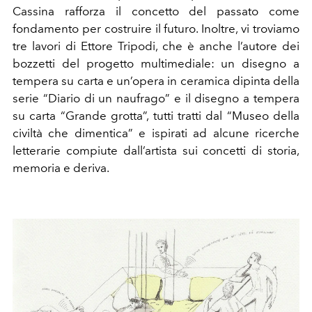
Cassina rafforza il concetto del passato come
fondamento per costruire il futuro. Inoltre, vi troviamo
tre lavori di Ettore Tripodi, che è anche l’autore dei
bozzetti del progetto multimediale: un disegno a
tempera su carta e un’opera in ceramica dipinta della
serie “Diario di un naufrago” e il disegno a tempera
su carta “Grande grotta”, tutti tratti dal “Museo della
civiltà che dimentica” e ispirati ad alcune ricerche
letterarie compiute dall’artista sui concetti di storia,
memoria e deriva.