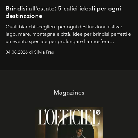
Brindisi all'estate: 5 calici ideali per ogni
destinazione
Quali bianchi scegliere per ogni destinazione estiva:
lago, mare, montagna e città. Idee per brindisi perfetti e
un evento speciale per prolungare l'atmosfera
vacanziera.
04.08.2026 di Silvia Frau
Magazines