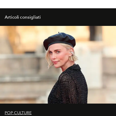
Articoli consigliati
POP CULTURE