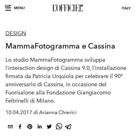
MENU
ITALY
DESIGN
MammaFotogramma e Cassina
Lo studio MammaFotogramma sviluppa
l’interaction design di Cassina 9.0, l’installazione
firmata da Patricia Urquiola per celebrare il 90°
anniversario di Cassina, in occasione del
Fuorisalone alla Fondazione Giangiacomo
Feltrinelli di Milano.
10.04.2017 di Arianna Chierici