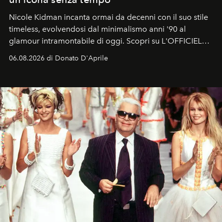
Nicole Kidman incanta ormai da decenni con il suo stile
timeless, evolvendosi dal minimalismo anni '90 al
glamour intramontabile di oggi. Scopri su L'OFFICIEL
Italia la sua style evolution.
06.08.2026 di Donato D'Aprile