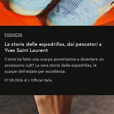
FASHION
La storia delle espadrillas, dai pescatori a
Yves Saint Laurent
Come ha fatto una scarpa poverissima a diventare un
accessorio cult? La vera storia delle espadrillas, le
scarpe dell'estate per eccellenza.
07.08.2026 di L'Officiel Italia