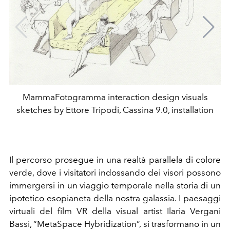
MammaFotogramma interaction design visuals
sketches by Ettore Tripodi, Cassina 9.0, installation
Il percorso prosegue in una realtà parallela di colore
verde, dove i visitatori indossando dei visori possono
immergersi in un viaggio temporale nella storia di un
ipotetico esopianeta della nostra galassia. I paesaggi
virtuali del film VR della visual artist Ilaria Vergani
Bassi, “MetaSpace Hybridization”, si trasformano in un