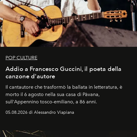
POP CULTURE
Addio a Francesco Guccini, il poeta della
canzone d'autore
Il cantautore che trasformò la ballata in letteratura, è
morto il 6 agosto nella sua casa di Pàvana,
sull'Appennino tosco-emiliano, a 86 anni.
05.08.2026 di Alessandro Viapiana