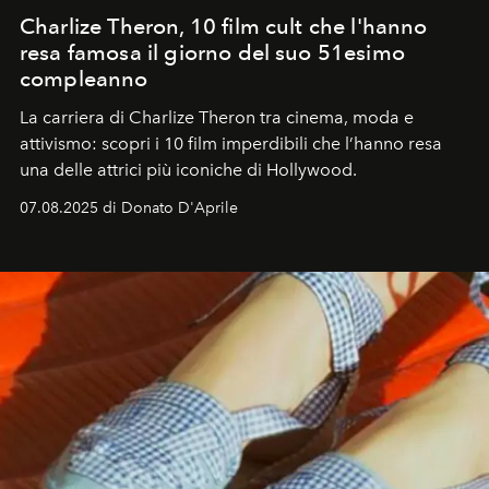
Charlize Theron, 10 film cult che l'hanno
resa famosa il giorno del suo 51esimo
compleanno
La carriera di Charlize Theron tra cinema, moda e
attivismo: scopri i 10 film imperdibili che l’hanno resa
una delle attrici più iconiche di Hollywood.
07.08.2025 di Donato D'Aprile