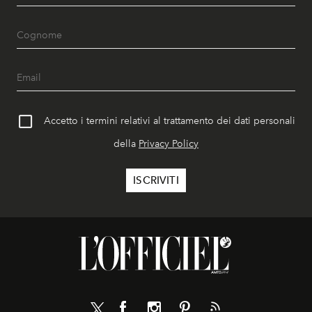
Accetto i termini relativi al trattamento dei dati personali
della
Privacy Policy