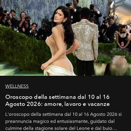
WELLNESS
Oroscopo della settimana dal 10 al 16
Agosto 2026: amore, lavoro e vacanze
L'oroscopo della settimana dal 10 al 16 Agosto 2026 si
preannuncia magico ed entusiasmante, guidato dal
culmine della stagione solare del Leone e dal buio