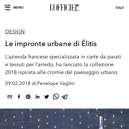
MENU
ITALY
DESIGN
Le impronte urbane di Élitis
L’azienda francese specializzata in carte da parati
e tessuti per l’arredo, ha lanciato la collezione
2018 ispirata alle cromie del paesaggio urbano.
09.02.2018 di Penelope Vaglini