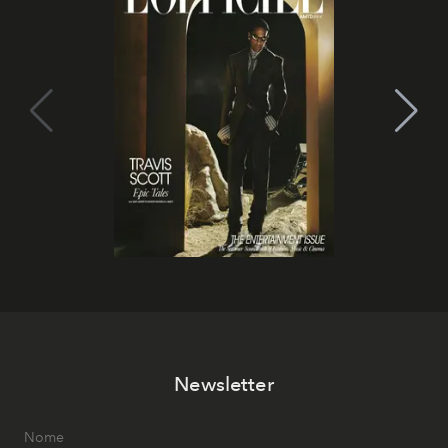
Newsletter