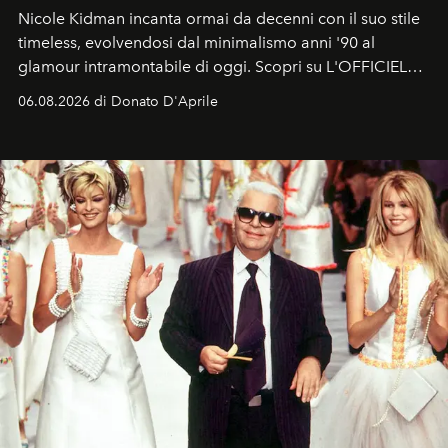
Nicole Kidman incanta ormai da decenni con il suo stile
timeless, evolvendosi dal minimalismo anni '90 al
glamour intramontabile di oggi. Scopri su L'OFFICIEL
Italia la sua style evolution.
06.08.2026 di Donato D'Aprile