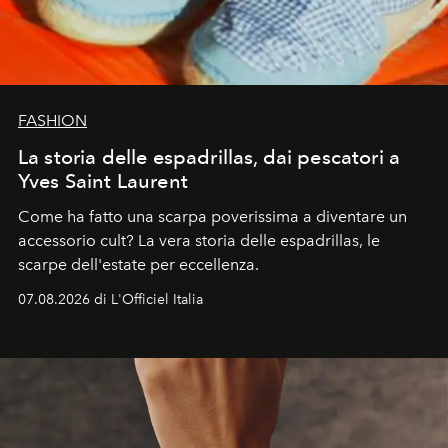
FASHION
La storia delle espadrillas, dai pescatori a
Yves Saint Laurent
Come ha fatto una scarpa poverissima a diventare un
accessorio cult? La vera storia delle espadrillas, le
scarpe dell'estate per eccellenza.
07.08.2026 di L'Officiel Italia