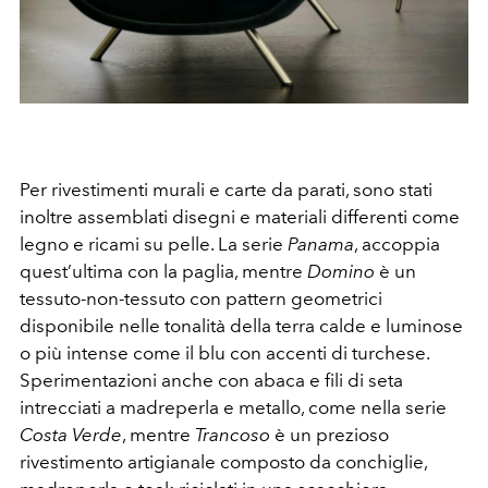
Per rivestimenti murali e carte da parati, sono stati
inoltre assemblati disegni e materiali differenti come
legno e ricami su pelle. La serie
Panama
, accoppia
quest’ultima con la paglia, mentre
Domino
è un
tessuto-non-tessuto con pattern geometrici
disponibile nelle tonalità della terra calde e luminose
o più intense come il blu con accenti di turchese.
Sperimentazioni anche con abaca e fili di seta
intrecciati a madreperla e metallo, come nella serie
Costa Verde
, mentre
Trancoso
è un prezioso
rivestimento artigianale composto da conchiglie,