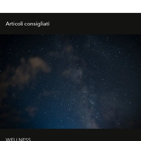
Articoli consigliati
WELLNESS