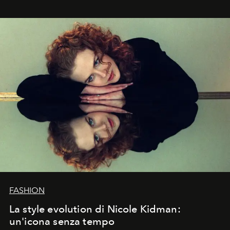
FASHION
La style evolution di Nicole Kidman:
un'icona senza tempo