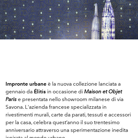
Impronte urbane
è la nuova collezione lanciata a
gennaio da
Élitis
in occasione di
Maison et Objet
Paris
e presentata nello showroom milanese di via
Savona. L'azienda francese specializzata in
rivestimenti murali, carte da parati, tessuti e accessori
per la casa, celebra quest’anno il suo trentesimo
anniversario attraverso una sperimentazione inedita
ispirata al mondo urbano.