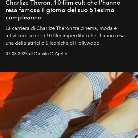
Charlize Theron, 10 film cult che l'hanno
resa famosa il giorno del suo 51esimo
compleanno
La carriera di Charlize Theron tra cinema, moda e
attivismo: scopri i 10 film imperdibili che l’hanno resa
una delle attrici più iconiche di Hollywood.
07.08.2025 di Donato D'Aprile