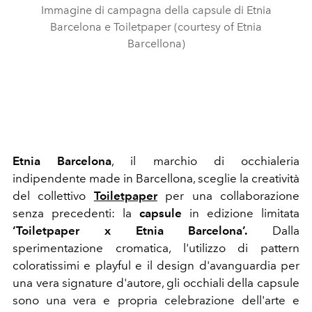
Immagine di campagna della capsule di Etnia
Barcelona e Toiletpaper (courtesy of Etnia
Barcellona)
Etnia Barcelona
, il marchio di occhialeria
indipendente made in Barcellona, sceglie la creatività
del collettivo
Toiletpaper
per una collaborazione
senza precedenti: la
capsule
in edizione limitata
‘Toiletpaper x Etnia Barcelona’.
Dalla
sperimentazione cromatica, l'utilizzo di pattern
coloratissimi e playful e il design d'avanguardia per
una vera signature d'autore, gli occhiali della capsule
sono una vera e propria celebrazione dell'arte e