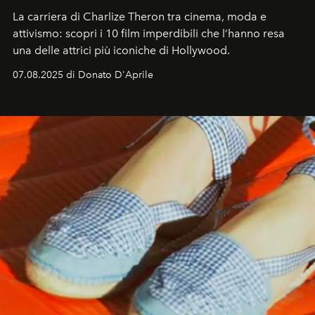
La carriera di Charlize Theron tra cinema, moda e
attivismo: scopri i 10 film imperdibili che l’hanno resa
una delle attrici più iconiche di Hollywood.
07.08.2025 di Donato D'Aprile