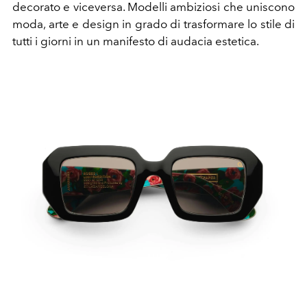
decorato e viceversa. Modelli ambiziosi che uniscono
moda, arte e design in grado di trasformare lo stile di
tutti i giorni in un manifesto di audacia estetica.