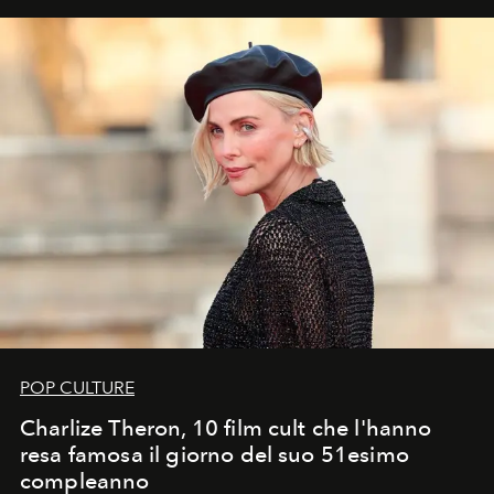
POP CULTURE
Charlize Theron, 10 film cult che l'hanno
resa famosa il giorno del suo 51esimo
compleanno