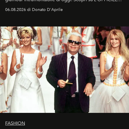
Italia la sua style evolution.
06.08.2026 di Donato D'Aprile
FASHION