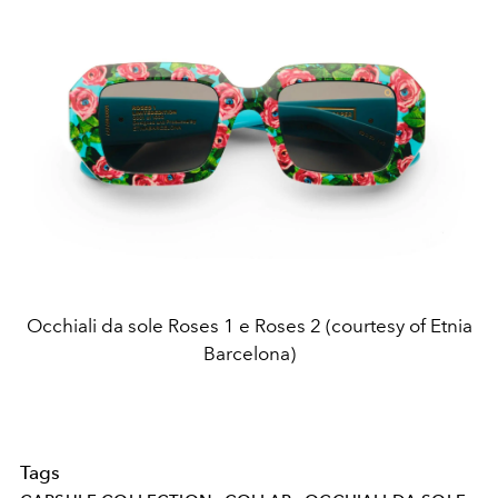
Occhiali da sole Roses 1 e Roses 2 (courtesy of Etnia
Barcelona)
Tags