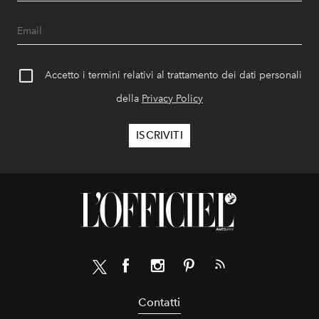
Accetto i termini relativi al trattamento dei dati personali
della
Privacy Policy
Contatti