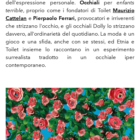
dell'espressione personale.
Occhiali
per
enfants
terrible
, proprio come i fondatori di Toilet
Maurizio
Cattelan
e
Pierpaolo Ferrari,
provocatori e irriverenti
che strizzano l'occhio, e gli occhiali Dolly lo strizzano
davvero, all'ordinarietà del quotidiano. La moda è un
gioco e una sfida, anche con se stessi, ed Etnia e
Toilet insieme lo raccontano in un esperimento
surrealista tradotto in un occhiale iper
contemporaneo.