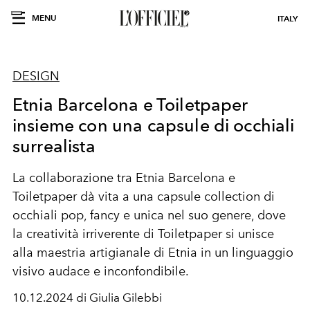
MENU
ITALY
DESIGN
Etnia Barcelona e Toiletpaper
insieme con una capsule di occhiali
surrealista
La collaborazione tra Etnia Barcelona e
Toiletpaper dà vita a una capsule collection di
occhiali pop, fancy e unica nel suo genere, dove
la creatività irriverente di Toiletpaper si unisce
alla maestria artigianale di Etnia in un linguaggio
visivo audace e inconfondibile.
10.12.2024 di Giulia Gilebbi