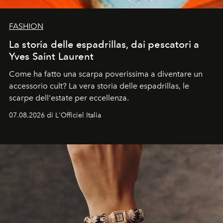
FASHION
La storia delle espadrillas, dai pescatori a
Yves Saint Laurent
Come ha fatto una scarpa poverissima a diventare un
accessorio cult? La vera storia delle espadrillas, le
scarpe dell'estate per eccellenza.
07.08.2026 di L'Officiel Italia