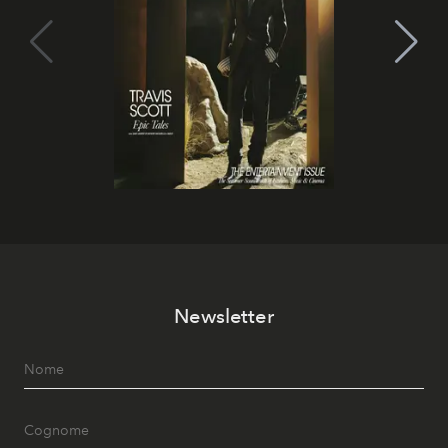
Newsletter