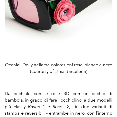
Occhiali Dolly nella tre colorazioni rosa, bianco e nero
(courtesy of Etnia Barcelona)
Dall'occhiale con le rose 3D con un occhio di
bambola, in grado di fare l'occhiolino, a due modelli
più classy
Roses 1
e
Roses 2,
in due varianti di
stampa e reversibili - entrambe in nero, con l’interno