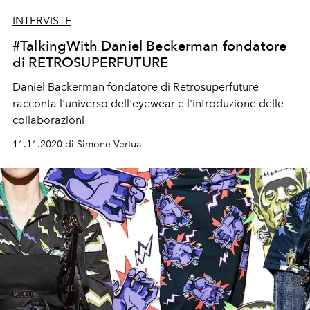
INTERVISTE
#TalkingWith Daniel Beckerman fondatore
di RETROSUPERFUTURE
Daniel Backerman fondatore di Retrosuperfuture
racconta l'universo dell'eyewear e l'introduzione delle
collaborazioni
11.11.2020 di Simone Vertua