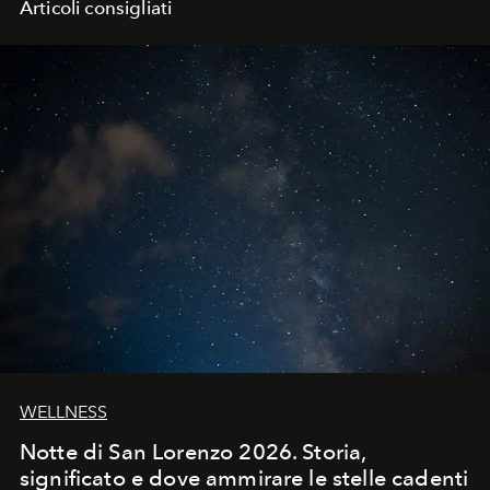
Articoli consigliati
WELLNESS
Notte di San Lorenzo 2026. Storia,
significato e dove ammirare le stelle cadenti