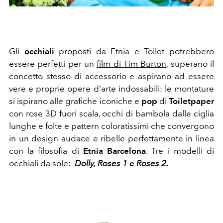
Gli
occhiali
proposti da Etnia e Toilet potrebbero
essere perfetti per un
film di Tim Burton
, superano il
concetto stesso di accessorio e aspirano ad essere
vere e proprie opere d'arte indossabili: le montature
si ispirano alle grafiche iconiche e
pop
di
Toiletpaper
con rose 3D fuori scala, occhi di bambola dalle ciglia
lunghe e folte e pattern coloratissimi che convergono
in un design audace e ribelle perfettamente in linea
con la filosofia di
Etnia Barcelona
. Tre i modelli di
occhiali da sole:
Dolly,
Roses 1
e
Roses 2.