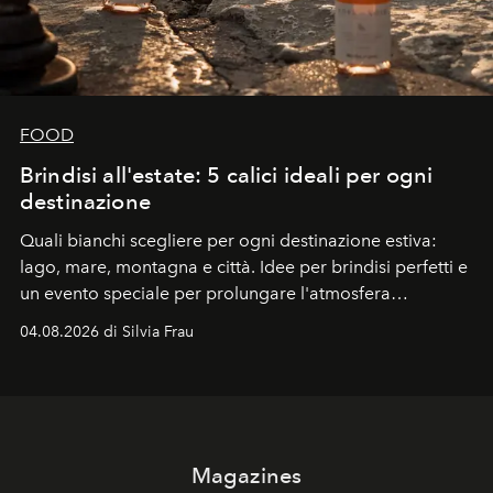
FOOD
Brindisi all'estate: 5 calici ideali per ogni
destinazione
Quali bianchi scegliere per ogni destinazione estiva:
lago, mare, montagna e città. Idee per brindisi perfetti e
un evento speciale per prolungare l'atmosfera
vacanziera.
04.08.2026 di Silvia Frau
Magazines