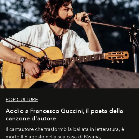
POP CULTURE
Addio a Francesco Guccini, il poeta della
canzone d'autore
Il cantautore che trasformò la ballata in letteratura, è
morto il 6 agosto nella sua casa di Pàvana,