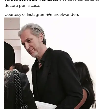
decoro per la casa.
Courtesy of Instagram @marcelwanders