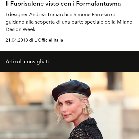
Il Fuorisalone visto con i Formafantasma
I designer Andrea Trimarchi e Simone Farresin ci
guidano alla scoperta di una parte speciale della Milano
Design Week
21.04.2018 di L'Officiel Italia
Articoli consigliati