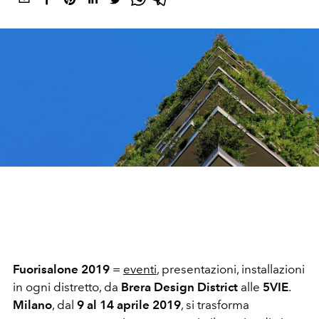
Fuorisalone 2019
=
eventi
, presentazioni, installazioni
in ogni distretto, da
Brera Design District
alle
5VIE
.
Milano
, dal
9 al 14 aprile 2019
, si trasforma