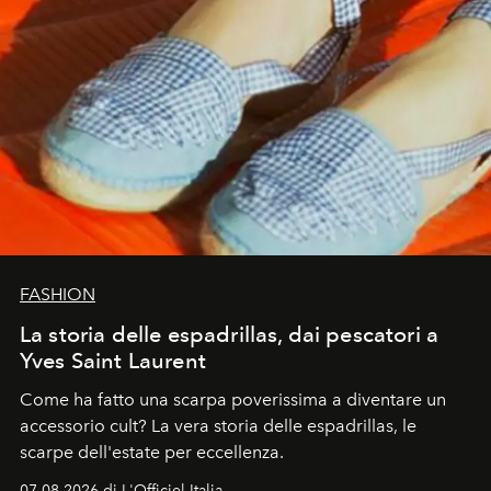
FASHION
La storia delle espadrillas, dai pescatori a
Yves Saint Laurent
Come ha fatto una scarpa poverissima a diventare un
accessorio cult? La vera storia delle espadrillas, le
scarpe dell'estate per eccellenza.
07.08.2026 di L'Officiel Italia