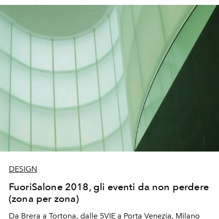
DESIGN
FuoriSalone 2018, gli eventi da non perdere
(zona per zona)
Da Brera a Tortona, dalle 5VIE a Porta Venezia, Milano