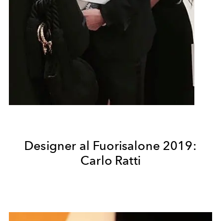
Designer al Fuorisalone 2019:
Carlo Ratti