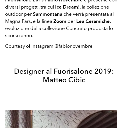
diversi progetti, tra cui
Ice Dream!
, la collezione
outdoor per
Sammontana
che verrà presentata al
Magna Pars, e la linea
Zoom
per
Lea Ceramiche
,
evoluzione della collezione Concreto proposta lo
scorso anno.
Courtesy of Instagram @fabionovembre
Designer al Fuorisalone 2019:
Matteo Cibic