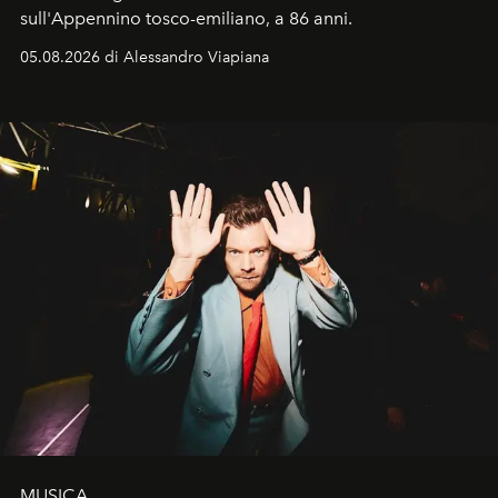
sull'Appennino tosco-emiliano, a 86 anni.
05.08.2026 di Alessandro Viapiana
MUSICA