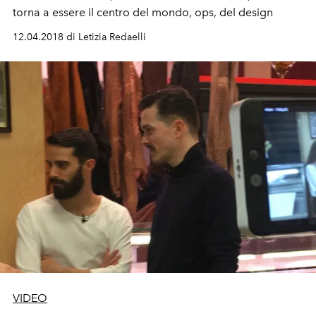
torna a essere il centro del mondo, ops, del design
12.04.2018 di Letizia Redaelli
VIDEO