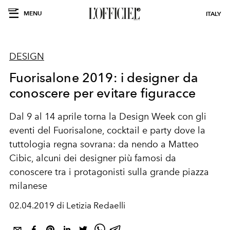
MENU
ITALY
DESIGN
Fuorisalone 2019: i designer da
conoscere per evitare figuracce
Dal 9 al 14 aprile torna la Design Week con gli
eventi del Fuorisalone, cocktail e party dove la
tuttologia regna sovrana: da nendo a Matteo
Cibic, alcuni dei designer più famosi da
conoscere tra i protagonisti sulla grande piazza
milanese
02.04.2019 di Letizia Redaelli