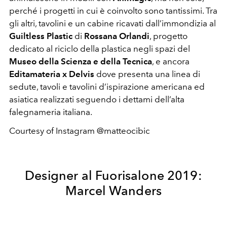
perché i progetti in cui è coinvolto sono tantissimi. Tra
gli altri, tavolini e un cabine ricavati dall’immondizia al
Guiltless Plastic
di
Rossana Orlandi
, progetto
dedicato al riciclo della plastica negli spazi del
Museo della Scienza e della Tecnica
, e ancora
Editamateria x Delvis
dove presenta una linea di
sedute, tavoli e tavolini d’ispirazione americana ed
asiatica realizzati seguendo i dettami dell’alta
falegnameria italiana.
Courtesy of Instagram @matteocibic
Designer al Fuorisalone 2019:
Marcel Wanders