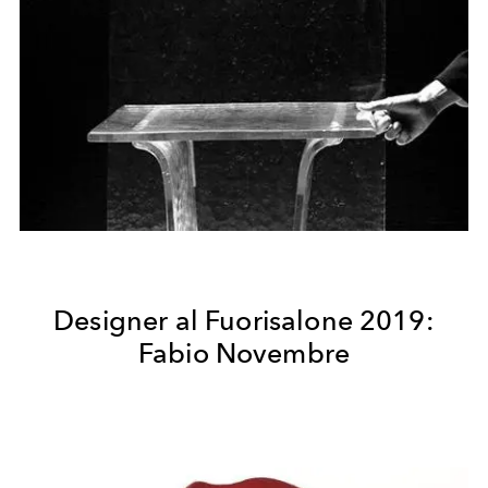
Designer al Fuorisalone 2019:
Fabio Novembre