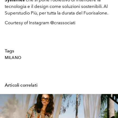
tecnologia e il design come soluzioni sostenibili. Al
Superstudio Più, per tutta la durata del Fuorisalone.
Courtesy of Instagram @crassociati
Tags
MILANO
Articoli correlati