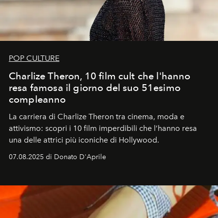
POP CULTURE
Charlize Theron, 10 film cult che l'hanno
resa famosa il giorno del suo 51esimo
compleanno
La carriera di Charlize Theron tra cinema, moda e
attivismo: scopri i 10 film imperdibili che l’hanno resa
una delle attrici più iconiche di Hollywood.
07.08.2025 di Donato D'Aprile