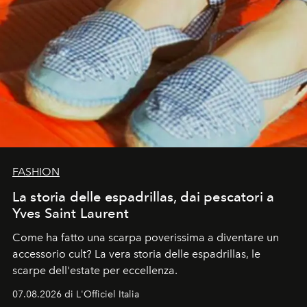
FASHION
La storia delle espadrillas, dai pescatori a
Yves Saint Laurent
Come ha fatto una scarpa poverissima a diventare un
accessorio cult? La vera storia delle espadrillas, le
scarpe dell'estate per eccellenza.
07.08.2026 di L'Officiel Italia