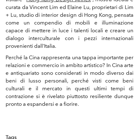
curata da Vincent Lim ed Elaine Lu, proprietari di Lim
+ Lu, studio di interior design di Hong Kong, pensata
come un compendio di
mobili e illuminazione
capace di mettere in luce i talenti locali e creare un
dialogo interculturale con i pezzi internazionali
provenienti dall'Italia.
Perché la Cina rappresenta una tappa importante per
relazioni e commercio in ambito artistico? In Cina arte
e antiquariato sono considerati in modo diverso dai
beni di lusso personali, perché visti come beni
culturali e il mercato in questi ultimi tempi di
contrazione si è rivelato piuttosto resiliente dunque
pronto a espandersi e a fiorire.
Tags