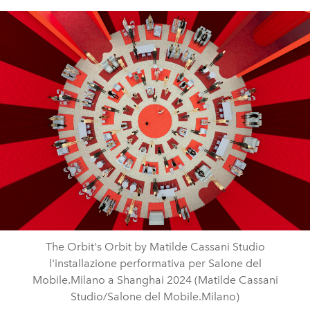
The Orbit's Orbit by Matilde Cassani Studio
l'installazione performativa per Salone del
Mobile.Milano a Shanghai 2024 (Matilde Cassani
Studio/Salone del Mobile.Milano)