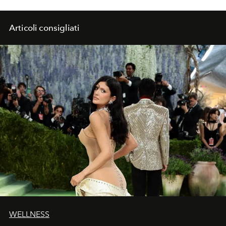
Articoli consigliati
WELLNESS