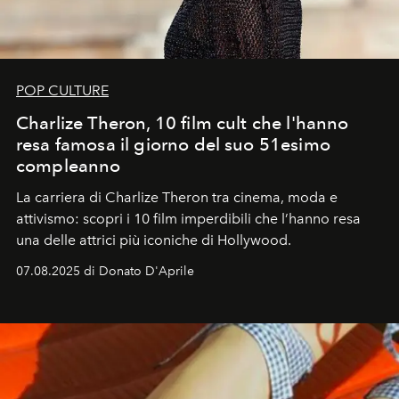
POP CULTURE
Charlize Theron, 10 film cult che l'hanno
resa famosa il giorno del suo 51esimo
compleanno
La carriera di Charlize Theron tra cinema, moda e
attivismo: scopri i 10 film imperdibili che l’hanno resa
una delle attrici più iconiche di Hollywood.
07.08.2025 di Donato D'Aprile