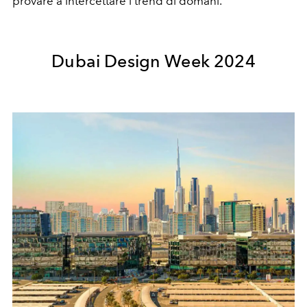
provare a intercettare i trend di domani.
Dubai Design Week 2024