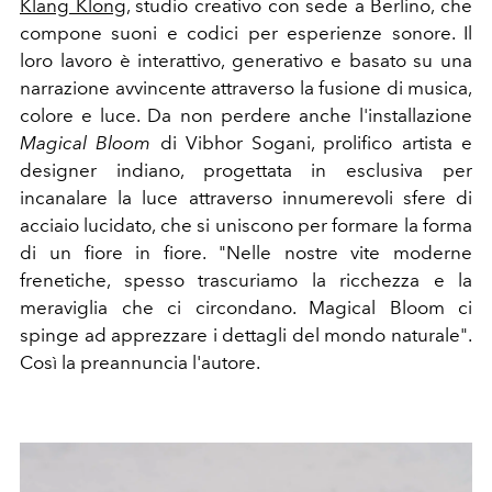
Klang Klong,
studio creativo con sede a Berlino, che
compone suoni e codici per esperienze sonore. Il
loro lavoro è interattivo, generativo e basato su una
narrazione avvincente attraverso la fusione di musica,
colore e luce. Da non perdere anche l'installazione
Magical Bloom
di Vibhor Sogani, prolifico artista e
designer indiano, progettata in esclusiva per
incanalare la luce attraverso innumerevoli sfere di
acciaio lucidato, che si uniscono per formare la forma
di un fiore in fiore. "Nelle nostre vite moderne
frenetiche, spesso trascuriamo la ricchezza e la
meraviglia che ci circondano. Magical Bloom ci
spinge ad apprezzare i dettagli del mondo naturale".
Così la preannuncia l'autore.