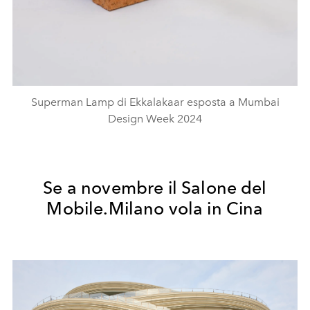
Superman Lamp di Ekkalakaar esposta a Mumbai
Design Week 2024
Se a novembre il Salone del
Mobile.Milano vola in Cina