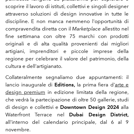
scoprire il lavoro di istituti, collettivi e singoli designer
attraverso soluzioni di design innovative in tutte le
discipline. E non manca nemmeno l'opportunità di
compravendita diretta con il
Marketplace
allestito nel
fine settimana con oltre 75 marchi con prodotti
originali e di alta qualità provenienti dai migliori
artigiani, imprenditori e piccole imprese della
regione per celebrare il valore del patrimonio, della
cultura e dell'artigianato.
Collateralmente segnaliamo due appuntamenti: il
lancio inaugurale di
Editions,
la prima fiera d'
arte e
design premium
in edizione limitata della regione,
che vedrà la partecipazione di oltre 50 gallerie, studi
di design e collettivi e
Downtown Design 2024
alla
Waterfront Terrace nel
Dubai Design District,
all'interno del calendario principale, dal 6 al 9
novembre.