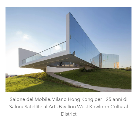
Salone del Mobile.Milano Hong Kong per i 25 anni di
SaloneSatellite al Arts Pavilion West Kowloon Cultural
District