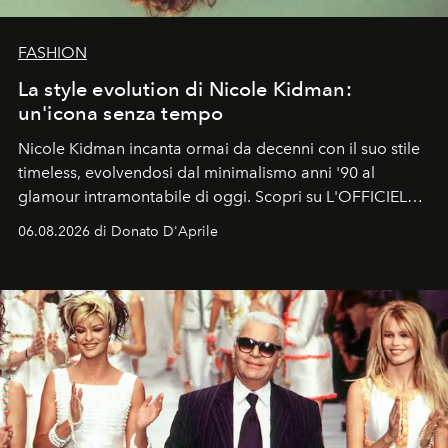
FASHION
La style evolution di Nicole Kidman:
un'icona senza tempo
Nicole Kidman incanta ormai da decenni con il suo stile
timeless, evolvendosi dal minimalismo anni '90 al
glamour intramontabile di oggi. Scopri su L'OFFICIEL
Italia la sua style evolution.
06.08.2026 di Donato D'Aprile