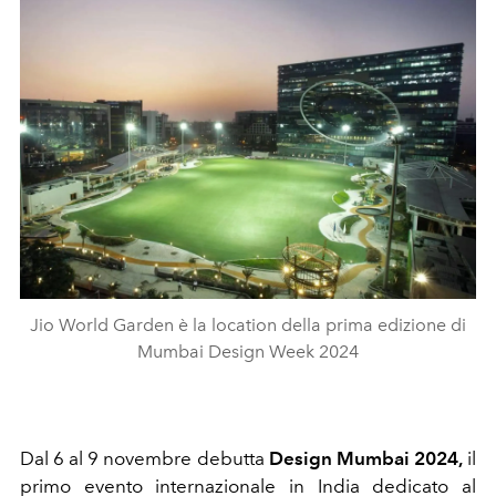
Jio World Garden è la location della prima edizione di
Mumbai Design Week 2024
Dal 6 al 9 novembre debutta
Design Mumbai 2024,
il
primo evento internazionale in India dedicato al