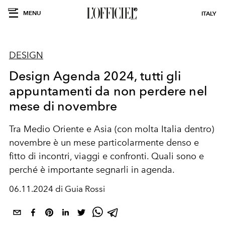
MENU
ITALY
DESIGN
Design Agenda 2024, tutti gli
appuntamenti da non perdere nel
mese di novembre
Tra Medio Oriente e Asia (con molta Italia dentro)
novembre è un mese particolarmente denso e
fitto di incontri, viaggi e confronti. Quali sono e
perché è importante segnarli in agenda.
06.11.2024 di Guia Rossi