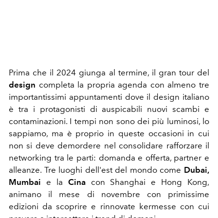
Prima che il 2024 giunga al termine, il gran tour del
design
completa la propria agenda con almeno tre
importantissimi appuntamenti dove il design italiano
è tra i protagonisti di auspicabili nuovi scambi e
contaminazioni. I tempi non sono dei più luminosi, lo
sappiamo, ma è proprio in queste occasioni in cui
non si deve demordere nel consolidare rafforzare il
networking tra le parti: domanda e offerta, partner e
alleanze. Tre luoghi dell'est del mondo come
Dubai,
Mumbai
e la
Cina
con Shanghai e Hong Kong,
animano il mese di novembre con primissime
edizioni da scoprire e rinnovate kermesse con cui