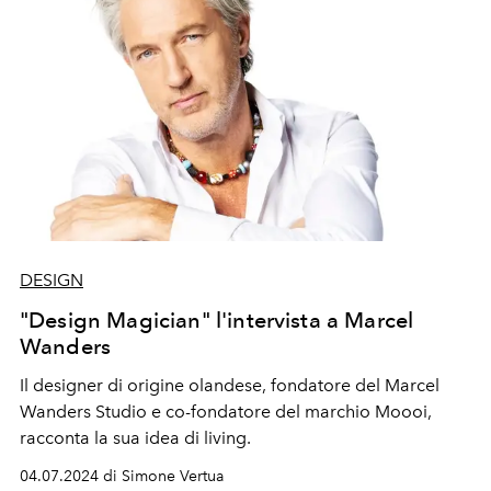
DESIGN
"Design Magician" l'intervista a Marcel
Wanders
Il designer di origine olandese, fondatore del Marcel
Wanders Studio
e co-fondatore del marchio Moooi,
racconta la sua idea di living.
04.07.2024 di Simone Vertua