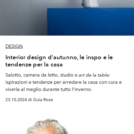
DESIGN
Interior design d'autunno, le inspo e le
tendenze per la casa
Salotto, camera da letto, studio e
art de la table
:
ispirazioni e tendenze per arredare la casa con cura e
viverla al meglio durante tutto l’inverno.
23.10.2024 di Guia Rossi