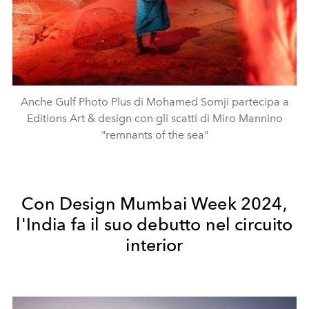
Anche Gulf Photo Plus di Mohamed Somji partecipa a
Editions Art & design con gli scatti di Miro Mannino
"remnants of the sea"
Con Design Mumbai Week 2024,
l'India fa il suo debutto nel circuito
interior