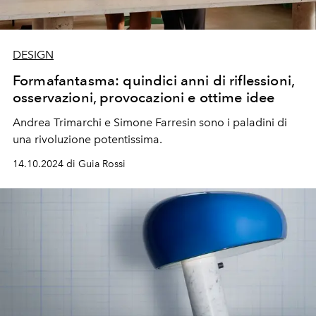
DESIGN
Formafantasma: quindici anni di riflessioni,
osservazioni, provocazioni e ottime idee
Andrea Trimarchi e Simone Farresin sono i paladini di
una rivoluzione potentissima.
14.10.2024 di Guia Rossi