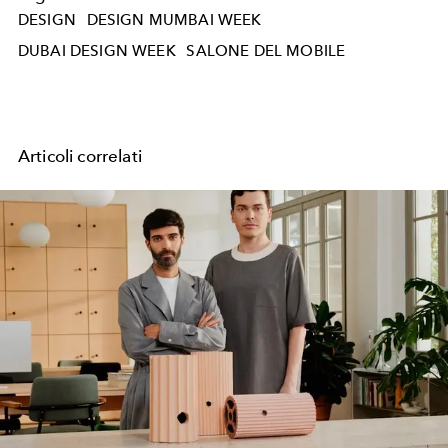
DESIGN
DESIGN MUMBAI WEEK
DUBAI DESIGN WEEK
SALONE DEL MOBILE
Articoli correlati