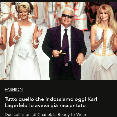
FASHION
Tutto quello che indossiamo oggi Karl
Lagerfeld lo aveva già raccontato
Due collezioni di Chanel: la Ready-to-Wear