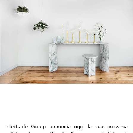
Intertrade Group annuncia oggi la sua prossima