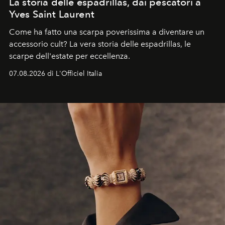
La storia delle espadrillas, dai pescatori a
Yves Saint Laurent
Come ha fatto una scarpa poverissima a diventare un
accessorio cult? La vera storia delle espadrillas, le
scarpe dell'estate per eccellenza.
07.08.2026 di L'Officiel Italia