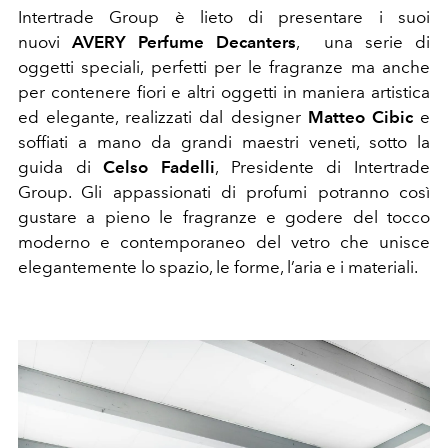
Intertrade Group è lieto di presentare i suoi
nuovi
AVERY Perfume Decanters
, una serie di
oggetti speciali, perfetti per le fragranze ma anche
per contenere fiori e altri oggetti in maniera artistica
ed elegante, realizzati dal designer
Matteo Cibic
e
soffiati a mano da grandi maestri veneti, sotto la
guida di
Celso Fadelli
, Presidente di Intertrade
Group. Gli appassionati di profumi potranno così
gustare a pieno le fragranze e godere del tocco
moderno e contemporaneo del vetro che unisce
elegantemente lo spazio, le forme, l’aria e i materiali.