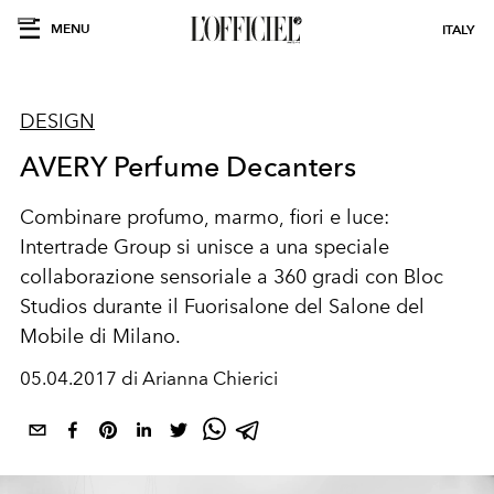
MENU
ITALY
DESIGN
AVERY Perfume Decanters
Combinare profumo, marmo, ﬁori e luce:
Intertrade Group si unisce a una speciale
collaborazione sensoriale a 360 gradi con Bloc
Studios durante il Fuorisalone del Salone del
Mobile di Milano.
05.04.2017 di Arianna Chierici