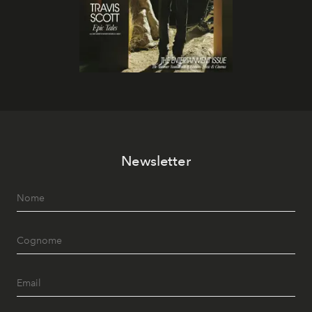
Newsletter