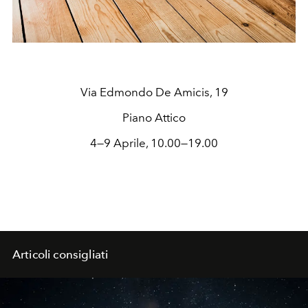
Via Edmondo De Amicis, 19
Piano Attico
4—9 Aprile, 10.00—19.00
Articoli consigliati