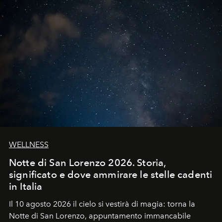
WELLNESS
Notte di San Lorenzo 2026. Storia,
significato e dove ammirare le stelle cadenti
in Italia
Il 10 agosto 2026 il cielo si vestirà di magia: torna la
Notte di San Lorenzo
, appuntamento immancabile