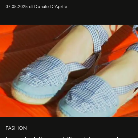
07.08.2025 di Donato D'Aprile
FASHION