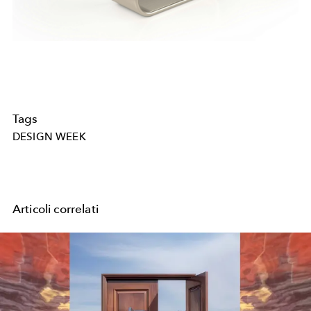
Tags
DESIGN WEEK
Articoli correlati