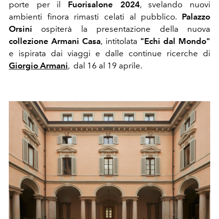
porte per il
Fuorisalone 2024
, svelando nuovi
ambienti finora rimasti celati al pubblico.
Palazzo
Orsini
ospiterà la presentazione della nuova
collezione
Armani Casa
, intitolata
"Echi dal Mondo"
e ispirata dai viaggi e dalle continue ricerche di
Giorgio
Armani
,
dal 16 al 19 aprile.