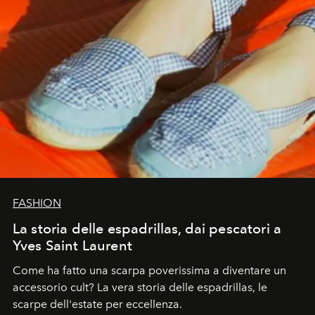
FASHION
La storia delle espadrillas, dai pescatori a
Yves Saint Laurent
Come ha fatto una scarpa poverissima a diventare un
accessorio cult? La vera storia delle espadrillas, le
scarpe dell'estate per eccellenza.