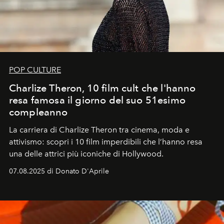
POP CULTURE
Charlize Theron, 10 film cult che l'hanno
resa famosa il giorno del suo 51esimo
compleanno
La carriera di Charlize Theron tra cinema, moda e
attivismo: scopri i 10 film imperdibili che l’hanno resa
una delle attrici più iconiche di Hollywood.
07.08.2025 di Donato D'Aprile