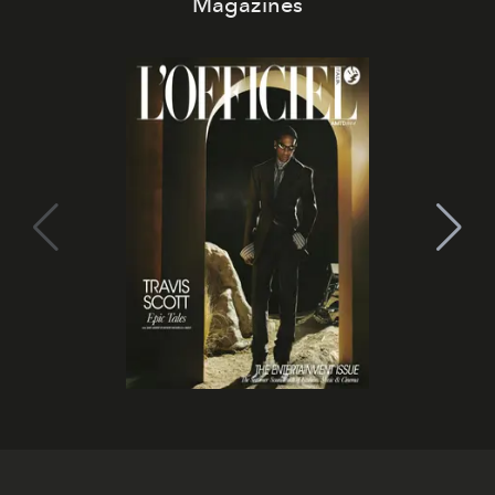
Magazines