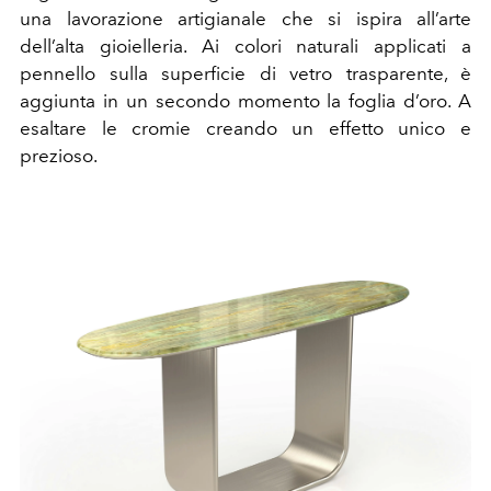
una lavorazione artigianale che si ispira all’arte
dell’alta gioielleria. Ai colori naturali applicati a
pennello sulla superficie di vetro trasparente, è
aggiunta in un secondo momento la foglia d’oro. A
esaltare le cromie creando un effetto unico e
prezioso.