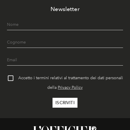
Newsletter
Accetto i termini relativi al trattamento dei dati personali
della
Privacy Policy