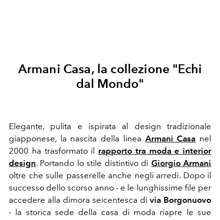
Armani Casa, la collezione
"Echi
dal Mondo"
Elegante, pulita e ispirata al design tradizionale
giapponese, la nascita della linea
Armani Casa
nel
2000 ha trasformato il
rapporto tra moda e interior
design
. Portando lo stile distintivo di
Giorgio Armani
oltre che sulle passerelle anche negli arredi. Dopo il
successo dello scorso anno - e le lunghissime file per
accedere alla dimora seicentesca di
via Borgonuovo
- la
storica sede della casa di moda
riapre le sue