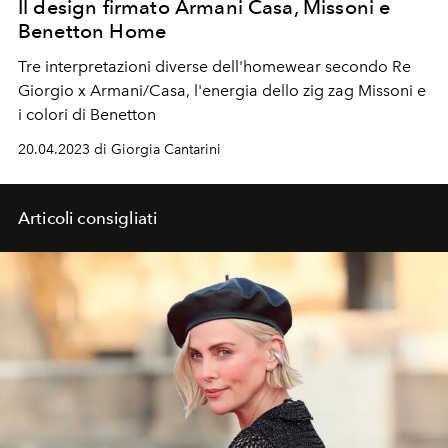
Il design firmato Armani Casa, Missoni e
Benetton Home
Tre interpretazioni diverse dell'homewear secondo Re
Giorgio x Armani/Casa, l'energia dello zig zag Missoni e
i colori di Benetton
20.04.2023 di Giorgia Cantarini
Articoli consigliati