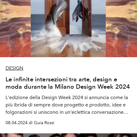
DESIGN
Le infinite intersezioni tra arte, design e
moda durante la Milano Design Week 2024
L'edizione della Design Week 2024 si annuncia come la
più ibrida di sempre dove progetto e prodotto, idee e
folgorazioni si uniscono in un'eclettica conversazione
creativa.
08.04.2024 di Guia Rossi