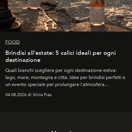
FOOD
Brindisi all'estate: 5 calici ideali per ogni
destinazione
Quali bianchi scegliere per ogni destinazione estiva:
lago, mare, montagna e città. Idee per brindisi perfetti e
un evento speciale per prolungare l'atmosfera
vacanziera.
04.08.2026 di Silvia Frau