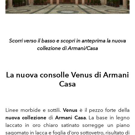
Scorri verso il basso e scopri in anteprima la nuova
collezione di Armani/Casa
La nuova consolle Venus di Armani
Casa
Linee morbide e sottili.
Venus
è il pezzo forte della
nuova collezione
di
Armani Casa
. La base in legno
laccato in oro chiaro satinato sorregge un piano
sagomato in lacca e foglia d’oro sottovetro, risultato di