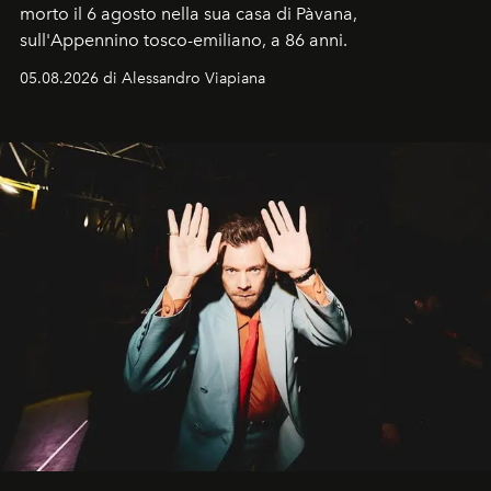
morto il 6 agosto nella sua casa di Pàvana,
sull'Appennino tosco-emiliano, a 86 anni.
05.08.2026 di Alessandro Viapiana