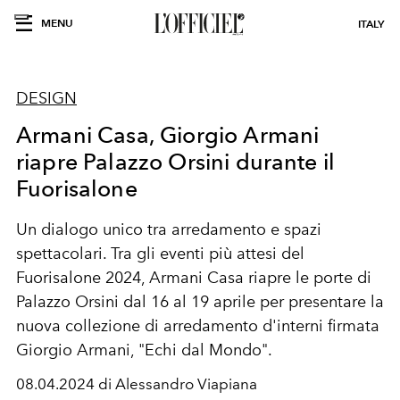
MENU
ITALY
DESIGN
Armani Casa, Giorgio Armani
riapre Palazzo Orsini durante il
Fuorisalone
Un dialogo unico tra arredamento e spazi
spettacolari. Tra gli eventi più attesi del
Fuorisalone 2024, Armani Casa riapre le porte di
Palazzo Orsini dal 16 al 19 aprile per presentare la
nuova collezione di arredamento d'interni firmata
Giorgio Armani, "Echi dal Mondo".
08.04.2024 di Alessandro Viapiana