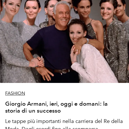
FASHION
Giorgio Armani, ieri, oggi e domani: la
storia di un successo
Le tappe più importanti nella carriera del Re della